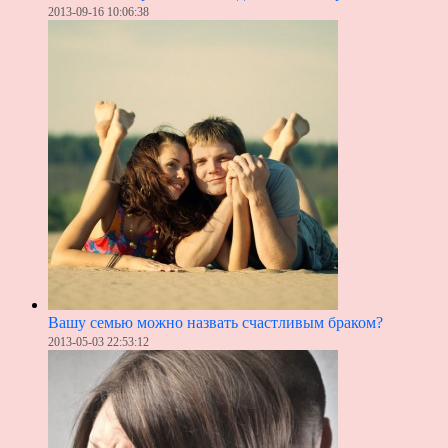
2013-09-16 10:06:38
Вашу семью можно назвать счастливым браком?
2013-05-03 22:53:12