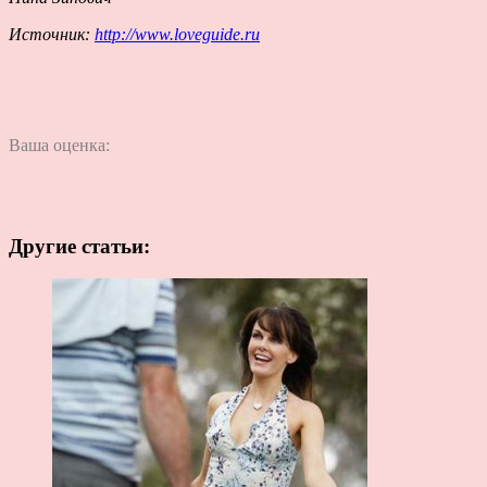
Источник:
http://www.loveguide.ru
Ваша оценка:
Другие статьи: