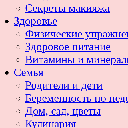
Секреты макияжа
Здоровье
Физические упражне
Здоровое питание
Витамины и минера
Семья
Родители и дети
Беременность по нед
Дом, сад, цветы
Кулинария