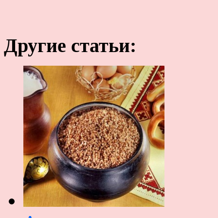
Другие статьи: