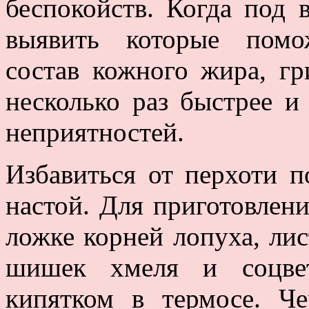
беспокойств. Когда под 
выявить которые помож
состав кожного жира, гр
несколько раз быстрее и
неприятностей.
Избавиться от перхоти 
настой. Для приготовлени
ложке корней лопуха, лис
шишек хмеля и соцвет
кипятком в термосе. Че