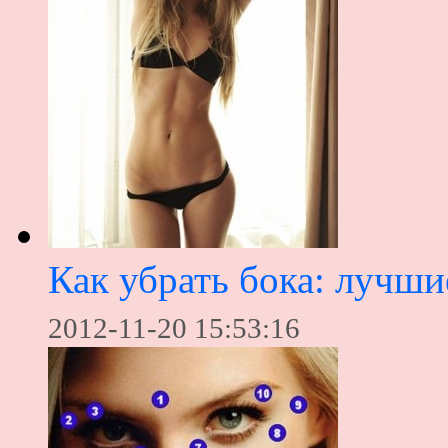
Как убрать бока: лучш
2012-11-20 15:53:16