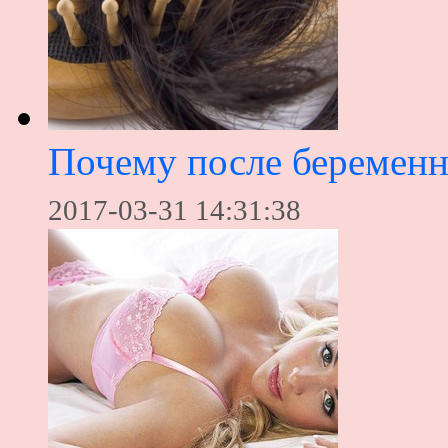
Почему после беременн
2017-03-31 14:31:38