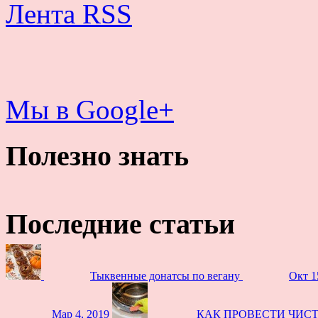
Лента RSS
Мы в Google+
Полезно знать
Последние статьи
Тыквенные донатсы по вегану
Окт 1
Мар 4, 2019
КАК ПРОВЕСТИ ЧИС