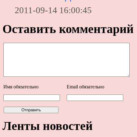
2011-09-14 16:00:45
Оставить комментарий
Имя
обязательно
Email
обязательно
Ленты новостей