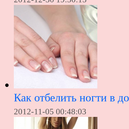
Как отбелить ногти в 
2012-11-05 00:48:03