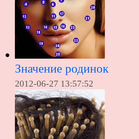
Значение родинок
2012-06-27 13:57:52