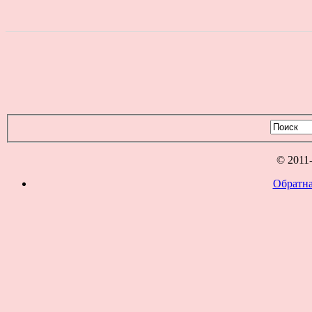
© 2011
Обратна