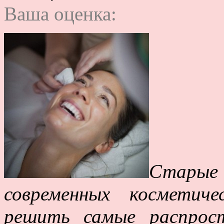
Ваша оценка:
Старые 
современных косметич
решить самые распрос