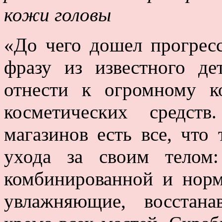
кожи головы
«До чего дошел прогрес
фразу из известного д
отнести к огромному к
косметических средст
магазинов есть все, что
ухода за своим телом
комбинированной и норм
увлажняющие, восстана