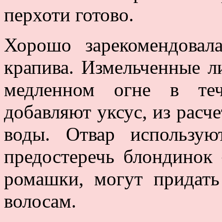
перхоти готово.
Хорошо зарекомендовал
крапива. Измельченные л
медленном огне в теч
добавляют уксус, из расче
воды. Отвар использую
предостеречь блондинок 
ромашки, могут придать
волосам.