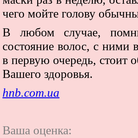
чего мойте голову обычн
В любом случае, помн
состояние волос, с ними 
в первую очередь, стоит 
Вашего здоровья.
hnb.com.ua
Ваша оценка: