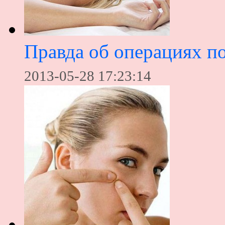
Правда об операциях п
2013-05-28 17:23:14