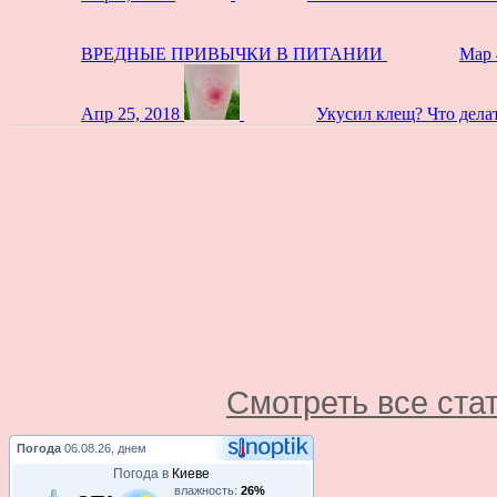
ВРЕДНЫЕ ПРИВЫЧКИ В ПИТАНИИ
Мар 
Апр 25, 2018
Укусил клещ? Что дела
Смотреть все ста
Погода
06.08.26, днем
Погода в
Киеве
влажность:
26%