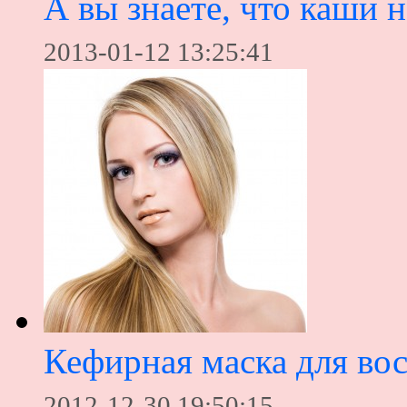
А вы знаете, что каши н
2013-01-12 13:25:41
Кефирная маска для во
2012-12-30 19:50:15