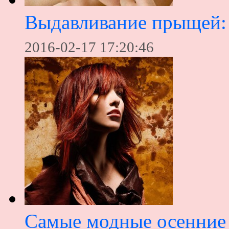
Выдавливание прыщей: 
2016-02-17 17:20:46
Самые модные осенние