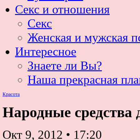
Секс и отношения
Секс
Женская и мужская п
Интересное
Знаете ли Вы?
Наша прекрасная пла
Красота
Народные средства 
Окт 9, 2012
•
17:20