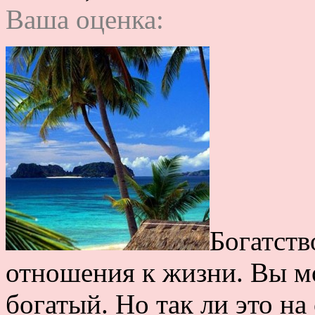
Ваша оценка:
Богатств
отношения к жизни. Вы мо
богатый. Но так ли это н