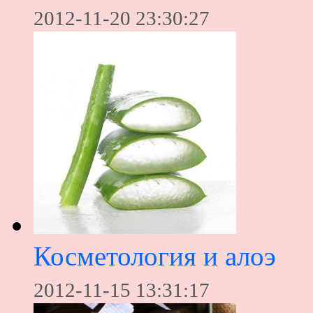
2012-11-20 23:30:27
Косметология и алоэ
2012-11-15 13:31:17