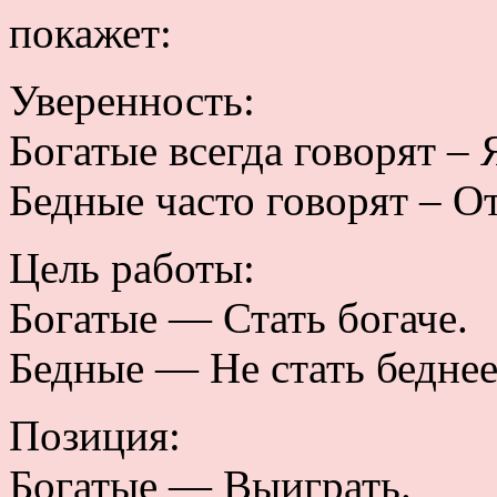
покажет:
Уверенность:
Богатые всегда говорят – 
Бедные часто говорят – От
Цель работы:
Богатые — Стать богаче.
Бедные — Не стать беднее
Позиция:
Богатые — Выиграть.