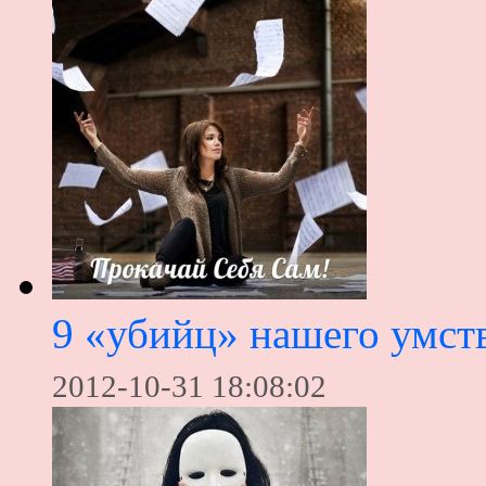
9 «убийц» нашего умст
2012-10-31 18:08:02