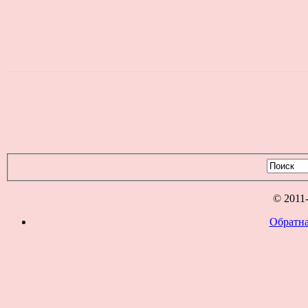
© 2011
Обратна