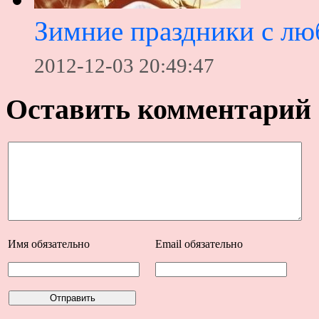
Зимние праздники с л
2012-12-03 20:49:47
Оставить комментарий
Имя
обязательно
Email
обязательно