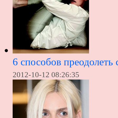
6 способов преодолеть 
2012-10-12 08:26:35