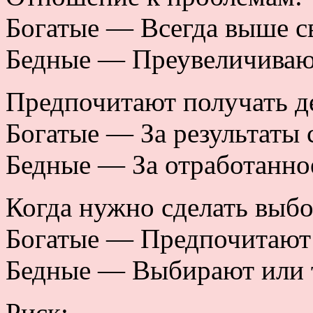
Богатые — Всегда выше с
Бедные — Преувеличиваю
Предпочитают получать д
Богатые — За результаты с
Бедные — За отработанно
Когда нужно сделать выбо
Богатые — Предпочитают и
Бедные — Выбирают или т
Риск: