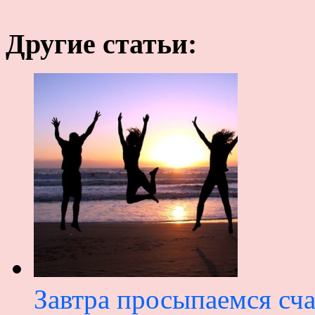
Другие статьи:
Завтра просыпаемся сч