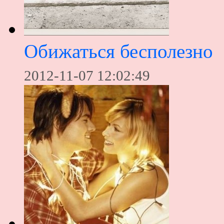
Обижаться бесполезно
2012-11-07 12:02:49