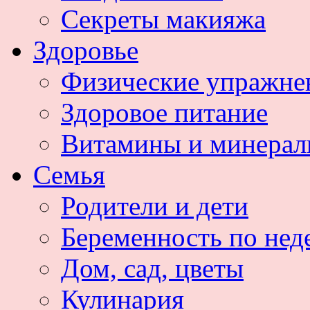
Секреты макияжа
Здоровье
Физические упражне
Здоровое питание
Витамины и минера
Семья
Родители и дети
Беременность по нед
Дом, сад, цветы
Кулинария