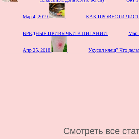
Мар 4, 2019
КАК ПРОВЕСТИ ЧИС
ВРЕДНЫЕ ПРИВЫЧКИ В ПИТАНИИ
Мар 
Апр 25, 2018
Укусил клещ? Что дела
Смотреть все ста