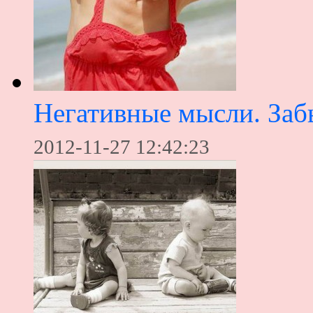
Негативные мысли. Заб
2012-11-27 12:42:23