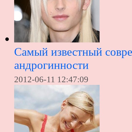
Cамый известный совр
андрогинности
2012-06-11 12:47:09