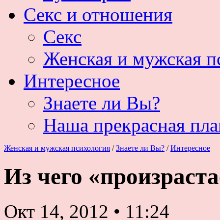
Секс и отношения
Секс
Женская и мужская п
Интересное
Знаете ли Вы?
Наша прекрасная пла
Женская и мужская психология
/
Знаете ли Вы?
/
Интересное
Из чего «произраста
Окт 14, 2012
•
11:24