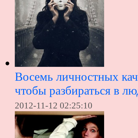
Восемь личностных кач
чтобы разбираться в лю
2012-11-12 02:25:10