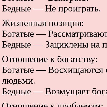
Бедные — Не проиграть.
Жизненная позиция:
Богатые — Рассматривают
Бедные — Зациклены на п
Отношение к богатству:
Богатые — Восхищаются 
людьми.
Бедные — Возмущает бога
Отношение к проблемам: