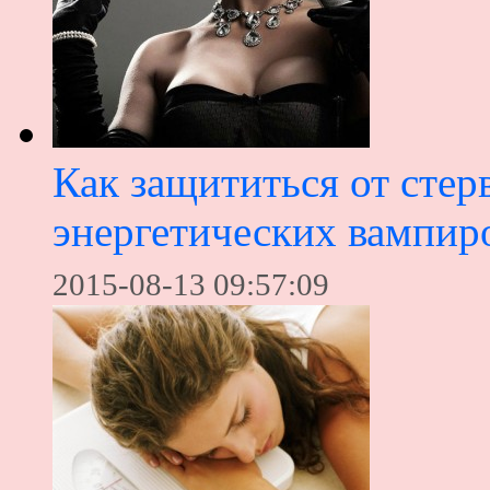
Как защититься от стер
энергетических вампир
2015-08-13 09:57:09