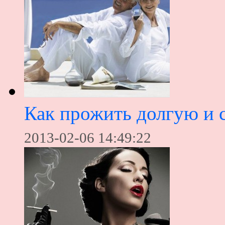
Как прожить долгую и 
2013-02-06 14:49:22