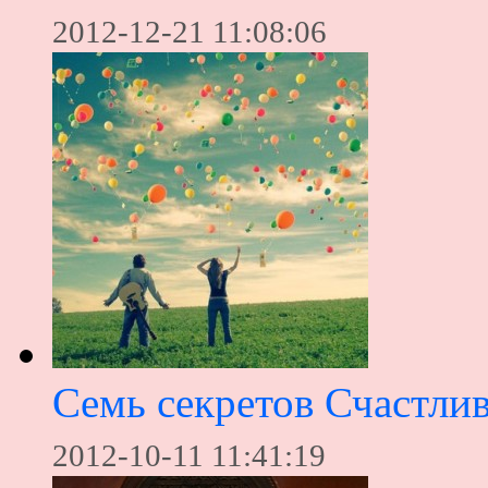
2012-12-21 11:08:06
Семь секретов Счастли
2012-10-11 11:41:19