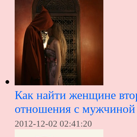
Как найти женщине вто
отношения с мужчиной
2012-12-02 02:41:20