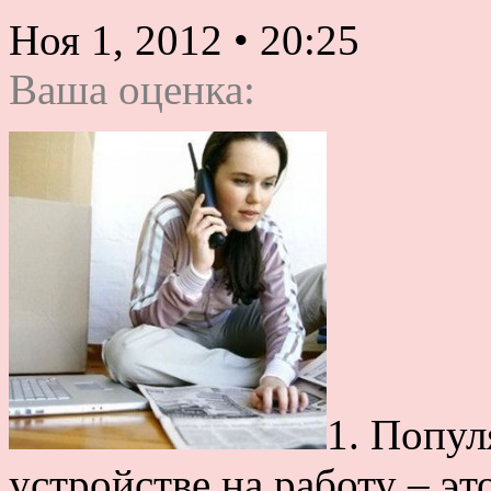
Ноя 1, 2012
•
20:25
Ваша оценка:
1. Попу
устройстве на работу – это