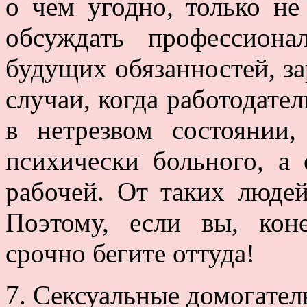
о чем угодно, только не
обсуждать профессион
будущих обязанностей, за
случаи, когда работодате
в нетрезвом состоянии,
психически больного, а 
рабочей. От таких люде
Поэтому, если вы, кон
срочно бегите оттуда!
7. Сексуальные домогател