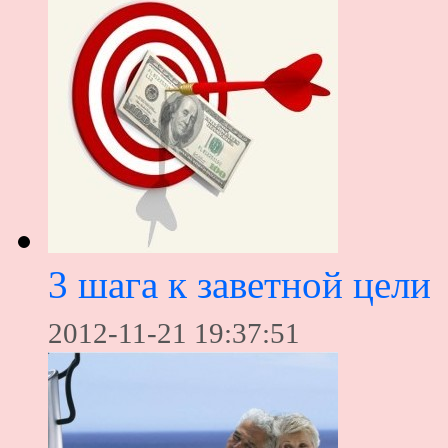
3 шага к заветной цели
2012-11-21 19:37:51