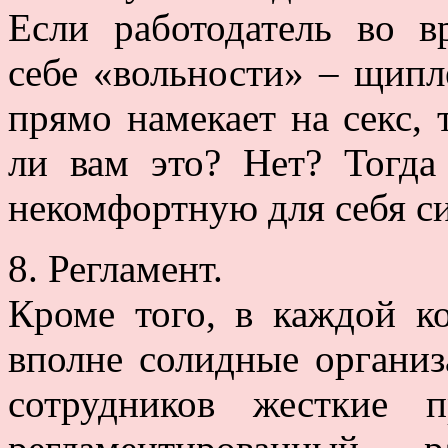
Если работодатель во в
себе «вольности» – щиплет
прямо намекает на секс, 
ли вам это? Нет? Тогда
некомфортную для себя с
8. Регламент.
Кроме того, в каждой к
вполне солидные организ
сотрудников жесткие п