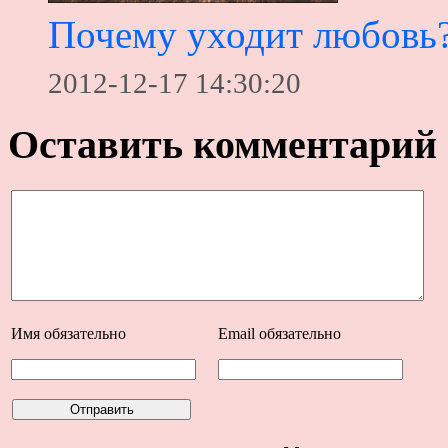
Почему уходит любовь
2012-12-17 14:30:20
Оставить комментарий
Имя
обязательно
Email
обязательно