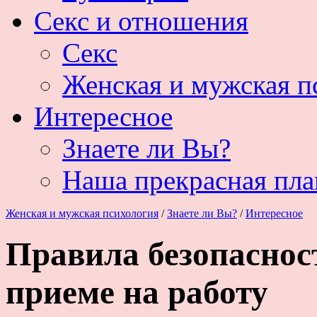
Секс и отношения
Секс
Женская и мужская п
Интересное
Знаете ли Вы?
Наша прекрасная пла
Женская и мужская психология
/
Знаете ли Вы?
/
Интересное
Правила безопаснос
приеме на работу