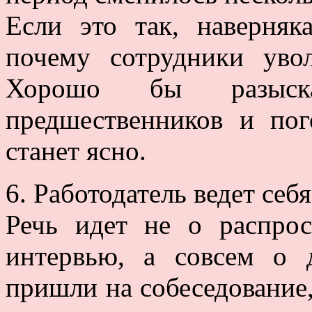
Если это так, наверняк
почему сотрудники уво
Хорошо бы разыск
предшественников и пог
станет ясно.
6. Работодатель ведет себ
Речь идет не о распрос
интервью, а совсем о 
пришли на собеседование,