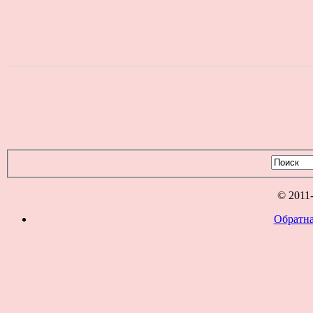
© 2011
Обратна