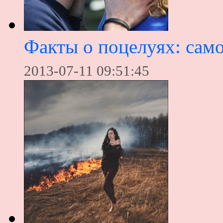
Факты о поцелуях: сам
2013-07-11 09:51:45