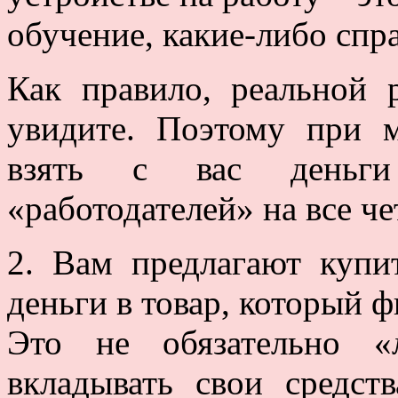
обучение, какие-
либо спра
Как правило, реальной 
увидите. Поэтому при 
взять с вас деньги
«работодателей» на все ч
2. Вам предлагают куп
деньги в товар, который 
Это не обязательно «
вкладывать свои средс