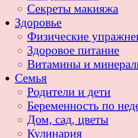
Секреты макияжа
Здоровье
Физические упражне
Здоровое питание
Витамины и минера
Семья
Родители и дети
Беременность по нед
Дом, сад, цветы
Кулинария