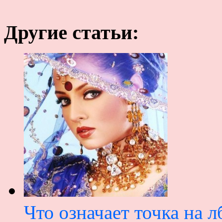
Другие статьи:
Что означает точка на л