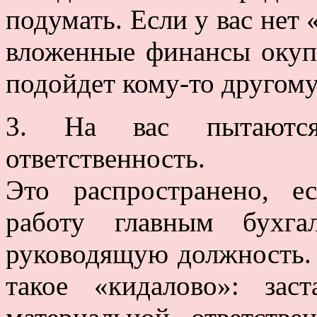
подумать. Если у вас нет 
вложенные финансы окупя
подойдет кому-то другому,
3. На вас пытаются
ответственность.
Это распространено, е
работу главным бухга
руководящую должность.
такое «кидалово»: зас