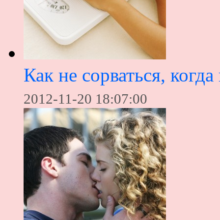
Как не сорваться, когда
2012-11-20 18:07:00