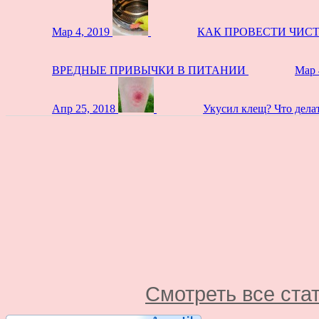
Мар 4, 2019
КАК ПРОВЕСТИ ЧИС
ВРЕДНЫЕ ПРИВЫЧКИ В ПИТАНИИ
Мар 
Апр 25, 2018
Укусил клещ? Что дела
Смотреть все ста