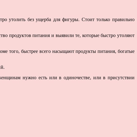
тро утолить без ущерба для фигуры. Стоит только правильно
ство продуктов питания и выявили те, которые быстро утоляют
оме того, быстрее всего насыщают продукты питания, богатые
ий.
женщинам нужно есть или в одиночестве, или в присутствии