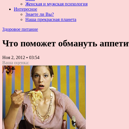
Женская и мужская психология
Интересное
Знаете ли Вы?
Наша прекрасная планета
Здоровое питание
Что поможет обмануть аппети
Ноя 2, 2012
•
03:54
Ваша оценка: