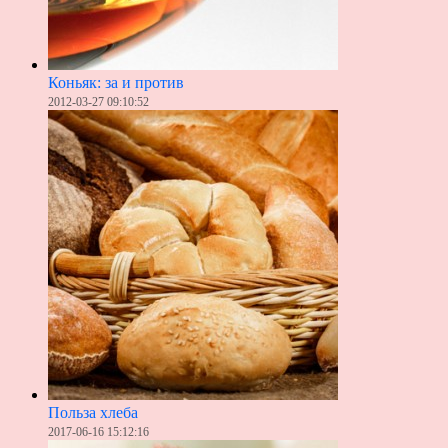
Коньяк: за и против
2012-03-27 09:10:52
Польза хлеба
2017-06-16 15:12:16