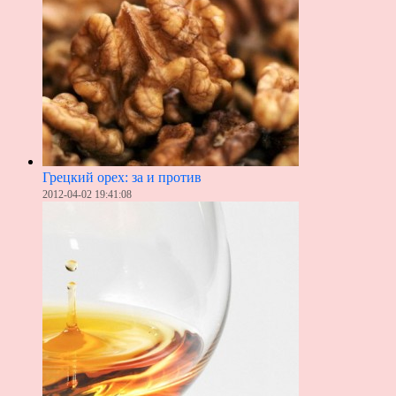
Грецкий орех: за и против
2012-04-02 19:41:08