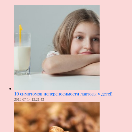
10 симптомов непереносимости лактозы у детей
2015-07-14 12:21:43