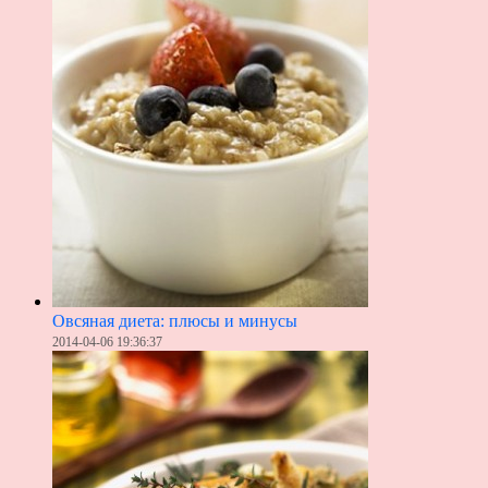
Овсяная диета: плюсы и минусы
2014-04-06 19:36:37