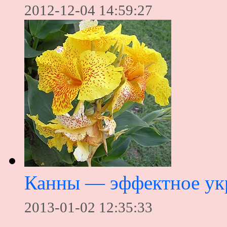
2012-12-04 14:59:27
Канны — эффектное ук
2013-01-02 12:35:33