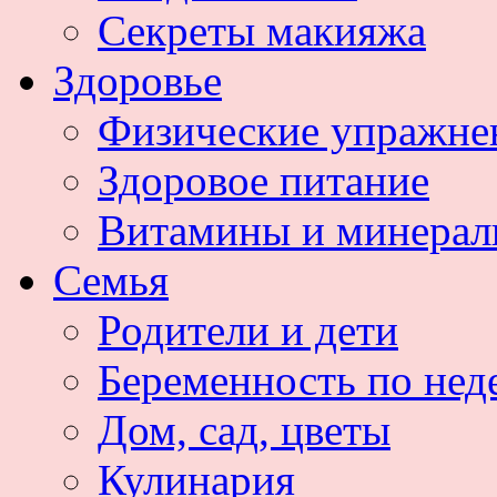
Секреты макияжа
Здоровье
Физические упражне
Здоровое питание
Витамины и минера
Семья
Родители и дети
Беременность по нед
Дом, сад, цветы
Кулинария