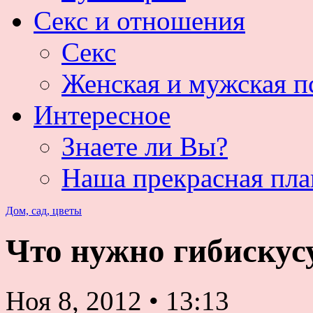
Секс и отношения
Секс
Женская и мужская п
Интересное
Знаете ли Вы?
Наша прекрасная пла
Дом, сад, цветы
Что нужно гибискус
Ноя 8, 2012
•
13:13