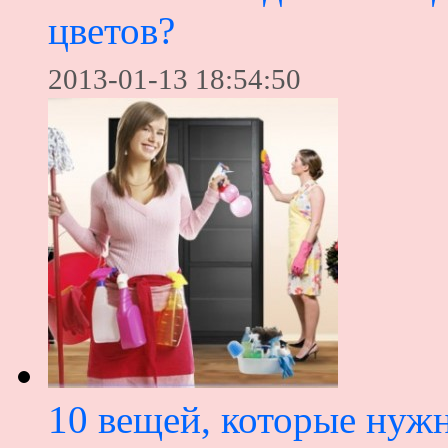
цветов?
2013-01-13 18:54:50
10 вещей, которые нуж