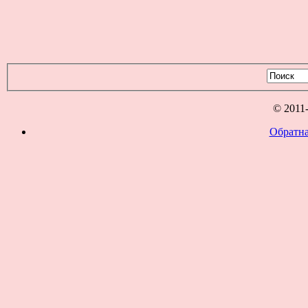
© 2011
Обратна