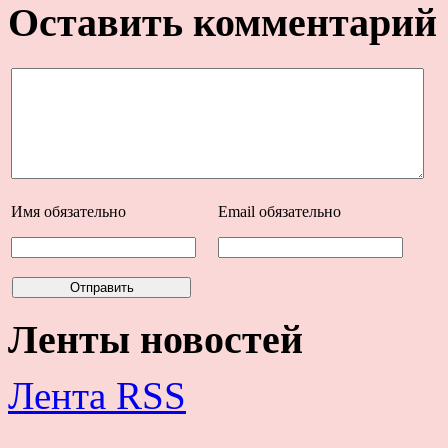
Оставить комментарий
Имя
обязательно
Email
обязательно
Ленты новостей
Лента RSS