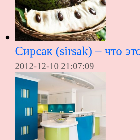
Сирсак (sirsak) – что эт
2012-12-10 21:07:09