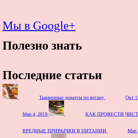
Мы в Google+
Полезно знать
Последние статьи
Тыквенные донатсы по вегану
Окт 1
Мар 4, 2019
КАК ПРОВЕСТИ ЧИС
ВРЕДНЫЕ ПРИВЫЧКИ В ПИТАНИИ
Мар 