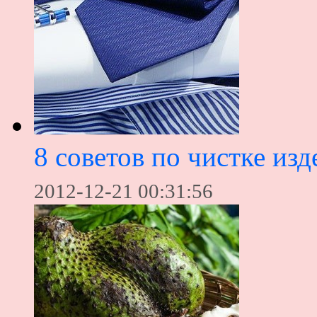
8 советов по чистке из
2012-12-21 00:31:56