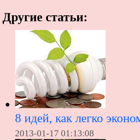
Другие статьи:
8 идей, как легко эконо
2013-01-17 01:13:08