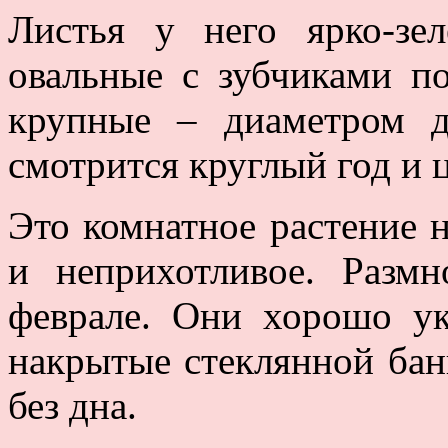
Листья у него ярко-зел
овальные с зубчиками по
крупные – диаметром 
смотрится круглый год и ц
Это комнатное растение н
и неприхотливое. Размн
феврале. Они хорошо ук
накрытые стеклянной бан
без дна.