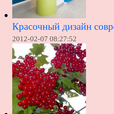
Красочный дизайн сов
2012-02-07 08:27:52