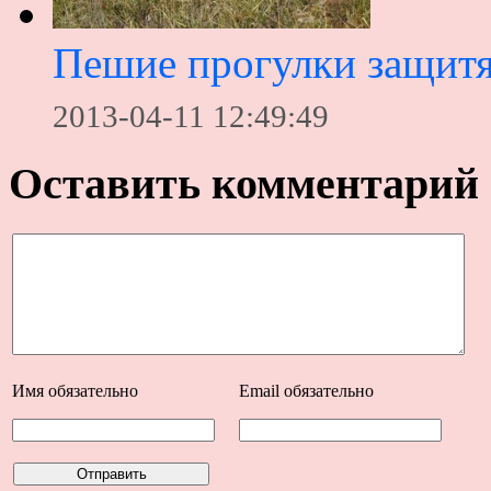
Пешие прогулки защитя
2013-04-11 12:49:49
Оставить комментарий
Имя
обязательно
Email
обязательно