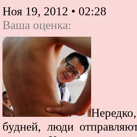
Ноя 19, 2012
•
02:28
Ваша оценка:
Нередко,
будней, люди отправляю