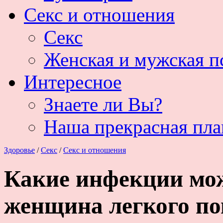
Секс и отношения
Секс
Женская и мужская п
Интересное
Знаете ли Вы?
Наша прекрасная пла
Здоровье
/
Секс
/
Секс и отношения
Какие инфекции мо
женщина легкого по