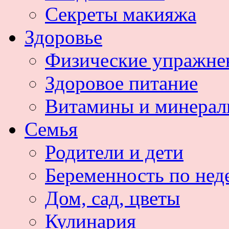
Секреты макияжа
Здоровье
Физические упражне
Здоровое питание
Витамины и минера
Семья
Родители и дети
Беременность по нед
Дом, сад, цветы
Кулинария