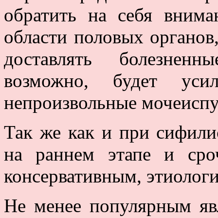
обратить на себя внима
области половых органов
доставлять болезнен
возможно, будет усил
непроизвольные мочеиспу
Так же как и при сифили
на раннем этапе и сро
консервативным, этиолог
Не менее популярным яв