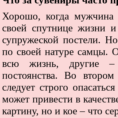
Хорошо, когда мужчина 
своей спутнице жизни и
супружеской постели. Но
по своей натуре самцы.
всю жизнь, другие –
постоянства. Во втором
следует строго опасатьс
может привести в качеств
картину, но и кое – что се