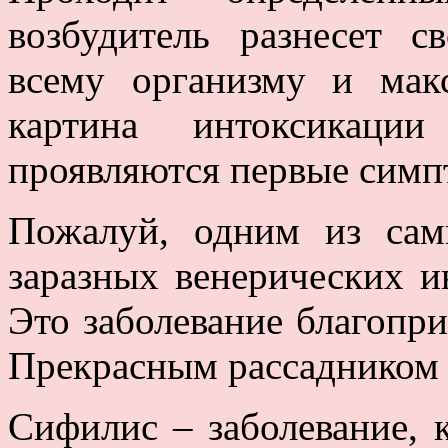
возбудитель разнесет с
всему организму и мак
картина интоксикации
проявляются первые симп
Пожалуй, одним из сам
заразных венерических и
Это заболевание благопри
Прекрасным рассадником 
Сифилис – заболевание, 