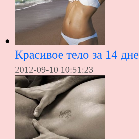
Красивое тело за 14 дн
2012-09-10 10:51:23