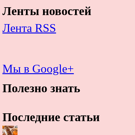
Ленты новостей
Лента RSS
Мы в Google+
Полезно знать
Последние статьи