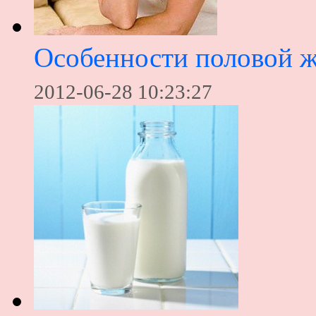
Особенности половой ж
2012-06-28 10:23:27