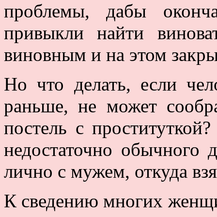
проблемы, дабы оконч
привыкли найти винова
виновным и на этом закры
Но что делать, если чел
раньше, не может сообр
постель с проституткой
недостаточно обычного д
лично с мужем, откуда вз
К сведению многих женщи