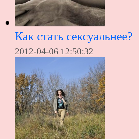
Как стать сексуальнее?
2012-04-06 12:50:32