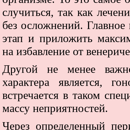
случиться, так как лечен
без осложнений. Главное
этап и приложить макси
на избавление от венерич
Другой не менее важн
характера является, го
встречается в таком спец
массу неприятностей.
Через определенный пер