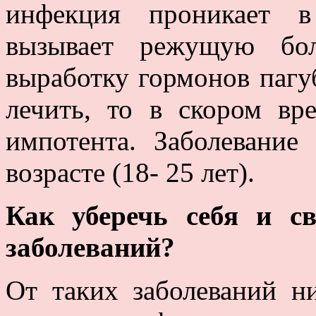
инфекция проникает в
вызывает режущую бо
выработку гормонов пагуб
лечить, то в скором вр
импотента. Заболевание
возрасте (18- 25 лет).
Как уберечь себя и с
заболеваний?
От таких заболеваний н