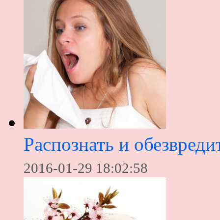
Распознать и обезвредит
2016-01-29 18:02:58