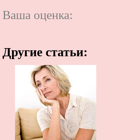
Ваша оценка:
Другие статьи: