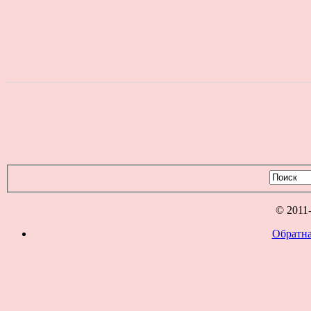
© 2011
Обратна