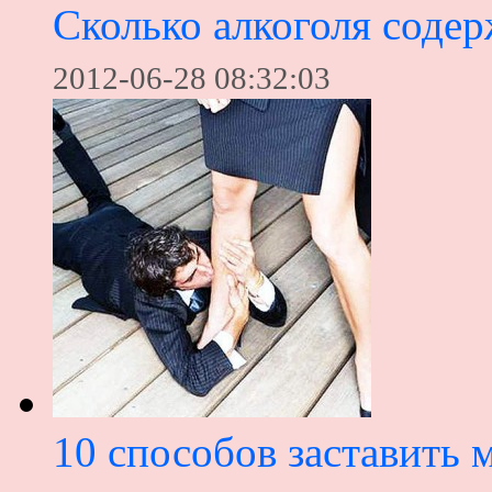
Сколько алкоголя содер
2012-06-28 08:32:03
10 способов заставить 