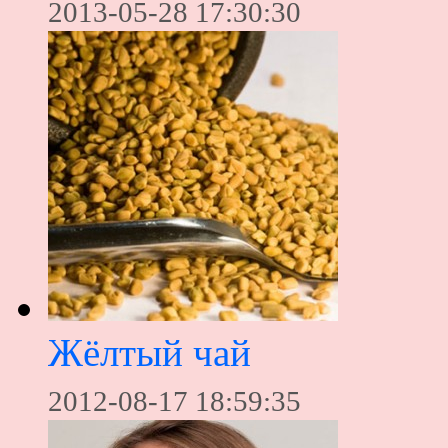
2013-05-28 17:30:30
Жёлтый чай
2012-08-17 18:59:35