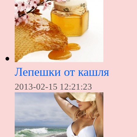
Лепешки от кашля
2013-02-15 12:21:23