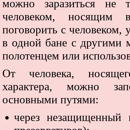
можно заразиться не 
человеком, носящим 
поговорить с человеком, 
в одной бане с другими
полотенцем или использов
От человека, носящег
характера, можно за
основными путями:
через незащищенный 