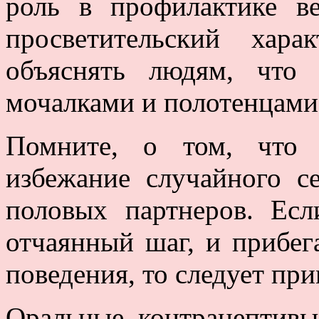
роль в профилактике в
просветительский хара
объяснять людям, что 
мочалками и полотенцами
Помните, о том, что 
избежание случайного с
половых партнеров. Есл
отчаянный шаг, и прибег
поведения, то следует пр
Оральные контрацептивы