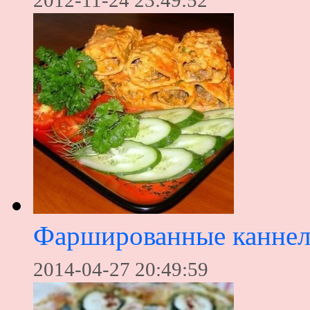
2012-11-24 23:49:52
Фаршированные канне
2014-04-27 20:49:59