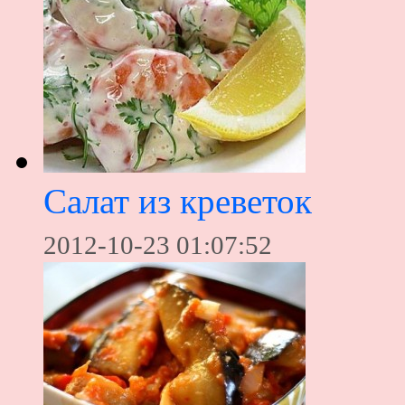
Салат из креветок
2012-10-23 01:07:52