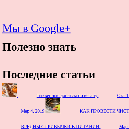
Мы в Google+
Полезно знать
Последние статьи
Тыквенные донатсы по вегану
Окт 1
Мар 4, 2019
КАК ПРОВЕСТИ ЧИС
ВРЕДНЫЕ ПРИВЫЧКИ В ПИТАНИИ
Мар 