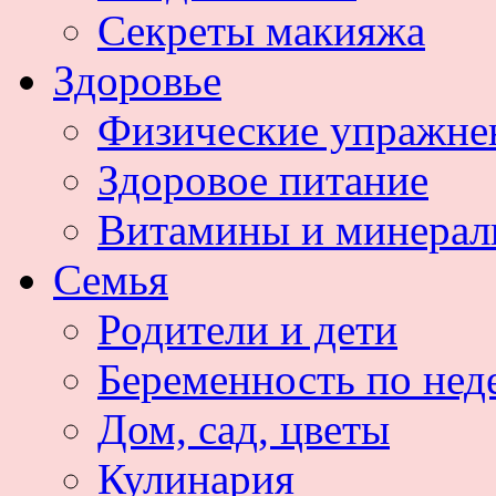
Секреты макияжа
Здоровье
Физические упражне
Здоровое питание
Витамины и минера
Семья
Родители и дети
Беременность по нед
Дом, сад, цветы
Кулинария