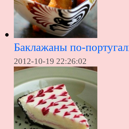
Баклажаны по-португал
2012-10-19 22:26:02