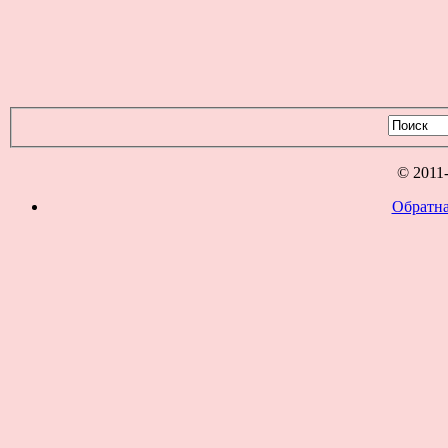
© 2011
Обратна