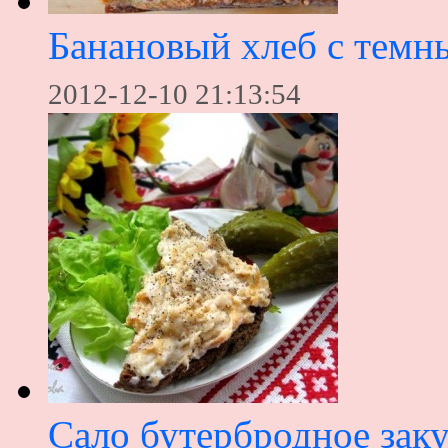
Банановый хлеб с темн
2012-12-10 21:13:54
Сало бутербродное зак