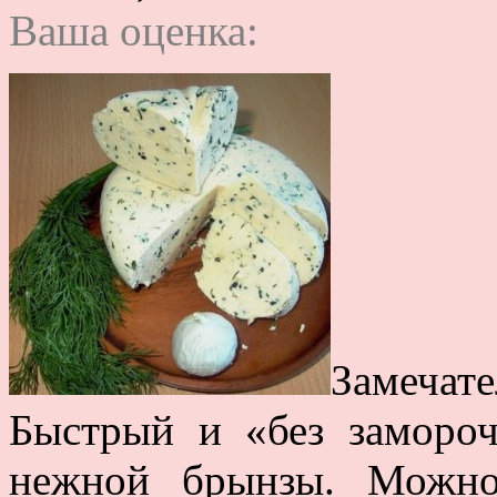
Ваша оценка:
Замечате
Быстрый и «без замороч
нежной брынзы. Можно