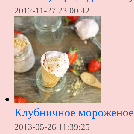
2012-11-27 23:00:42
Клубничное мороженое
2013-05-26 11:39:25