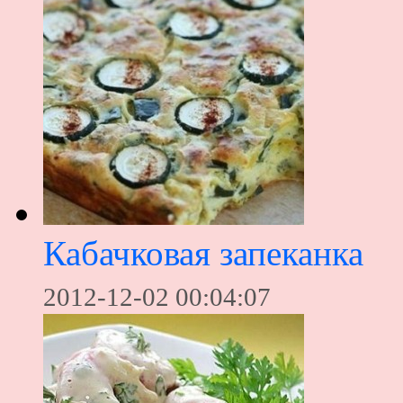
Кабачковая запеканка
2012-12-02 00:04:07