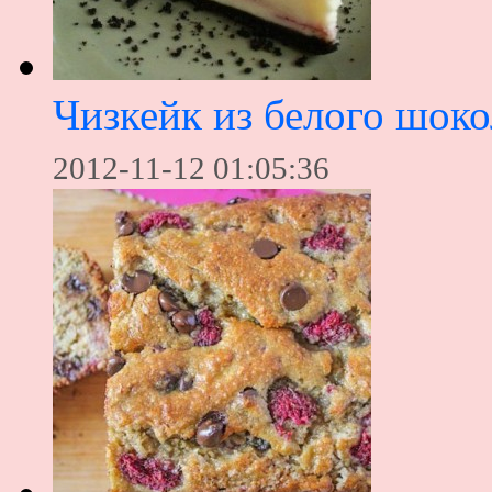
Чизкейк из белого шоко
2012-11-12 01:05:36