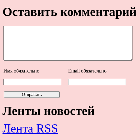
Оставить комментарий
Имя
обязательно
Email
обязательно
Ленты новостей
Лента RSS