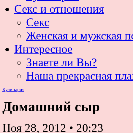
Секс и отношения
Секс
Женская и мужская п
Интересное
Знаете ли Вы?
Наша прекрасная пла
Кулинария
Домашний сыр
Ноя 28, 2012
•
20:23