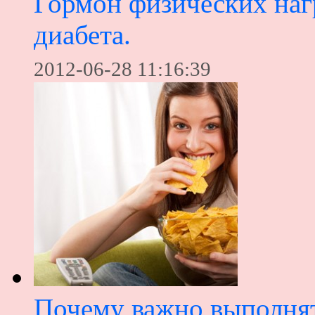
Гормон физических наг
диабета.
2012-06-28 11:16:39
Почему важно выполнят