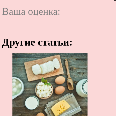
Ваша оценка:
Другие статьи: