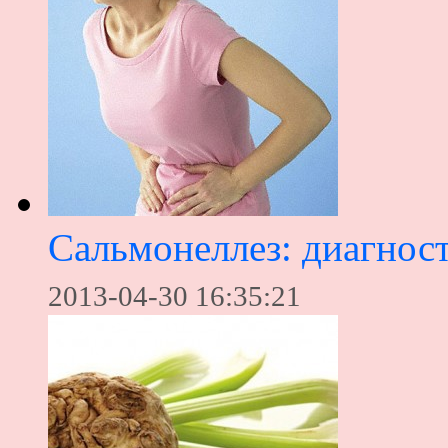
Сальмонеллез: диагност
2013-04-30 16:35:21