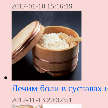
2017-01-10 15:16:19
Лечим боли в суставах 
2012-11-13 20:32:51