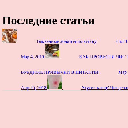
Последние статьи
Тыквенные донатсы по вегану
Окт 1
Мар 4, 2019
КАК ПРОВЕСТИ ЧИС
ВРЕДНЫЕ ПРИВЫЧКИ В ПИТАНИИ
Мар 
Апр 25, 2018
Укусил клещ? Что дела