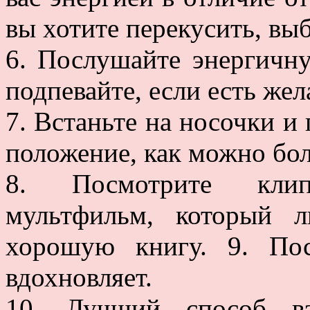
вы хотите перекусить, вы
6. Послушайте энергичну
подпевайте, если есть жел
7. Встаньте на носочки и
положение, как можно бо
8. Посмотрите клип
мультфильм, который л
хорошую книгу. 9. Пос
вдохновляет.
10. Лучший способ в