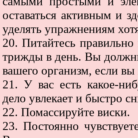
самыми простыми и эле
оставаться активным и з
уделять упражнениям хотя
20. Питайтесь правильно 
трижды в день. Вы должн
вашего организм, если вы 
21. У вас есть какое-н
дело увлекает и быстро сн
22. Помассируйте виски.
23. Постоянно чувствует