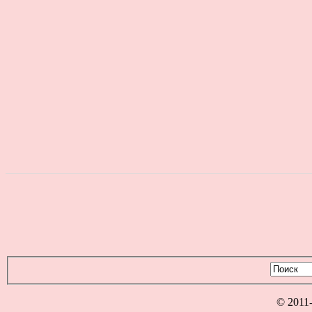
© 2011