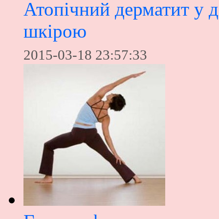
Атопічний дерматит у ді
шкірою
2015-03-18 23:57:33