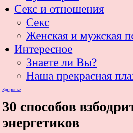
Секс и отношения
Секс
Женская и мужская п
Интересное
Знаете ли Вы?
Наша прекрасная пла
Здоровье
30 способов взбодри
энергетиков