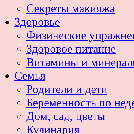
Секреты макияжа
Здоровье
Физические упражне
Здоровое питание
Витамины и минера
Семья
Родители и дети
Беременность по нед
Дом, сад, цветы
Кулинария