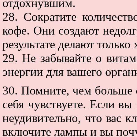
отдохнувшим.
28. Сократите количеств
кофе. Они создают недол
результате делают только 
29. Не забывайте о вита
энергии для вашего орган
30. Помните, чем больше с
себя чувствуете. Если вы
неудивительно, что вас к
включите лампы и вы почу