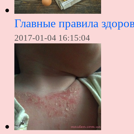
Главные правила здоров
2017-01-04 16:15:04