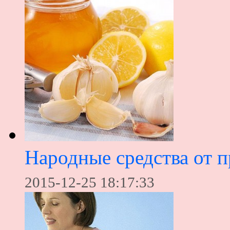
Народные средства от 
2015-12-25 18:17:33