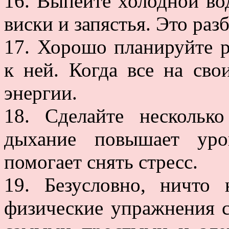
16. Выпейте холодной во
виски и запястья. Это разб
17. Хорошо планируйте р
к ней. Когда все на сво
энергии.
18. Сделайте несколько
дыхание повышает уро
помогает снять стресс.
19. Безусловно, ничто
физические упражнения с