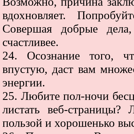
Возможно, причина заключ
вдохновляет. Попробуй
Совершая добрые дела
счастливее.
24. Осознание того, 
впустую, даст вам множ
энергии.
25. Любите пол-ночи бес
листать веб-страницы? 
пользой и хорошенько вы