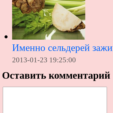
Именно сельдерей зажи
2013-01-23 19:25:00
Оставить комментарий