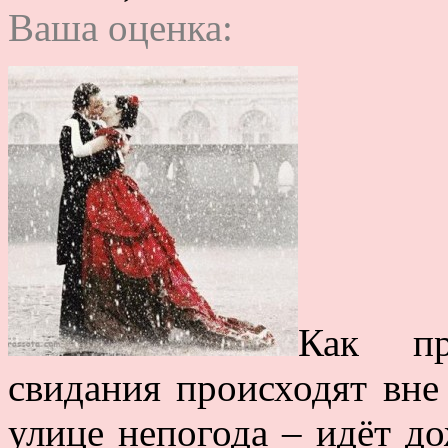
Ваша оценка:
Как пр
свидания происходят вне 
улице непогода – идёт до