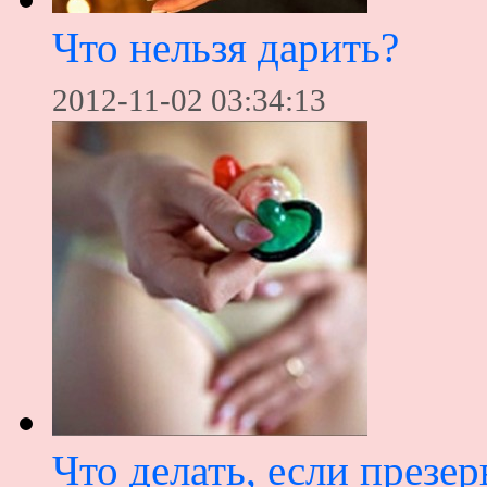
Что нельзя дарить?
2012-11-02 03:34:13
Что делать, если презер