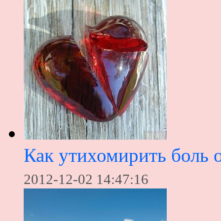
Как утихомирить боль о
2012-12-02 14:47:16