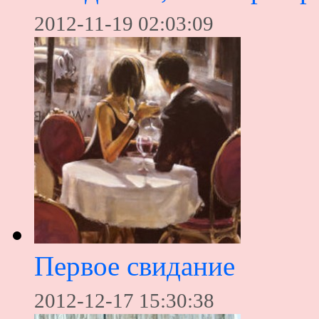
2012-11-19 02:03:09
Первое свидание
2012-12-17 15:30:38