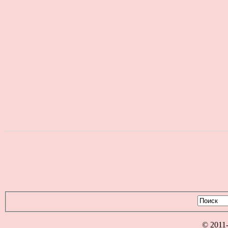
© 2011