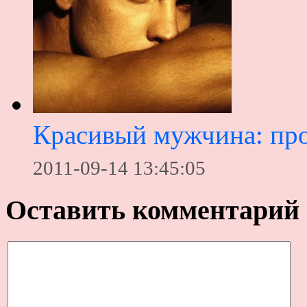
Красивый мужчина: про
2011-09-14 13:45:05
Оставить комментарий