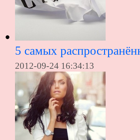
5 самых распространён
2012-09-24 16:34:13