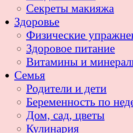
Секреты макияжа
Здоровье
Физические упражне
Здоровое питание
Витамины и минера
Семья
Родители и дети
Беременность по нед
Дом, сад, цветы
Кулинария