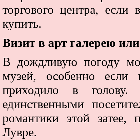
торгового центра, если 
купить.
Визит в арт галерею или
В дождливую погоду мо
музей, особенно если
приходило в голову.
единственными посетит
романтики этой затее, 
Лувре.