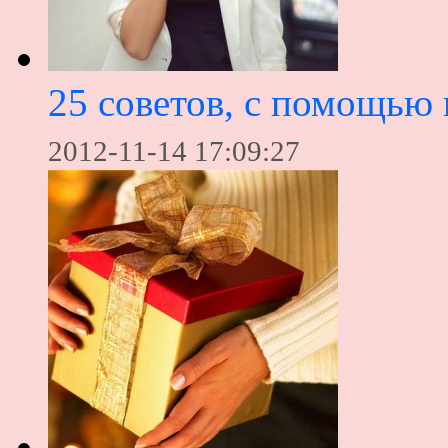
25 советов, с помощью 
2012-11-14 17:09:27