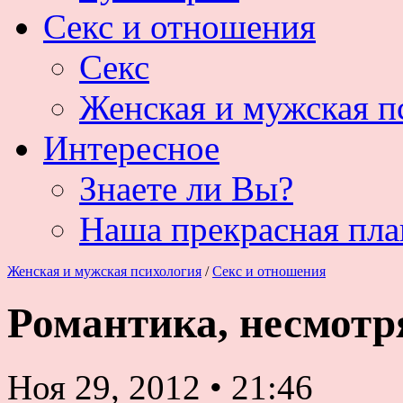
Секс и отношения
Секс
Женская и мужская п
Интересное
Знаете ли Вы?
Наша прекрасная пла
Женская и мужская психология
/
Секс и отношения
Романтика, несмотр
Ноя 29, 2012
•
21:46