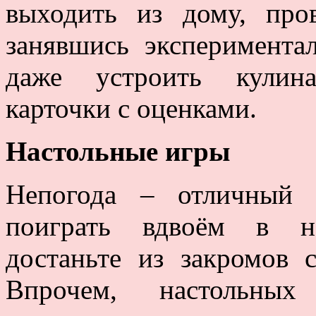
выходить из дому, про
занявшись эксперимента
даже устроить кулина
карточки с оценками.
Настольные игры
Непогода – отличный 
поиграть вдвоём в на
достаньте из закромов
Впрочем, настольных