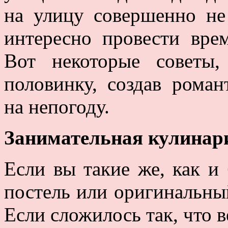
на улицу совершенно не
интересно провести врем
Вот некоторые советы
половинку, создав роман
на непогоду.
Занимательная кулинар
Если вы такие же, как и 
постель или оригинальный
Если сложилось так, что в