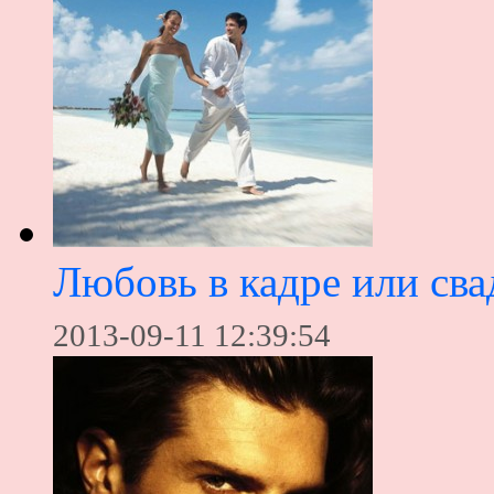
Любовь в кадре или св
2013-09-11 12:39:54