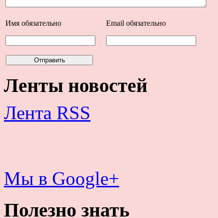
Имя
обязательно
Email
обязательно
Ленты новостей
Лента RSS
Мы в Google+
Полезно знать