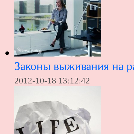
Законы выживания на р
2012-10-18 13:12:42