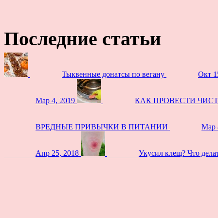
Последние статьи
Тыквенные донатсы по вегану
Окт 1
Мар 4, 2019
КАК ПРОВЕСТИ ЧИС
ВРЕДНЫЕ ПРИВЫЧКИ В ПИТАНИИ
Мар 
Апр 25, 2018
Укусил клещ? Что дела