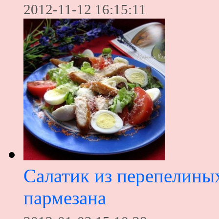
2012-11-12 16:15:11
Салатик из перепелины
пармезана