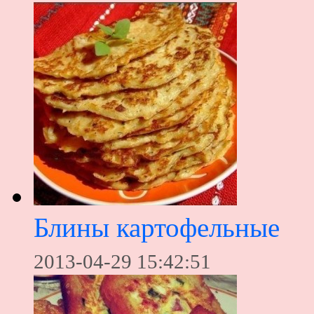
Блины картофельные
2013-04-29 15:42:51