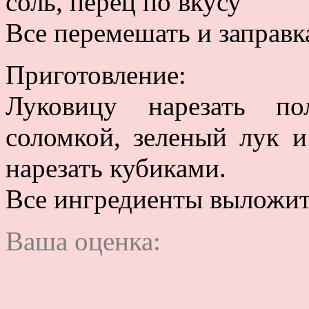
соль, перец по вкусу
Все перемешать и заправк
Приготовление:
Луковицу нарезать по
соломкой, зеленый лук и
нарезать кубиками.
Все ингредиенты выложит
Ваша оценка: