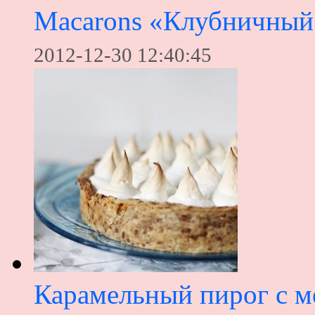
Macarons «Клубничный
2012-12-30 12:40:45
Карамельный пирог с м