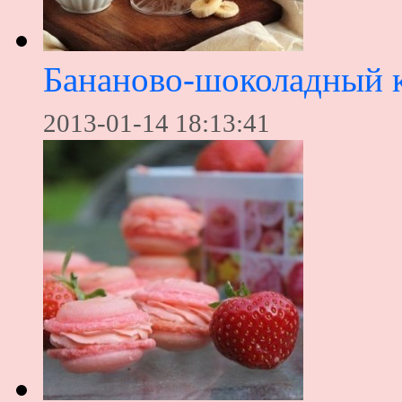
Бананово-шоколадный 
2013-01-14 18:13:41