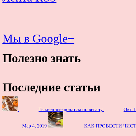
Мы в Google+
Полезно знать
Последние статьи
Тыквенные донатсы по вегану
Окт 1
Мар 4, 2019
КАК ПРОВЕСТИ ЧИС