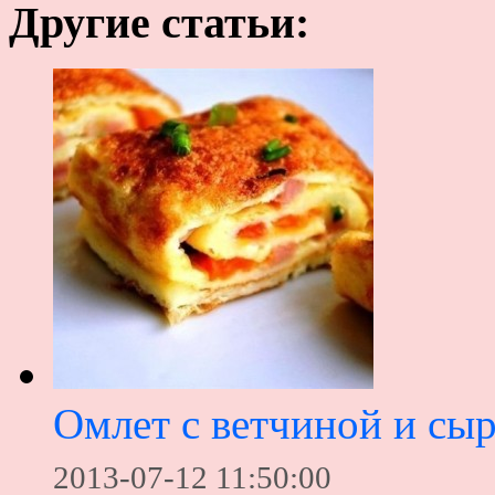
Другие статьи:
Омлет с ветчиной и сы
2013-07-12 11:50:00