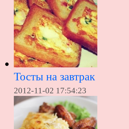
Тосты на завтрак
2012-11-02 17:54:23