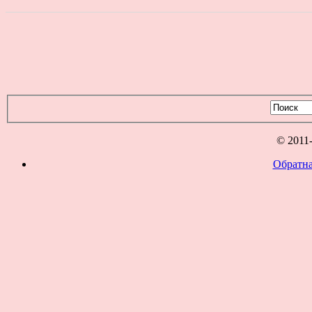
© 2011
Обратна