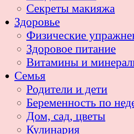
Секреты макияжа
Здоровье
Физические упражне
Здоровое питание
Витамины и минера
Семья
Родители и дети
Беременность по нед
Дом, сад, цветы
Кулинария