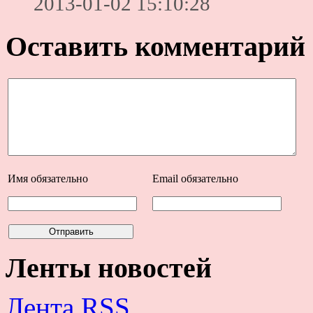
2013-01-02 15:10:28
Оставить комментарий
Имя
обязательно
Email
обязательно
Ленты новостей
Лента RSS