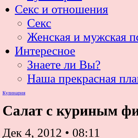
Секс и отношения
Секс
Женская и мужская п
Интересное
Знаете ли Вы?
Наша прекрасная пла
Кулинария
Салат с куриным фи
Дек 4, 2012
•
08:11