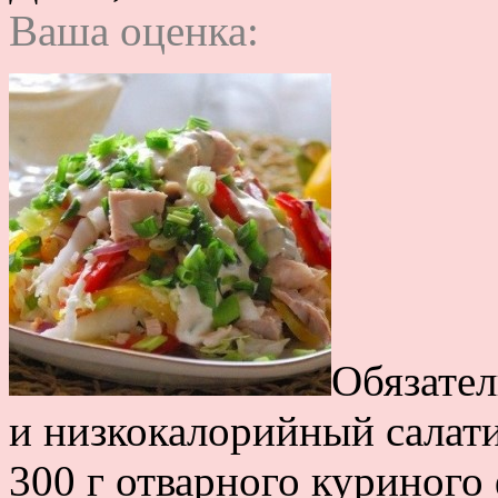
Ваша оценка:
Обязате
и низкокалорийный салати
300 г отварного куриного