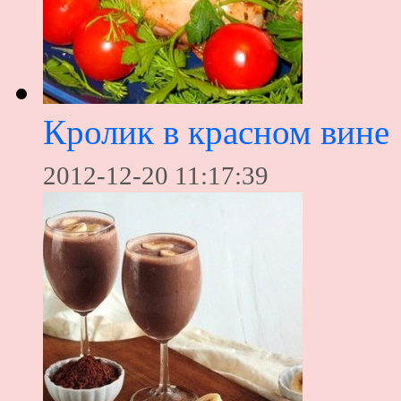
Кролик в красном вине
2012-12-20 11:17:39