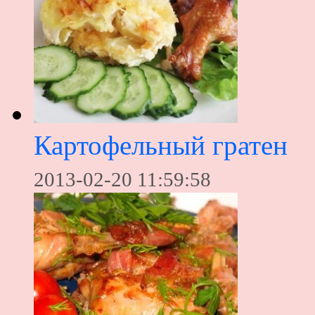
Картофельный гратен
2013-02-20 11:59:58