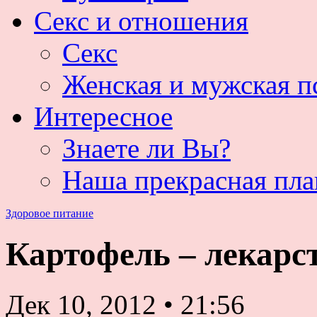
Секс и отношения
Секс
Женская и мужская п
Интересное
Знаете ли Вы?
Наша прекрасная пла
Здоровое питание
Картофель – лекарст
Дек 10, 2012
•
21:56