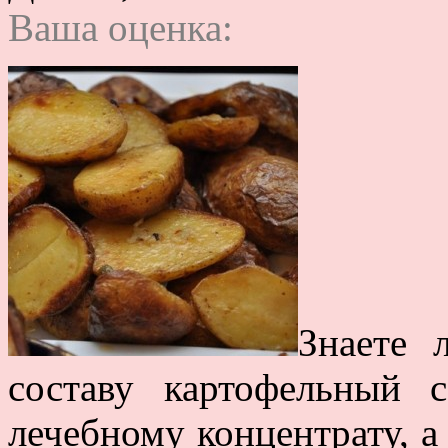
Ваша оценка:
Знаете 
составу картофельный 
лечебному концентрату, а