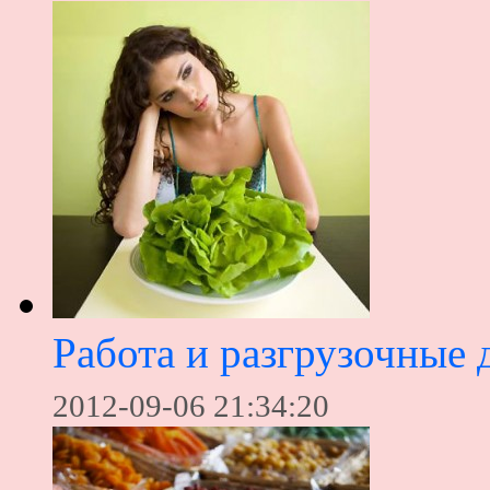
Работа и разгрузочные 
2012-09-06 21:34:20