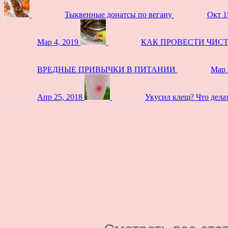
Тыквенные донатсы по вегану
Окт 1
Мар 4, 2019
КАК ПРОВЕСТИ ЧИС
ВРЕДНЫЕ ПРИВЫЧКИ В ПИТАНИИ
Мар 
Апр 25, 2018
Укусил клещ? Что дела