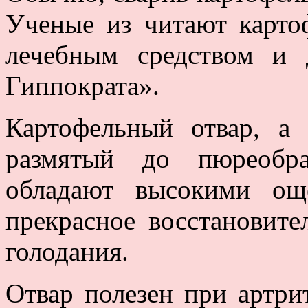
Ученые из читают карто
лечебным средством и 
Гиппократа».
Картофельный отвар, а
размятый до пюреобра
обладают высокими ощ
прекрасное восстановите
голодания.
Отвар полезен при артри