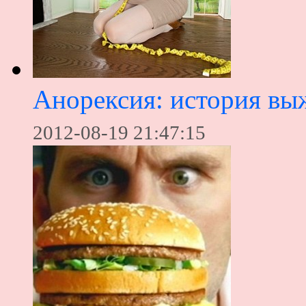
Анорексия: история в
2012-08-19 21:47:15