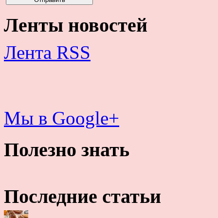
Ленты новостей
Лента RSS
Мы в Google+
Полезно знать
Последние статьи