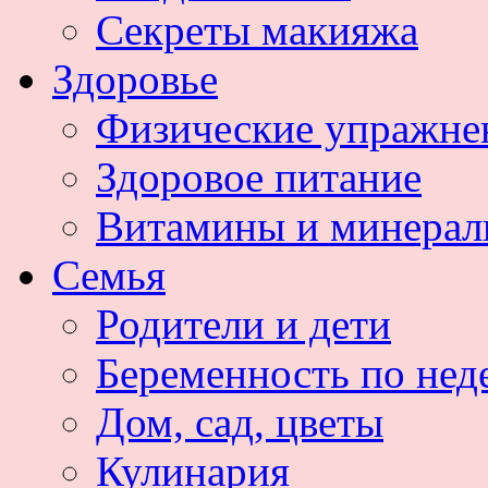
Секреты макияжа
Здоровье
Физические упражне
Здоровое питание
Витамины и минера
Семья
Родители и дети
Беременность по нед
Дом, сад, цветы
Кулинария