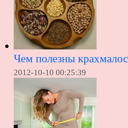
Чем полезны крахмало
2012-10-10 00:25:39