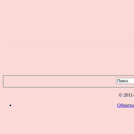
© 2011
Обратна