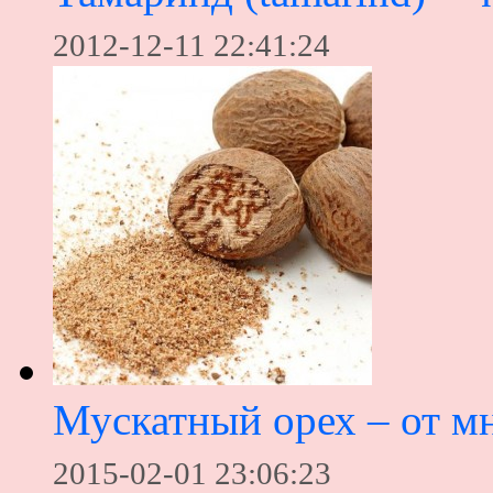
2012-12-11 22:41:24
Мускатный орех – от м
2015-02-01 23:06:23