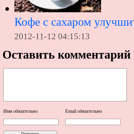
Кофе с сахаром улучши
2012-11-12 04:15:13
Оставить комментарий
Имя
обязательно
Email
обязательно