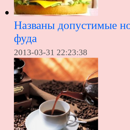
Названы допустимые но
фуда
2013-03-31 22:23:38