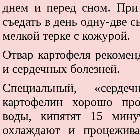
днем и перед сном. При
съедать в день одну-две 
мелкой терке с кожурой.
Отвар картофеля рекомен
и сердечных болезней.
Специальный, «серде
картофелин хорошо про
воды, кипятят 15 мину
охлаждают и процежива