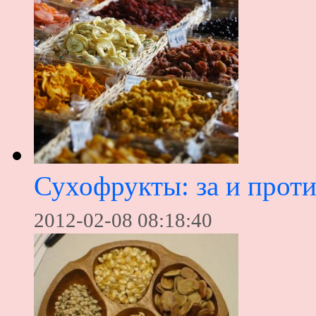
Сухофрукты: за и прот
2012-02-08 08:18:40