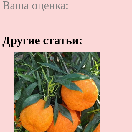
Ваша оценка:
Другие статьи: