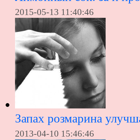
2015-05-13 11:40:46
Запах розмарина улучш
2013-04-10 15:46:46