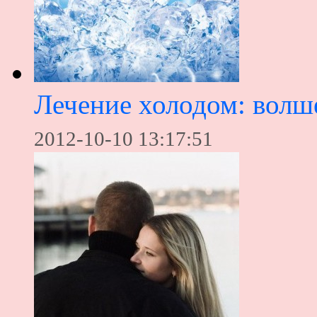
Лечение холодом: волш
2012-10-10 13:17:51