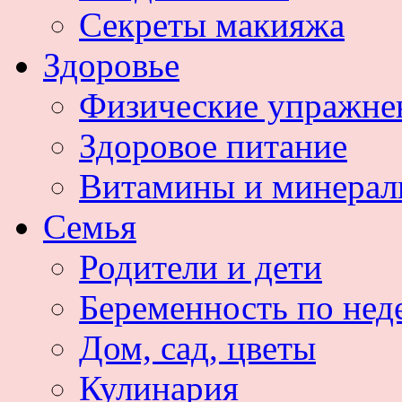
Секреты макияжа
Здоровье
Физические упражне
Здоровое питание
Витамины и минера
Семья
Родители и дети
Беременность по нед
Дом, сад, цветы
Кулинария