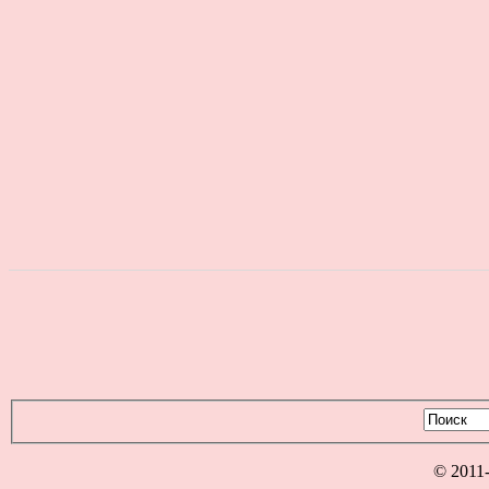
© 2011