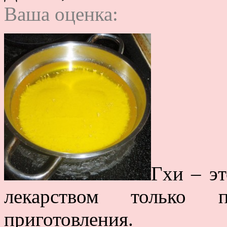
Ваша оценка:
Гхи – эт
лекарством только 
приготовления.