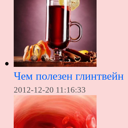
Чем полезен глинтвейн
2012-12-20 11:16:33