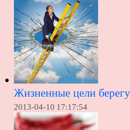
Жизненные цели берегут
2013-04-10 17:17:54