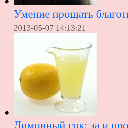
Умение прощать благотв
2013-05-07 14:13:21
Лимонный сок: за и пр