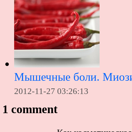
Мышечные боли. Миоз
2012-11-27 03:26:13
1 comment