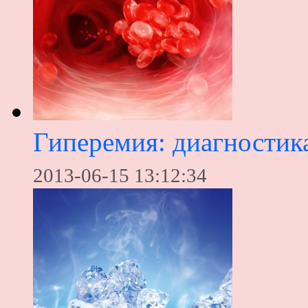
Гиперемия: диагностика
2013-06-15 13:12:34