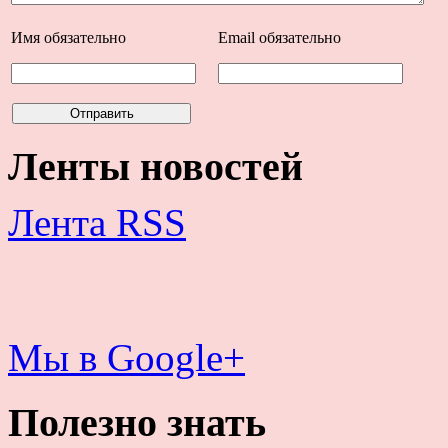
Имя
обязательно
Email
обязательно
Ленты новостей
Лента RSS
Мы в Google+
Полезно знать