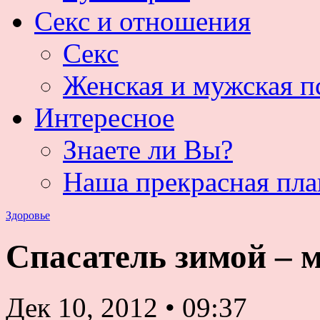
Секс и отношения
Секс
Женская и мужская п
Интересное
Знаете ли Вы?
Наша прекрасная пла
Здоровье
Спасатель зимой – м
Дек 10, 2012
•
09:37