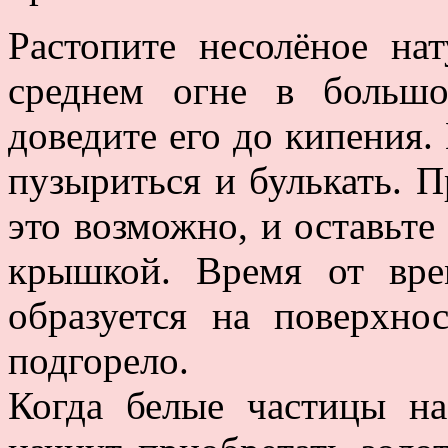
Растопите несолёное на
среднем огне в большо
доведите его до кипения. 
пузыриться и булькать. П
это возможно, и оставьте
крышкой. Время от вре
образуется на поверхно
подгорело.
Когда белые частицы н