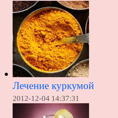
Лечение куркумой
2012-12-04 14:37:31