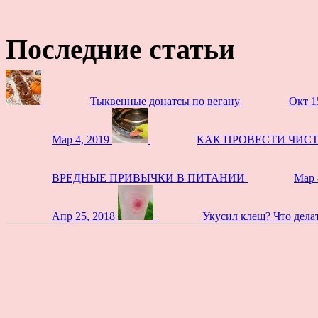
Последние статьи
Тыквенные донатсы по вегану
Окт 1
Мар 4, 2019
КАК ПРОВЕСТИ ЧИС
ВРЕДНЫЕ ПРИВЫЧКИ В ПИТАНИИ
Мар 
Апр 25, 2018
Укусил клещ? Что дела