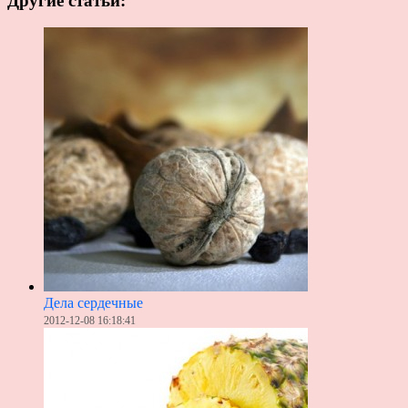
Другие статьи:
Дела сердечные
2012-12-08 16:18:41