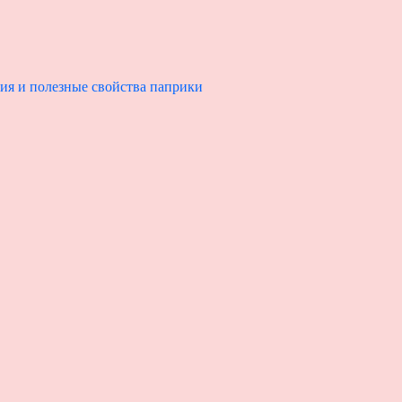
ия и полезные свойства паприки