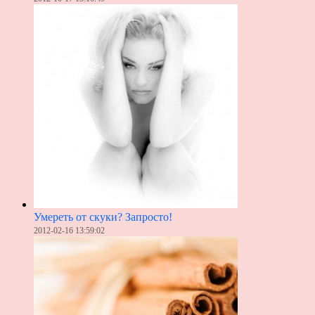
Умереть от скуки? Запросто!
2012-02-16 13:59:02