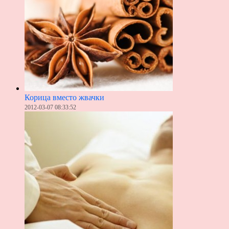
Корица вместо жвачки
2012-03-07 08:33:52