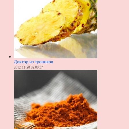
Доктор из тропиков
2012-11-20 02:00:37