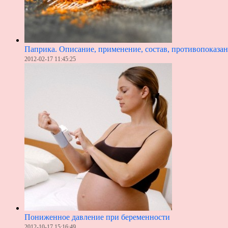
Паприка. Описание, применение, состав, противопоказан
2012-02-17 11:45:25
Пониженное давление при беременности
2012-10-17 15:16:49