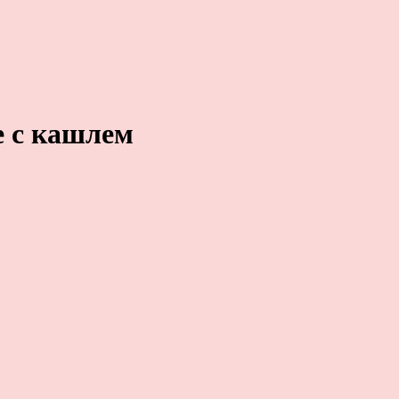
е с кашлем