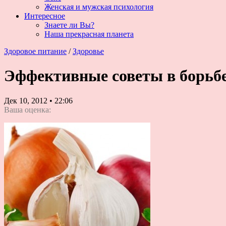
Женская и мужская психология
Интересное
Знаете ли Вы?
Наша прекрасная планета
Здоровое питание
/
Здоровье
Эффективные советы в борьб
Дек 10, 2012
•
22:06
Ваша оценка: