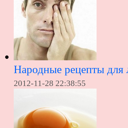
Народные рецепты для 
2012-11-28 22:38:55