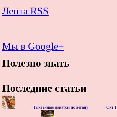
Лента RSS
Мы в Google+
Полезно знать
Последние статьи
Тыквенные донатсы по вегану
Окт 1