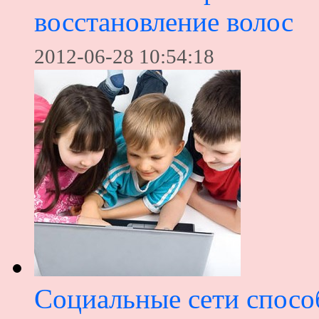
восстановление волос
2012-06-28 10:54:18
Социальные сети спосо