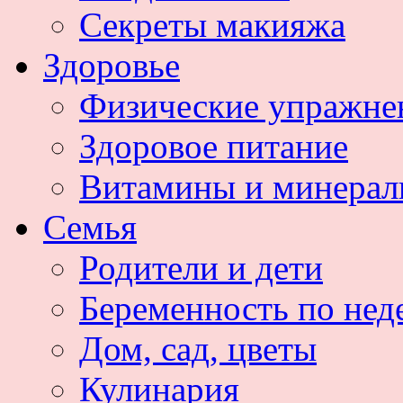
Секреты макияжа
Здоровье
Физические упражне
Здоровое питание
Витамины и минера
Семья
Родители и дети
Беременность по нед
Дом, сад, цветы
Кулинария