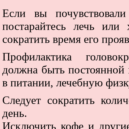
Если вы почувствовали
постарайтесь лечь или 
сократить время его проя
Профилактика головок
должна быть постоянной 
в питании, лечебную физк
Следует сократить коли
день.
Исключить кофе и другие