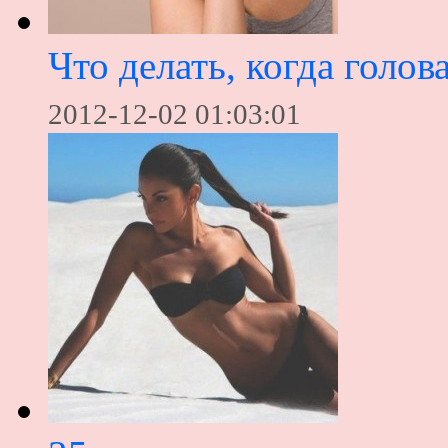
Что делать, когда голов
2012-12-02 01:03:01