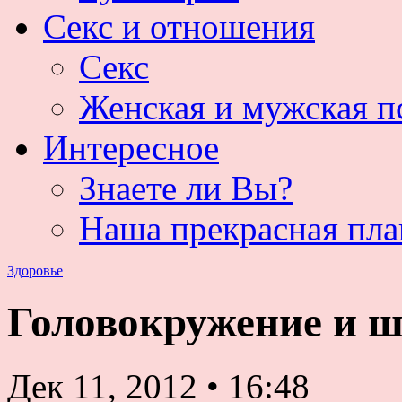
Секс и отношения
Секс
Женская и мужская п
Интересное
Знаете ли Вы?
Наша прекрасная пла
Здоровье
Головокружение и ш
Дек 11, 2012
•
16:48