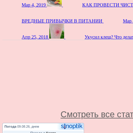
Мар 4, 2019
КАК ПРОВЕСТИ ЧИС
ВРЕДНЫЕ ПРИВЫЧКИ В ПИТАНИИ
Мар 
Апр 25, 2018
Укусил клещ? Что дела
Смотреть все ста
Погода
09.08.26, днем