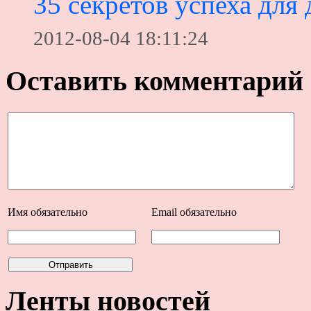
35 секретов успеха для
2012-08-04 18:11:24
Оставить комментарий
Имя
обязательно
Email
обязательно
Ленты новостей