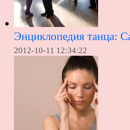
Энциклопедия танца: С
2012-10-11 12:34:22