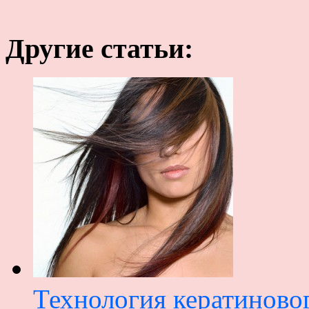
Другие статьи:
Технология кератиново