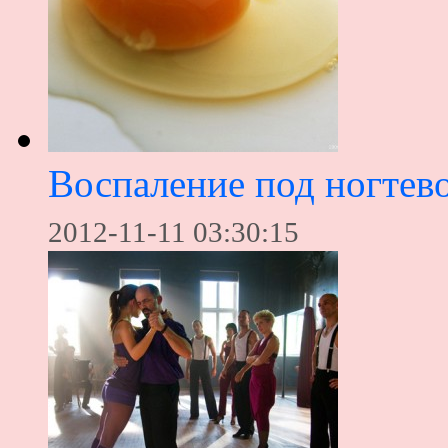
Воспаление под ногтев
2012-11-11 03:30:15