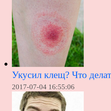
Укусил клещ? Что дела
2017-07-04 16:55:06