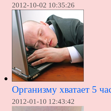
2012-10-02 10:35:26
Организму хватает 5 час
2012-01-10 12:43:42