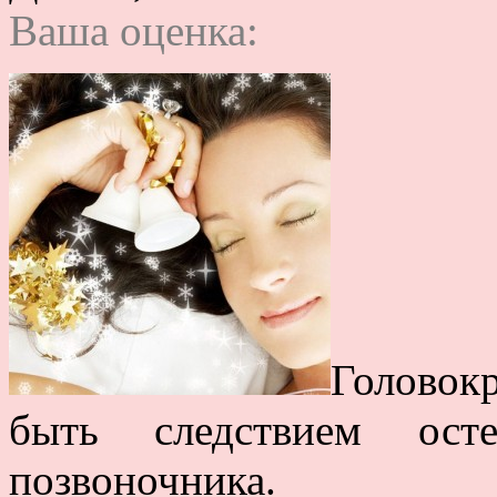
Ваша оценка:
Головок
быть следствием осте
позвоночника.