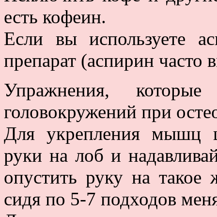
есть кофеин.
Если вы используете а
препарат (аспирин часто 
Упражнения, которые
головокружений при осте
Для укрепления мышц 
руки на лоб и надавливай
опустить руку на такое 
сидя по 5-7 подходов мен