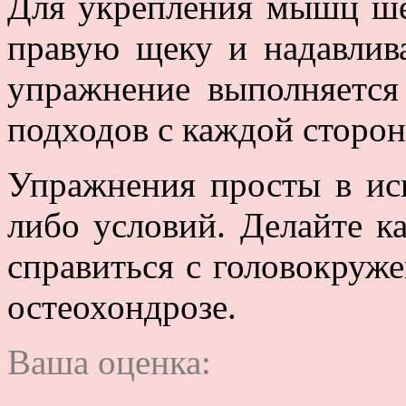
Для укрепления мышц ше
правую щеку и надавлива
упражнение выполняется
подходов с каждой сторон
Упражнения просты в ис
либо условий. Делайте к
справиться с головокруж
остеохондрозе.
Ваша оценка: