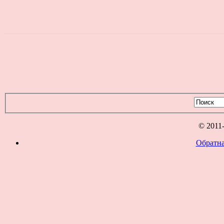
© 2011
Обратна