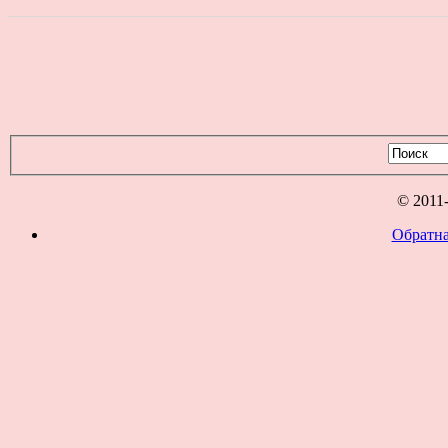
© 2011
Обратна