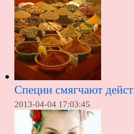
Специи смягчают дейс
2013-04-04 17:03:45