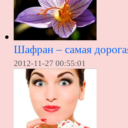
Шафран – самая дорога
2012-11-27 00:55:01