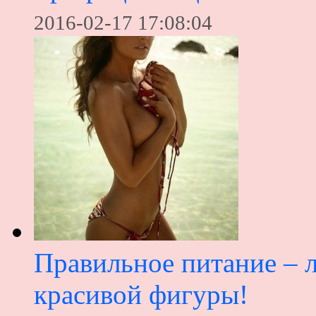
2016-02-17 17:08:04
Правильное питание – 
красивой фигуры!