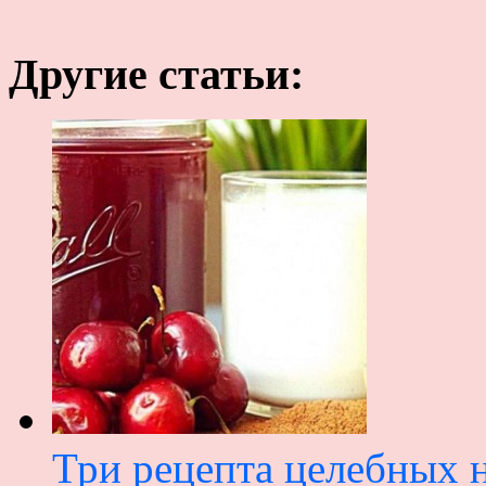
Другие статьи:
Три рецепта целебных 