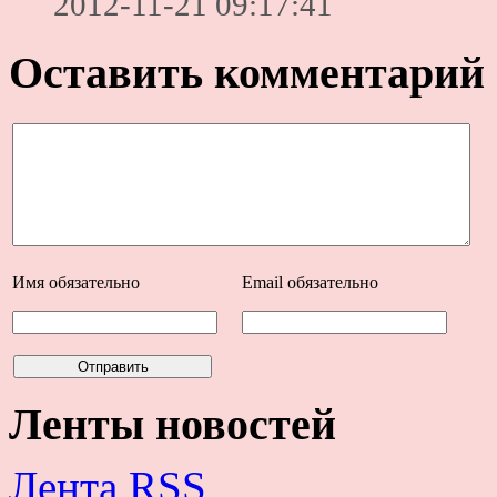
2012-11-21 09:17:41
Оставить комментарий
Имя
обязательно
Email
обязательно
Ленты новостей
Лента RSS