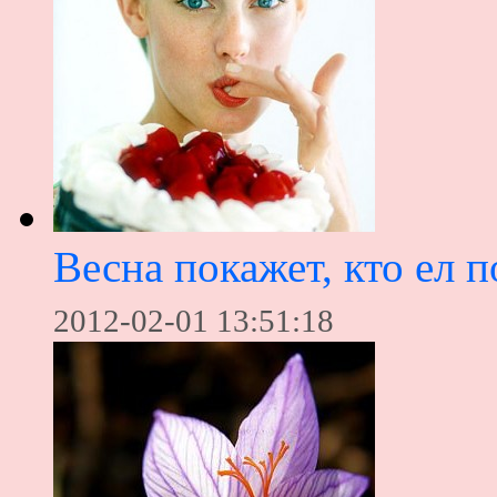
Весна покажет, кто ел 
2012-02-01 13:51:18