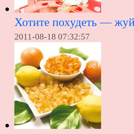
Хотите похудеть — жуй
2011-08-18 07:32:57