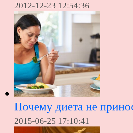
2012-12-23 12:54:36
Почему диета не принос
2015-06-25 17:10:41