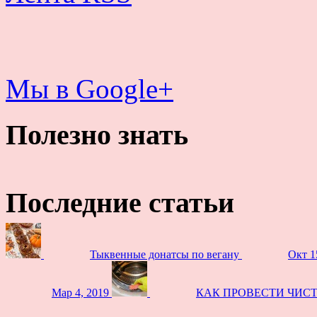
Мы в Google+
Полезно знать
Последние статьи
Тыквенные донатсы по вегану
Окт 1
Мар 4, 2019
КАК ПРОВЕСТИ ЧИС