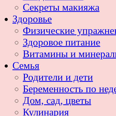
Секреты макияжа
Здоровье
Физические упражне
Здоровое питание
Витамины и минера
Семья
Родители и дети
Беременность по нед
Дом, сад, цветы
Кулинария