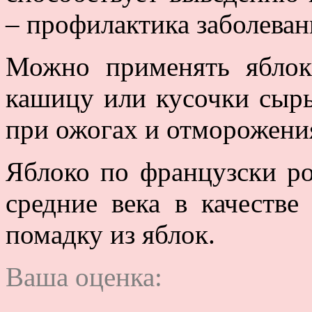
– профилактика заболеван
Можно применять яблок
кашицу или кусочки сыр
при ожогах и отморожени
Яблоко по французски p
средние века в качестве
помадку из яблок.
Ваша оценка: