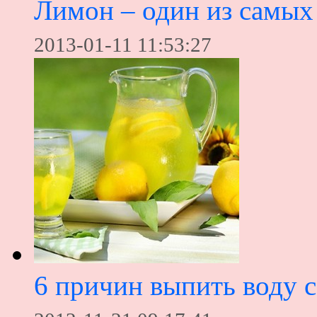
Лимон – один из самых
2013-01-11 11:53:27
6 причин выпить воду 