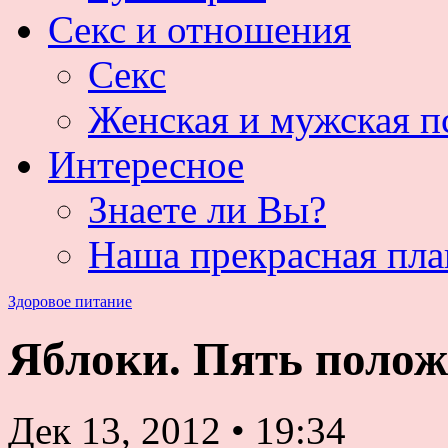
Секс и отношения
Секс
Женская и мужская п
Интересное
Знаете ли Вы?
Наша прекрасная пла
Здоровое питание
Яблоки. Пять поло
Дек 13, 2012
•
19:34