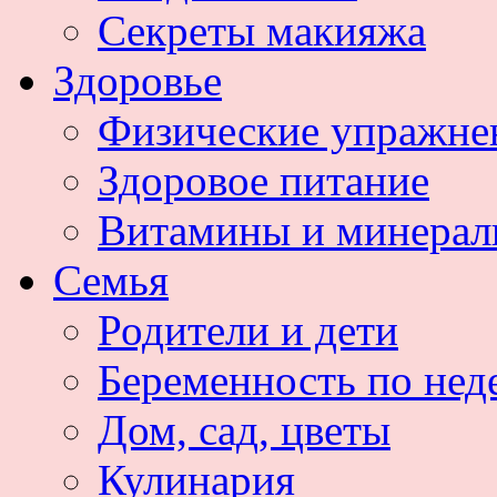
Секреты макияжа
Здоровье
Физические упражне
Здоровое питание
Витамины и минера
Семья
Родители и дети
Беременность по нед
Дом, сад, цветы
Кулинария