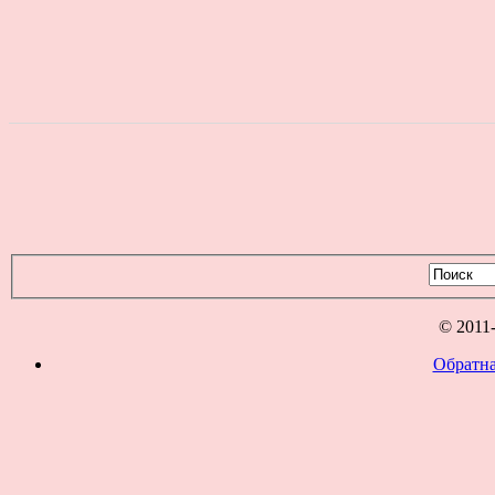
© 2011
Обратна