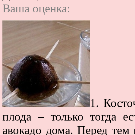
Ваша оценка:
1. Косто
плода – только тогда е
авокадо дома. Перед тем 