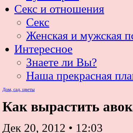
Секс и отношения
Секс
Женская и мужская п
Интересное
Знаете ли Вы?
Наша прекрасная пла
Дом, сад, цветы
Как вырастить авок
Дек 20, 2012
•
12:03