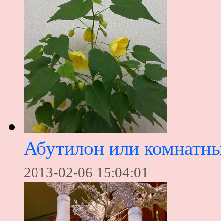
Абутилон или комнатны
2013-02-06 15:04:01