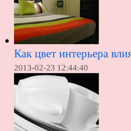
Как цвет интерьера вли
2013-02-23 12:44:40