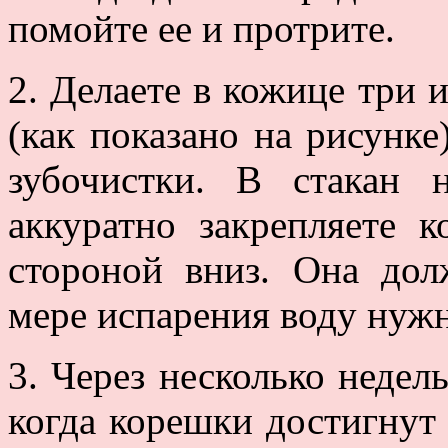
помойте ее и протрите.
2. Делаете в кожице три
(как показано на рисунке
зубочистки. В стакан 
аккуратно закрепляете к
стороной вниз. Она дол
мере испарения воду нужн
3. Через несколько недель
когда корешки достигнут 