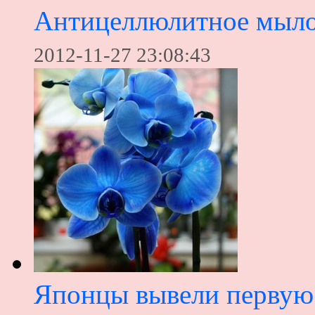
Антицеллюлитное мыло
2012-11-27 23:08:43
Японцы вывели первую