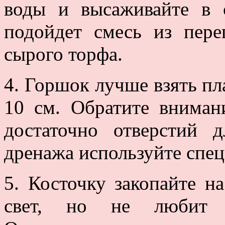
воды и высаживайте в с
подойдет смесь из пере
сырого торфа.
4. Горшок лучше взять пл
10 см. Обратите вниман
достаточно отверстий 
дренажа используйте спец
5. Косточку закопайте н
свет, но не любит 