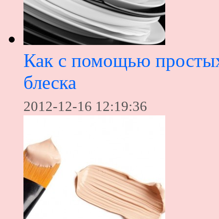
Как с помощью простых
блеска
2012-12-16 12:19:36