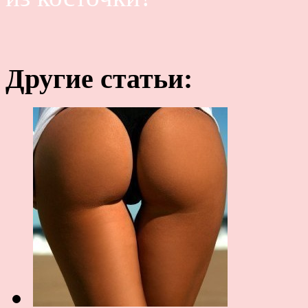
Другие статьи: