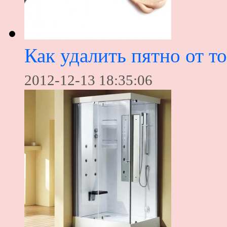
Как удалить пятно от т
2012-12-13 18:35:06