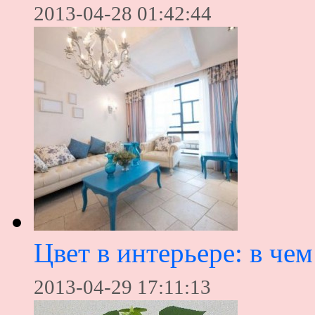
2013-04-28 01:42:44
Цвет в интерьере: в чем
2013-04-29 17:11:13