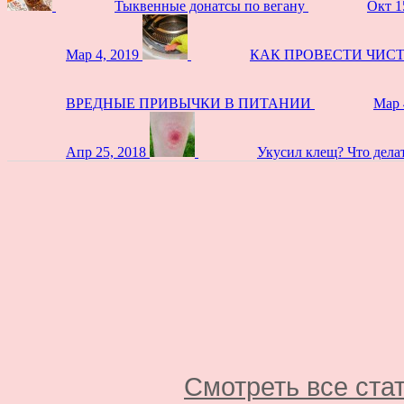
Тыквенные донатсы по вегану
Окт 1
Мар 4, 2019
КАК ПРОВЕСТИ ЧИС
ВРЕДНЫЕ ПРИВЫЧКИ В ПИТАНИИ
Мар 
Апр 25, 2018
Укусил клещ? Что дела
Смотреть все ста