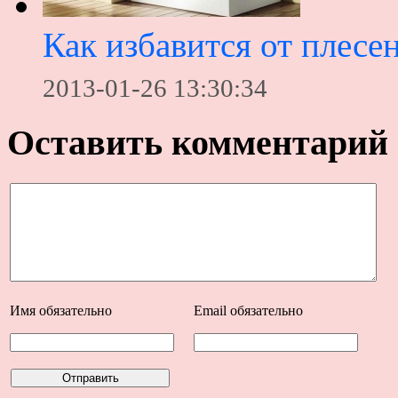
Как избавится от плесе
2013-01-26 13:30:34
Оставить комментарий
Имя
обязательно
Email
обязательно