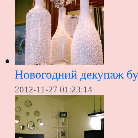
Новогодний декупаж б
2012-11-27 01:23:14