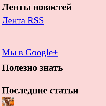
Ленты новостей
Лента RSS
Мы в Google+
Полезно знать
Последние статьи