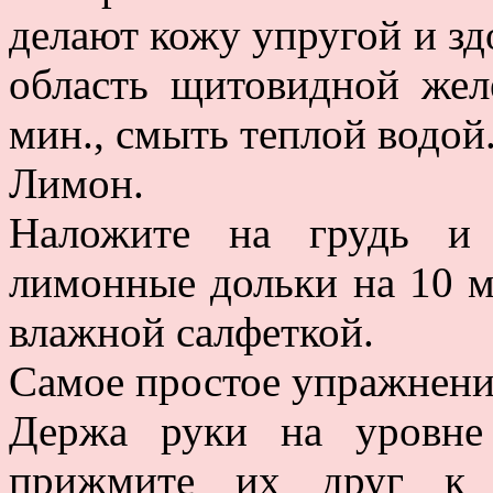
делают кожу упругой и зд
область щитовидной жел
мин., смыть теплой водой
Лимон.
Наложите на грудь и 
лимонные дольки на 10 м
влажной салфеткой.
Самое простое упражнени
Держа руки на уровне
прижмите их друг к 