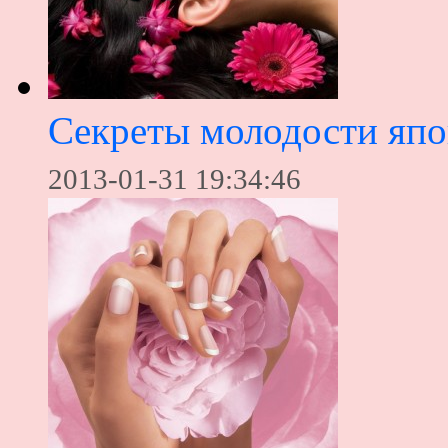
Секреты молодости яп
2013-01-31 19:34:46