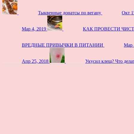
Тыквенные донатсы по вегану
Окт 1
Мар 4, 2019
КАК ПРОВЕСТИ ЧИС
ВРЕДНЫЕ ПРИВЫЧКИ В ПИТАНИИ
Мар 
Апр 25, 2018
Укусил клещ? Что дела