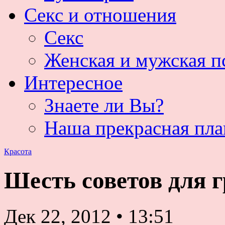
Секс и отношения
Секс
Женская и мужская п
Интересное
Знаете ли Вы?
Наша прекрасная пла
Красота
Шесть советов для г
Дек 22, 2012
•
13:51