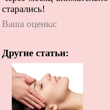
старались!
Ваша оценка:
Другие статьи: