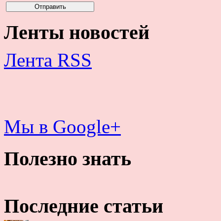
Ленты новостей
Лента RSS
Мы в Google+
Полезно знать
Последние статьи