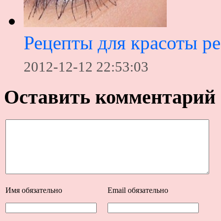
Рецепты для красоты р
2012-12-12 22:53:03
Оставить комментарий
Имя
обязательно
Email
обязательно