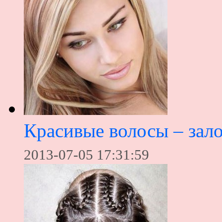
Красивые волосы – зал
2013-07-05 17:31:59