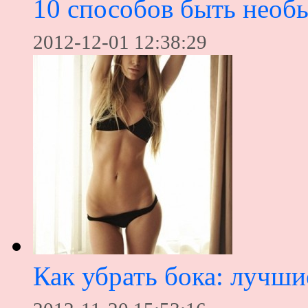
10 способов быть необ
2012-12-01 12:38:29
Как убрать бока: лучш