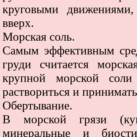
круговыми движениями,
вверх.
Морская соль.
Самым эффективным сре
груди считается морск
крупной морской соли
раствориться и принимать
Обертывание.
В морской грязи (куп
минеральные и биости