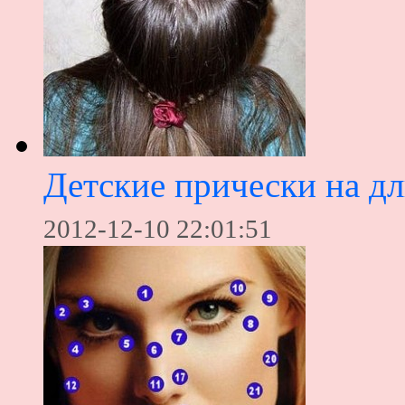
Детские прически на д
2012-12-10 22:01:51