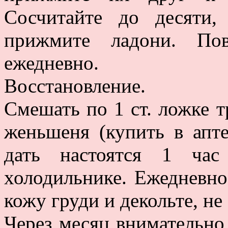
Сосчитайте до десяти
прижмите ладони. Пов
ежедневно.
Восстановление.
Смешать по 1 ст. ложке т
женьшеня (купить в апте
дать настоятся 1 ча
холодильнике. Ежедневно
кожу груди и декольте, не
Через месяц внимательно 