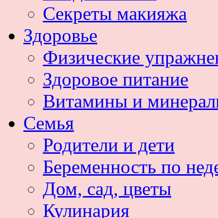
Секреты макияжа
Здоровье
Физические упражне
Здоровое питание
Витамины и минера
Семья
Родители и дети
Беременность по нед
Дом, сад, цветы
Кулинария