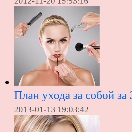
2012-11-20 15:53:16
План ухода за собой за
2013-01-13 19:03:42