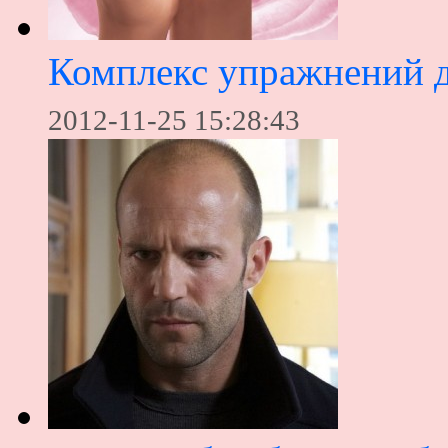
Комплекс упражнений д
2012-11-25 15:28:43