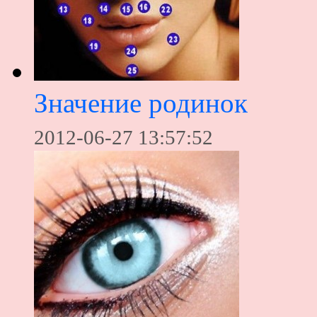
Значение родинок
2012-06-27 13:57:52