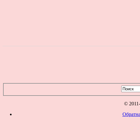
© 2011
Обратна