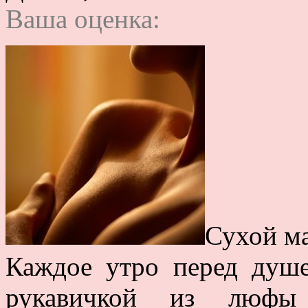
Ваша оценка:
Сухой м
Каждое утро перед душе
рукавичкой из люфы