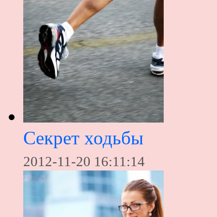
Секрет ходьбы
2012-11-20 16:11:14