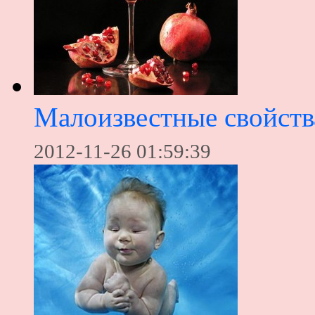
Малоизвестные свойств
2012-11-26 01:59:39