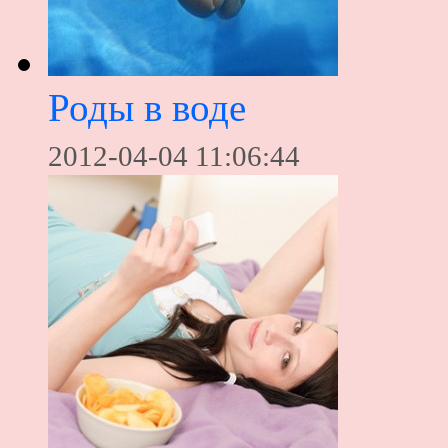
Роды в воде
2012-04-04 11:06:44