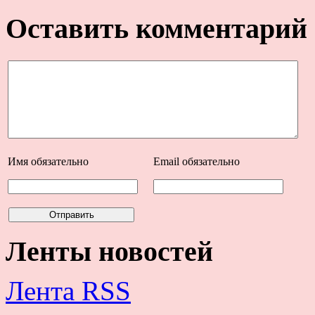
Оставить комментарий
Имя
обязательно
Email
обязательно
Ленты новостей
Лента RSS