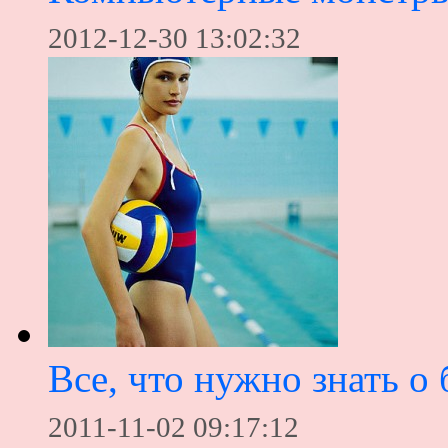
2012-12-30 13:02:32
Все, что нужно знать о 
2011-11-02 09:17:12