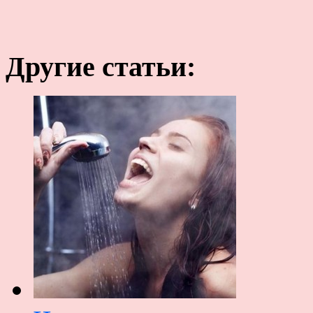
Другие статьи: