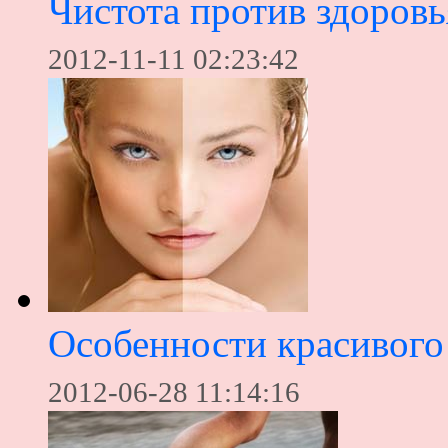
Чистота против здоровь
2012-11-11 02:23:42
Особенности красивого 
2012-06-28 11:14:16