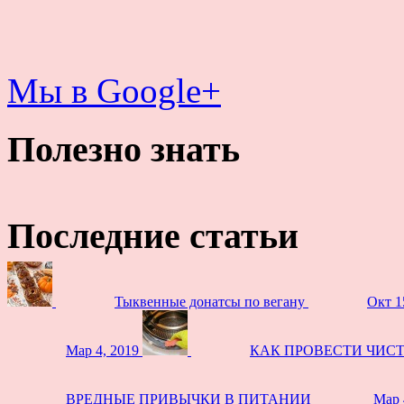
Мы в Google+
Полезно знать
Последние статьи
Тыквенные донатсы по вегану
Окт 1
Мар 4, 2019
КАК ПРОВЕСТИ ЧИС
ВРЕДНЫЕ ПРИВЫЧКИ В ПИТАНИИ
Мар 