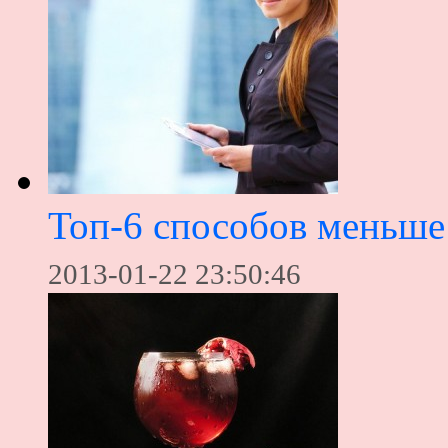
Топ-6 способов меньше 
2013-01-22 23:50:46