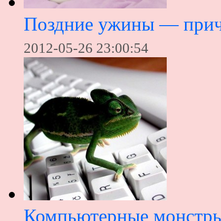
Поздние ужины — прич
2012-05-26 23:00:54
Компьютерные монстр