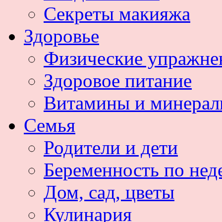
Секреты макияжа
Здоровье
Физические упражне
Здоровое питание
Витамины и минера
Семья
Родители и дети
Беременность по нед
Дом, сад, цветы
Кулинария