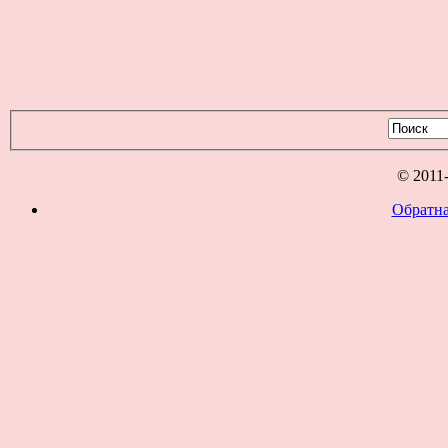
© 2011
Обратна