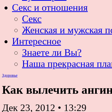
Секс и отношения
Секс
Женская и мужская п
Интересное
Знаете ли Вы?
Наша прекрасная пла
Здоровье
Как вылечить ангин
Дек 23, 2012
•
13:29