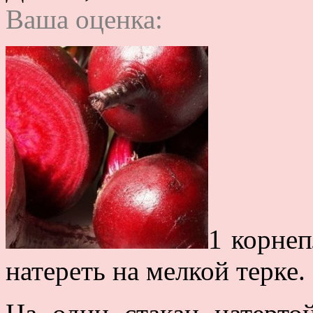
Ваша оценка:
1 корнеп
натереть на мелкой терке.