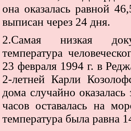
она оказалась равной 46
выписан через 24 дня.
2.Самая низкая доку
температура человеческо
23 февраля 1994 г. в Редж
2-летней Карли Козолоф
дома случайно оказалась 
часов оставалась на мор
температура была равна 1