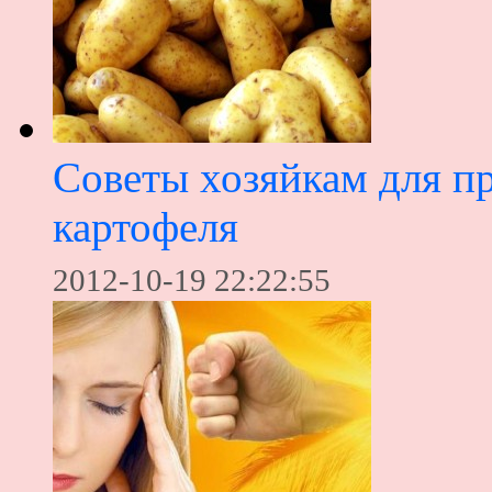
Советы хозяйкам для п
картофеля
2012-10-19 22:22:55