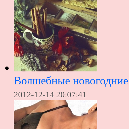
Волшебные новогодние 
2012-12-14 20:07:41