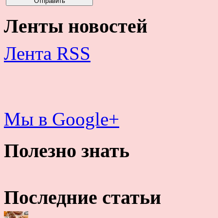
Ленты новостей
Лента RSS
Мы в Google+
Полезно знать
Последние статьи