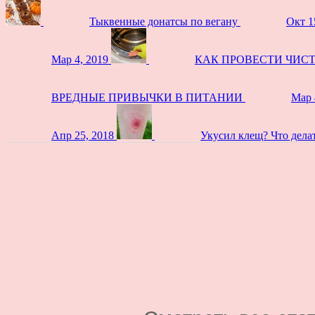
Тыквенные донатсы по вегану
Окт 1
Мар 4, 2019
КАК ПРОВЕСТИ ЧИС
ВРЕДНЫЕ ПРИВЫЧКИ В ПИТАНИИ
Мар 
Апр 25, 2018
Укусил клещ? Что дела