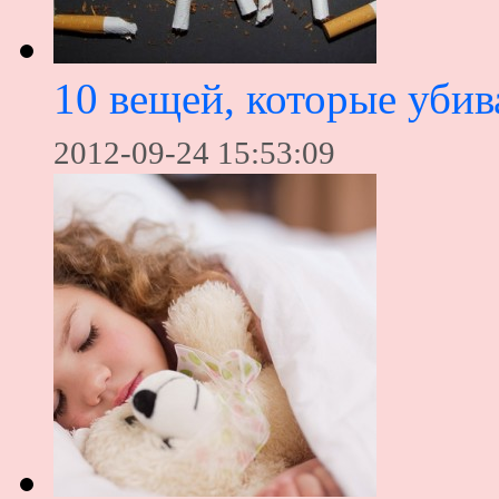
10 вещей, которые уби
2012-09-24 15:53:09