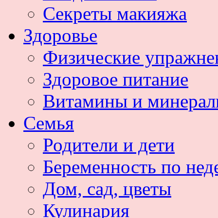
Секреты макияжа
Здоровье
Физические упражне
Здоровое питание
Витамины и минера
Семья
Родители и дети
Беременность по нед
Дом, сад, цветы
Кулинария