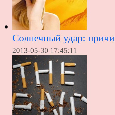
Солнечный удар: прич
2013-05-30 17:45:11