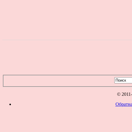
© 2011
Обратна