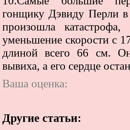
10.Самые большие пер
гонщику Дэвиду Перли в 
произошла катастрофа
уменьшение скорости с 17
длиной всего 66 см. О
вывиха, а его сердце остан
Ваша оценка:
Другие статьи: