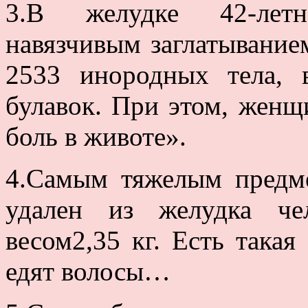
3.В желудке 42-лет
навязчивым заглатывание
2533 инородных тела, 
булавок. При этом, женщ
боль в животе».
4.Самым тяжелым предме
удален из желудка че
весом2,35 кг. Есть такая
едят волосы…