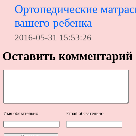
Ортопедические матрас
вашего ребенка
2016-05-31 15:53:26
Оставить комментарий
Имя
обязательно
Email
обязательно