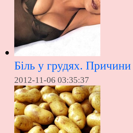
Біль у грудях. Причини 
2012-11-06 03:35:37