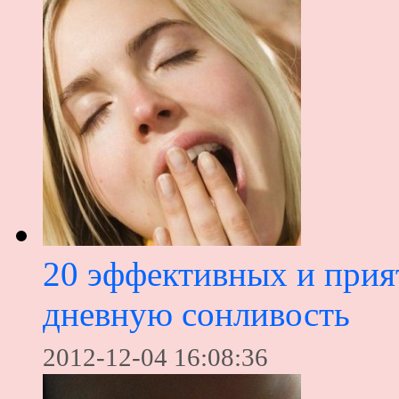
20 эффективных и прия
дневную сонливость
2012-12-04 16:08:36