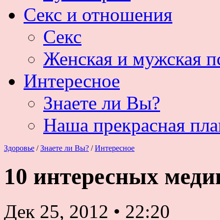
Секс и отношения
Секс
Женская и мужская п
Интересное
Знаете ли Вы?
Наша прекрасная пла
Здоровье
/
Знаете ли Вы?
/
Интересное
10 интересных меди
Дек 25, 2012
•
22:20