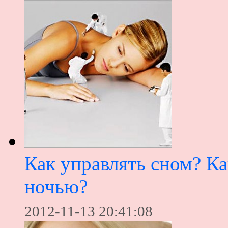
Как управлять сном? Ка
ночью?
2012-11-13 20:41:08