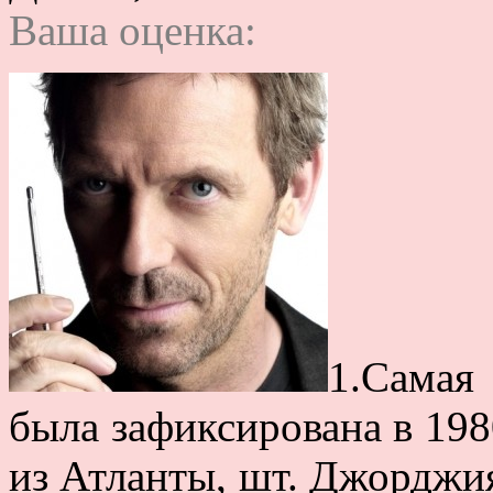
Ваша оценка:
1.Самая
была зафиксирована в 198
из Атланты, шт. Джорджи