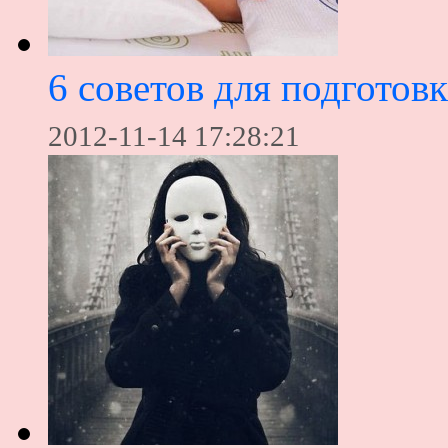
6 советов для подготов
2012-11-14 17:28:21