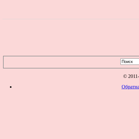
© 2011
Обратна