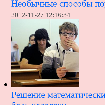
Необычные способы по
2012-11-27 12:16:34
Решение математически