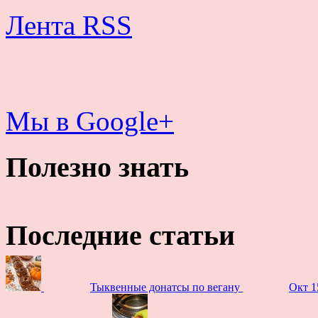
Лента RSS
Мы в Google+
Полезно знать
Последние статьи
Тыквенные донатсы по вегану
Окт 1