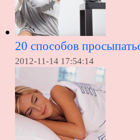
20 способов просыпать
2012-11-14 17:54:14