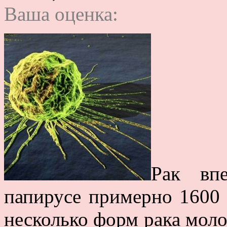
Ваша оценка:
Рак вп
папирусе примерно 1600 г
несколько форм рака моло