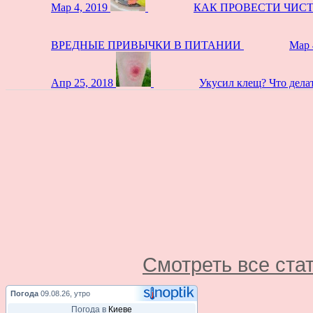
Мар 4, 2019
КАК ПРОВЕСТИ ЧИС
ВРЕДНЫЕ ПРИВЫЧКИ В ПИТАНИИ
Мар 
Апр 25, 2018
Укусил клещ? Что дела
Смотреть все ста
Погода
09.08.26, утро
Погода в
Киеве