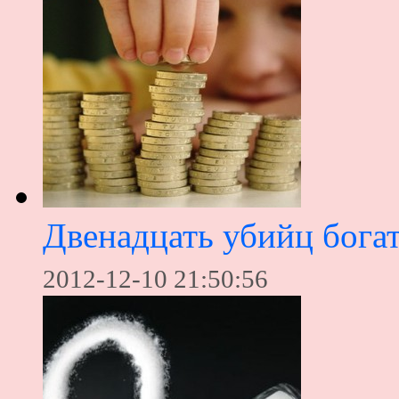
Двенадцать убийц богат
2012-12-10 21:50:56