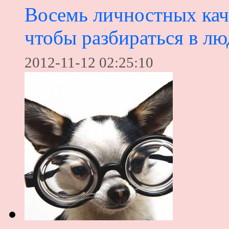
Восемь личностных кач
чтобы разбираться в лю
2012-11-12 02:25:10