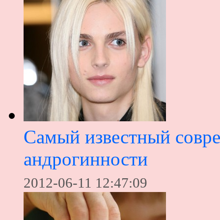
Cамый известный совр
андрогинности
2012-06-11 12:47:09