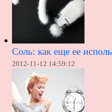
Соль: как еще ее исполь
2012-11-12 14:59:12