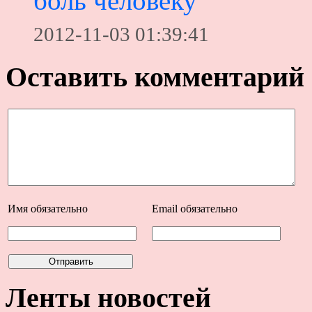
боль человеку
2012-11-03 01:39:41
Оставить комментарий
Имя
обязательно
Email
обязательно
Ленты новостей