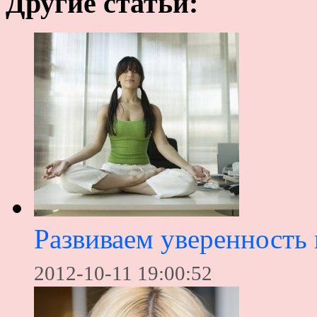
Другие статьи:
Развиваем уверенность 
2012-10-11 19:00:52