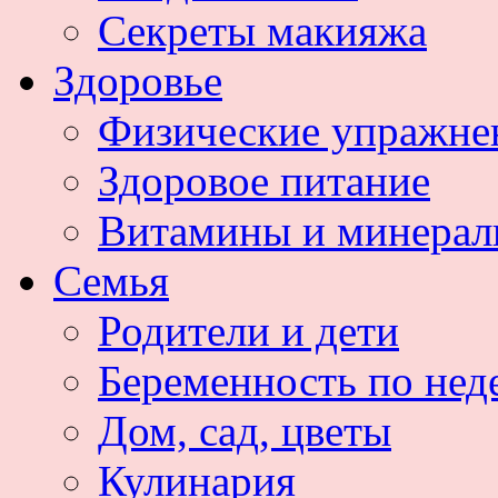
Секреты макияжа
Здоровье
Физические упражне
Здоровое питание
Витамины и минера
Семья
Родители и дети
Беременность по нед
Дом, сад, цветы
Кулинария