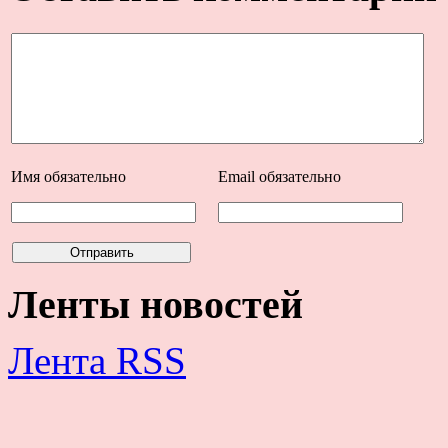
Имя
обязательно
Email
обязательно
Ленты новостей
Лента RSS