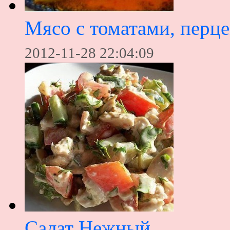
Мясо с томатами, перц
2012-11-28 22:04:09
Салат Нежный