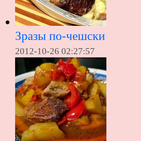
Зразы по-чешски
2012-10-26 02:27:57