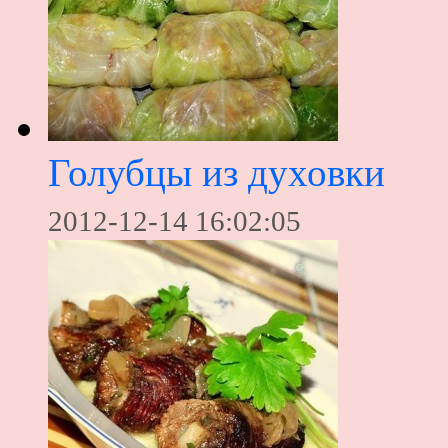
Голубцы из духовки
2012-12-14 16:02:05