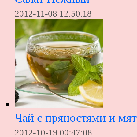
2012-11-08 12:50:18
Чай с пряностями и мя
2012-10-19 00:47:08