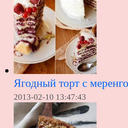
Ягодный торт с меренг
2013-02-10 13:47:43