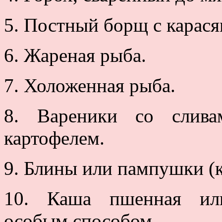
5. Постный борщ с карася
6. Жареная рыба.
7. Холоженная рыба.
8. Вареники со слива
картофелем.
9. Блины или пампушки (
10. Каша пшенная или
особым способом.