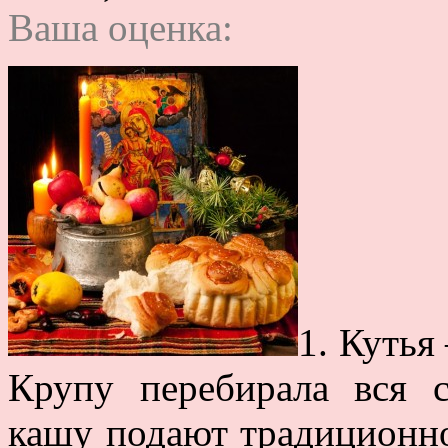
Ваша оценка:
1. Кутья
Крупу перебирала вся с
кашу подают традиционн