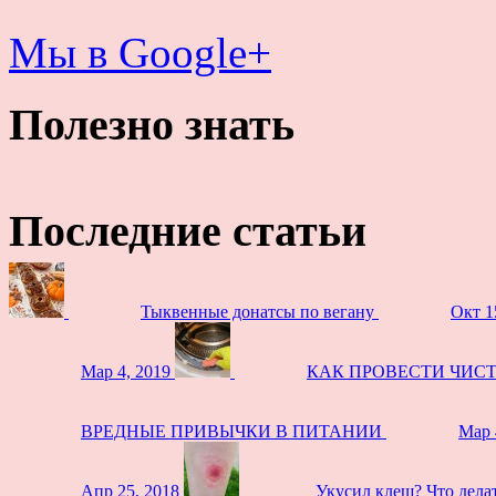
Мы в Google+
Полезно знать
Последние статьи
Тыквенные донатсы по вегану
Окт 1
Мар 4, 2019
КАК ПРОВЕСТИ ЧИС
ВРЕДНЫЕ ПРИВЫЧКИ В ПИТАНИИ
Мар 
Апр 25, 2018
Укусил клещ? Что дела