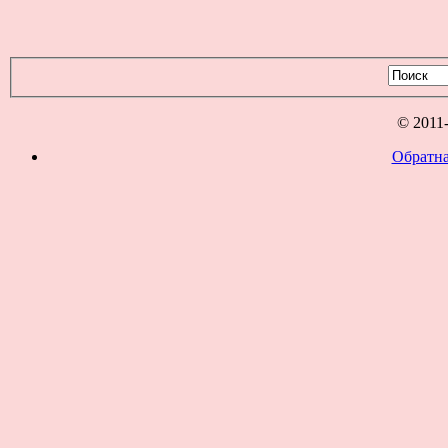
© 2011
Обратна