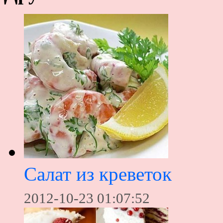
Салат из креветок
2012-10-23 01:07:52