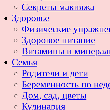
Секреты макияжа
Здоровье
Физические упражне
Здоровое питание
Витамины и минера
Семья
Родители и дети
Беременность по нед
Дом, сад, цветы
Кулинария