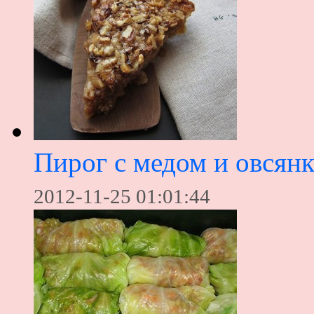
Пирог с медом и овсян
2012-11-25 01:01:44