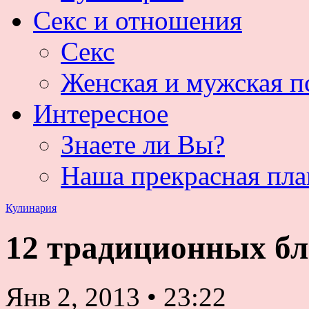
Секс и отношения
Секс
Женская и мужская п
Интересное
Знаете ли Вы?
Наша прекрасная пла
Кулинария
12 традиционных бл
Янв 2, 2013
•
23:22