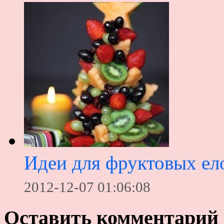
Идеи для фруктовых ел
2012-12-07 01:06:08
Оставить комментарий