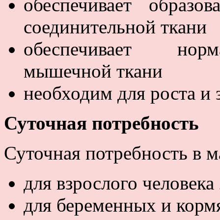
обеспечивает образо
соединительной ткани
обеспечивает норм
мышечной ткани
необходим для роста и 
Суточная потребность
Суточная потребность в м
для взрослого человека 
для беременных и корм