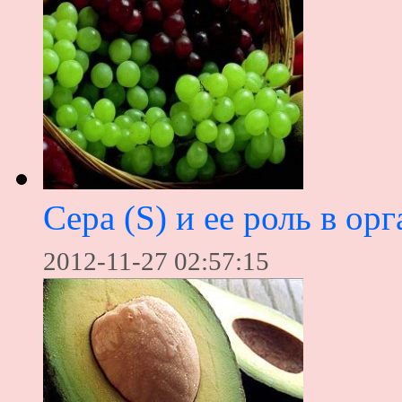
Сера (S) и ее роль в ор
2012-11-27 02:57:15