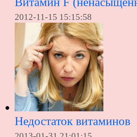
Витамин F (ненасыщен
2012-11-15 15:15:58
Недостаток витаминов
2013-01-31 21:01:15