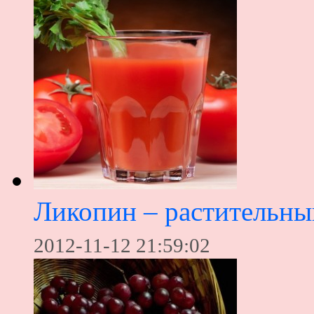
Ликопин – растительны
2012-11-12 21:59:02