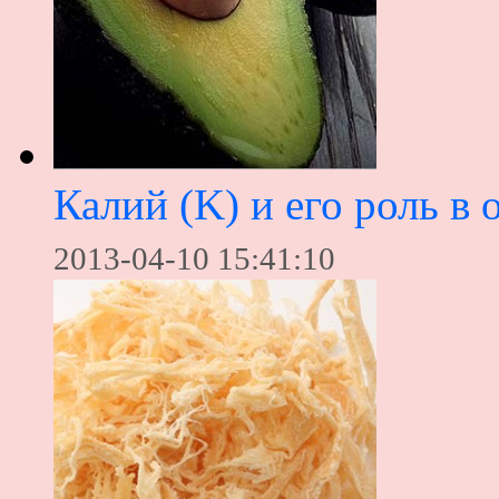
Калий (K) и его роль в 
2013-04-10 15:41:10