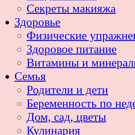
Секреты макияжа
Здоровье
Физические упражне
Здоровое питание
Витамины и минера
Семья
Родители и дети
Беременность по нед
Дом, сад, цветы
Кулинария