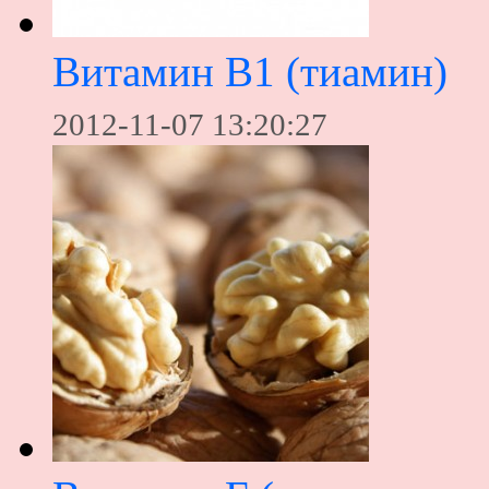
Витамин В1 (тиамин)
2012-11-07 13:20:27