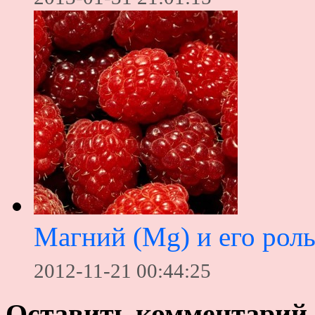
Магний (Mg) и его роль
2012-11-21 00:44:25
Оставить комментарий