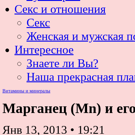
Секс и отношения
Секс
Женская и мужская п
Интересное
Знаете ли Вы?
Наша прекрасная пла
Витамины и минералы
Марганец (Mn) и его
Янв 13, 2013
•
19:21