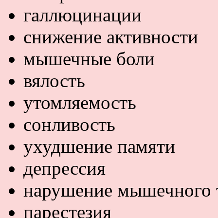
галлюцинации
снижение активности
мышечные боли
вялость
утомляемость
сонливость
ухудшение памяти
депрессия
нарушение мышечного 
парестезия