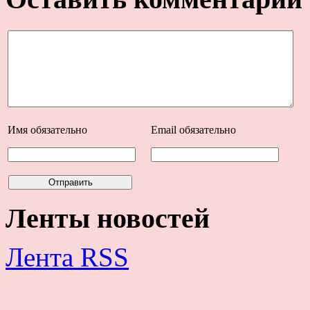
Имя
обязательно
Email
обязательно
Ленты новостей
Лента RSS