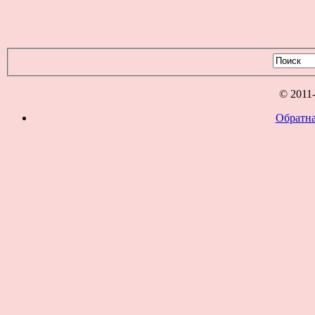
© 2011
Обратна