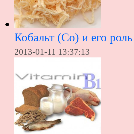
Кобальт (Co) и его роль
2013-01-11 13:37:13