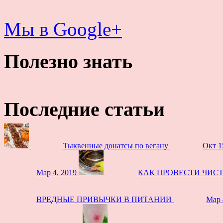
Мы в Google+
Полезно знать
Последние статьи
Тыквенные донатсы по вегану
Окт 1
Мар 4, 2019
КАК ПРОВЕСТИ ЧИС
ВРЕДНЫЕ ПРИВЫЧКИ В ПИТАНИИ
Мар 