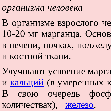
организма человека
В организме взрослого че
10-20 мг марганца. Основ
в печени, почках, поджел
и костной ткани.
Улучшают усвоение марга
и
кальций
(в умеренных к
В свою очередь фосф
количествах),
железо