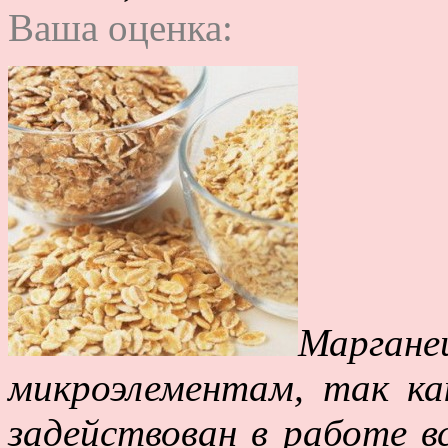
Ваша оценка:
Марган
микроэлементам, так ка
задействован в работе в