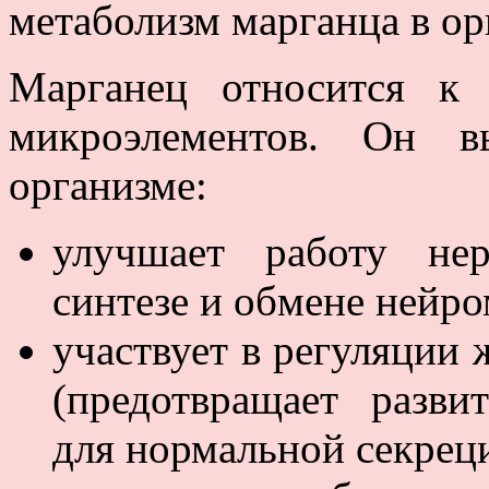
метаболизм марганца в ор
Марганец относится к
микроэлементов. Он в
организме:
улучшает работу нер
синтезе и обмене нейро
участвует в регуляции 
(предотвращает разви
для нормальной секрец