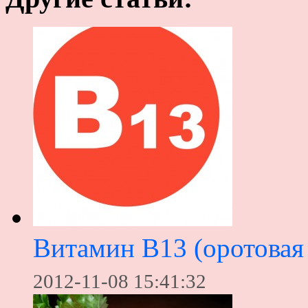
Витамин В13 (оротовая
2012-11-08 15:41:32