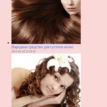
Народное средство для густоты волос
2015-03-18 23:19:35