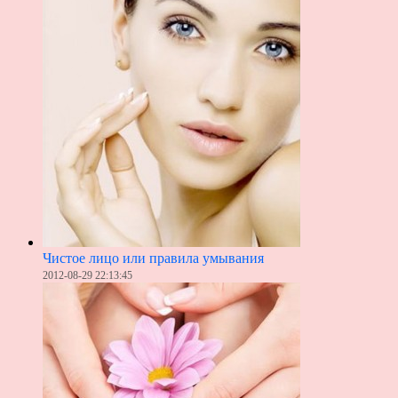
Чистое лицо или правила умывания
2012-08-29 22:13:45