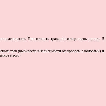
ополаскивания. Приготовить травяной отвар очень просто: 5
еных трав (выбираете в зависимости от проблем с волосами) и
емное место.