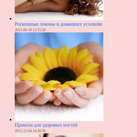
Роскошные локоны в домашних условиях
2013-08-18 13:51:50
Правила для здоровых ногтей
2012-12-04 14:56:56