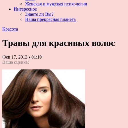
Женская и мужская психология
Интересное
Знаете ли Вы?
Наша прекрасная планета
Красота
Травы для красивых волос
Фев 17, 2013
•
01:10
Ваша оценка: