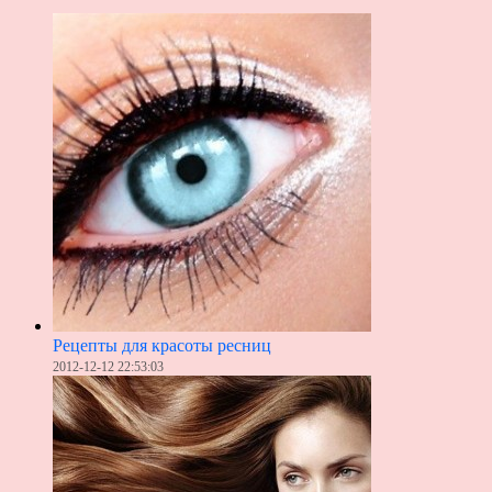
Рецепты для красоты ресниц
2012-12-12 22:53:03