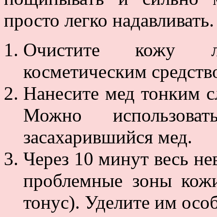
просто легко надавливать.
Очистите кожу 
косметическим средств
Нанесите мед тонким сл
Можно использов
засахарившийся мед.
Через 10 минут весь не
проблемные зоны кожи
тонус). Уделите им осо