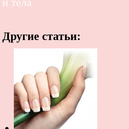
и тела
Другие статьи: