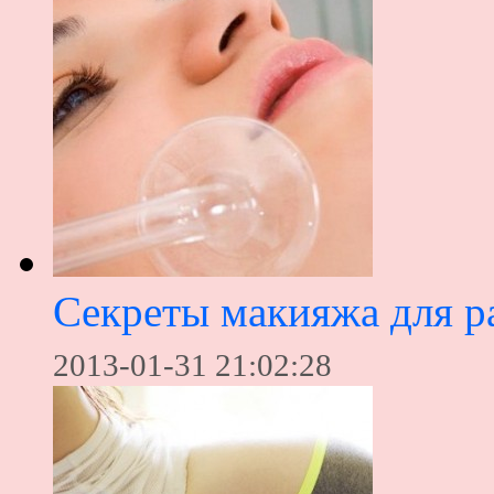
Секреты макияжа для р
2013-01-31 21:02:28