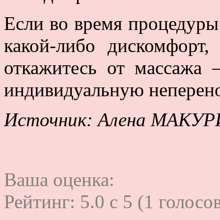
Если во время процедуры
какой-либо дискомфорт,
откажитесь от массажа 
индивидуальную неперен
Источник: Алена МАКУ
Ваша оценка:
Рейтинг:
5.0
c
5
(
1
голосов