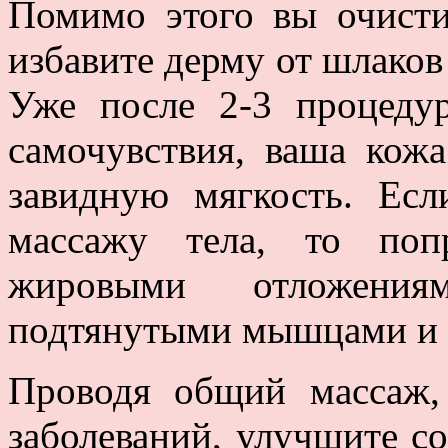
Помимо этого вы очисти
избавите дерму от шлаков 
Уже после 2-3 процеду
самочувствия, ваша кожа
завидную мягкость. Ес
массажу тела, то поп
жировыми отложениям
подтянутыми мышцами и 
Проводя общий массаж,
заболеваний, улучшите со