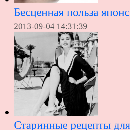
Бесценная польза япон
2013-09-04 14:31:39
Старинные рецепты для