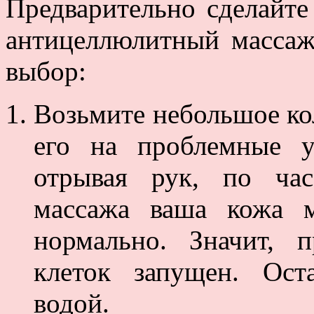
Предварительно сделайте
антицеллюлитный массаж
выбор:
Возьмите небольшое кол
его на проблемные у
отрывая рук, по час
массажа ваша кожа м
нормально. Значит, 
клеток запущен. Ост
водой.