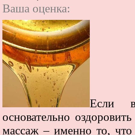
Ваша оценка:
Если в
основательно оздоровить
массаж – именно то, что