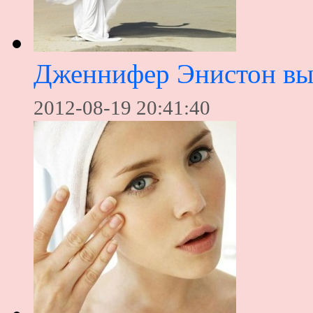
Дженнифер Энистон выб
2012-08-19 20:41:40