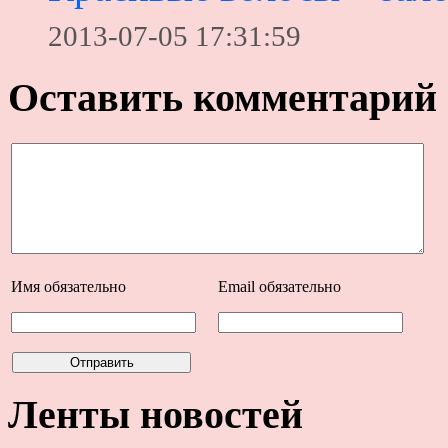
2013-07-05 17:31:59
Оставить комментарий
Имя
обязательно
Email
обязательно
Ленты новостей