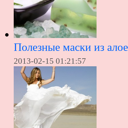
Полезные маски из алое
2013-02-15 01:21:57