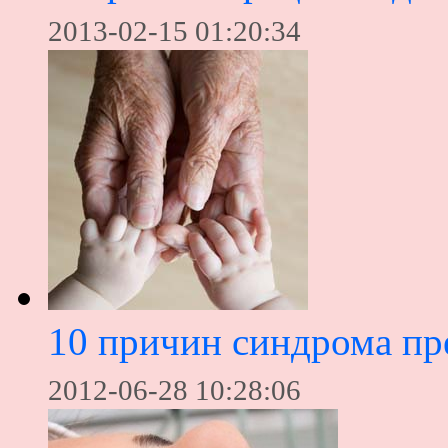
2013-02-15 01:20:34
10 причин синдрома пр
2012-06-28 10:28:06