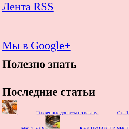
Лента RSS
Мы в Google+
Полезно знать
Последние статьи
Тыквенные донатсы по вегану
Окт 1
Мар 4, 2019
КАК ПРОВЕСТИ ЧИС