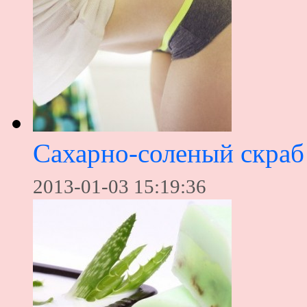
Сахарно-соленый скраб
2013-01-03 15:19:36