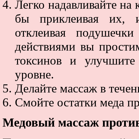
Легко надавливайте на 
бы приклеивая их, и
отклеивая подушечк
действиями вы прости
токсинов и улучшите
уровне.
Делайте массаж в течен
Смойте остатки меда п
Медовый массаж проти