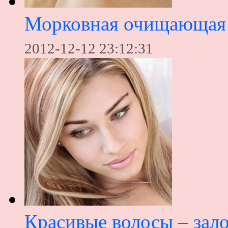
Морковная очищающая 
2012-12-12 23:12:31
Красивые волосы – зал