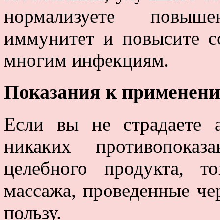
нормализуете повыше
иммунитет и повысите с
многим инфекциям.
Показания к применени
Если вы не страдаете 
никаких противопока
целебного продукта, т
массажа, проведенные чер
пользу.