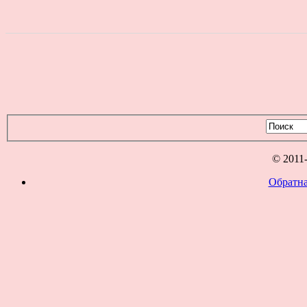
© 2011
Обратна