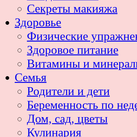
Секреты макияжа
Здоровье
Физические упражне
Здоровое питание
Витамины и минера
Семья
Родители и дети
Беременность по нед
Дом, сад, цветы
Кулинария