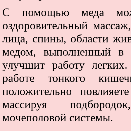
С помощью меда мож
оздоровительный массаж,
лица, спины, области жив
медом, выполненный в 
улучшит работу легких
работе тонкого кишеч
положительно повлияете
массируя подбородок
мочеполовой системы.