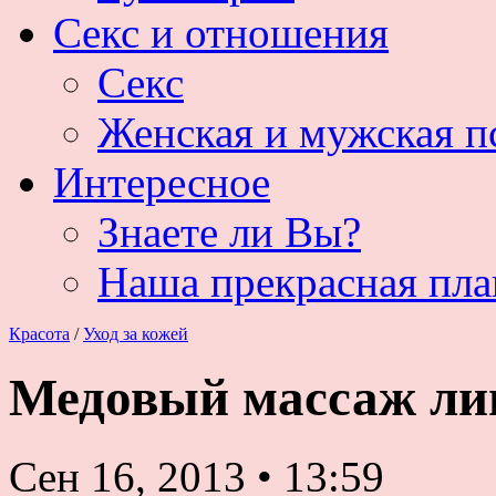
Секс и отношения
Секс
Женская и мужская п
Интересное
Знаете ли Вы?
Наша прекрасная пла
Красота
/
Уход за кожей
Медовый массаж лиц
Сен 16, 2013
•
13:59