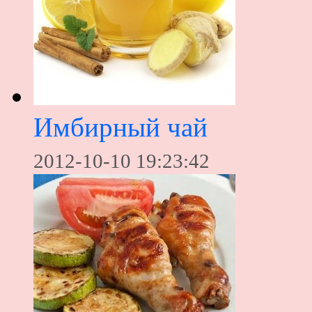
Имбирный чай
2012-10-10 19:23:42