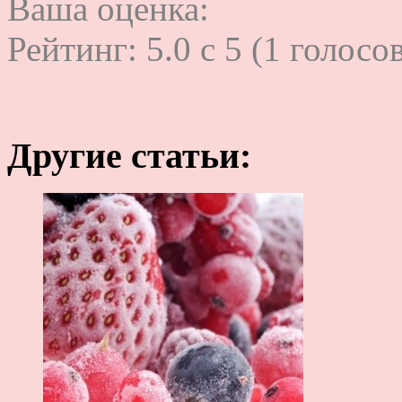
Ваша оценка:
Рейтинг:
5.0
c
5
(
1
голосов
Другие статьи: