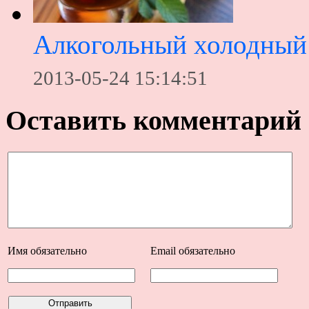
Алкогольный холодный
2013-05-24 15:14:51
Оставить комментарий
Имя
обязательно
Email
обязательно