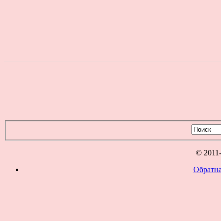
© 2011
Обратна