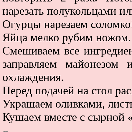
нарезать полукольцами ил
Огурцы нарезаем соломко
Яйца мелко рубим ножом.
Смешиваем все ингредиен
заправляем майонезом 
охлаждения.
Перед подачей на стол ра
Украшаем оливками, лист
Кушаем вместе с сырной 