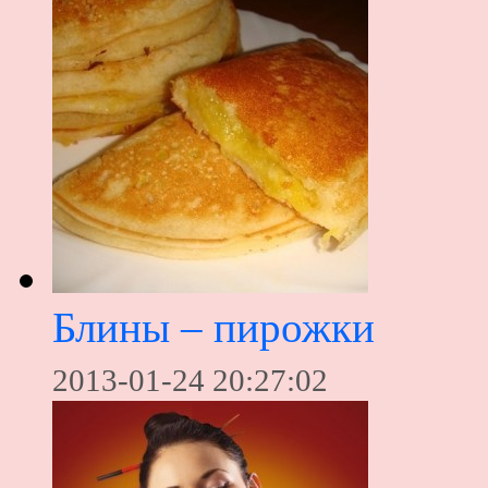
Блины – пирожки
2013-01-24 20:27:02