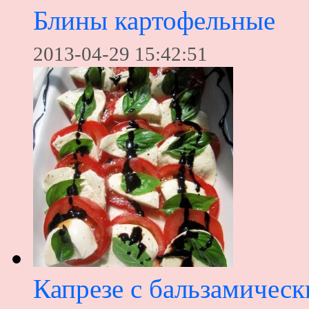
Блины картофельные
2013-04-29 15:42:51
Капрезе с бальзамичес