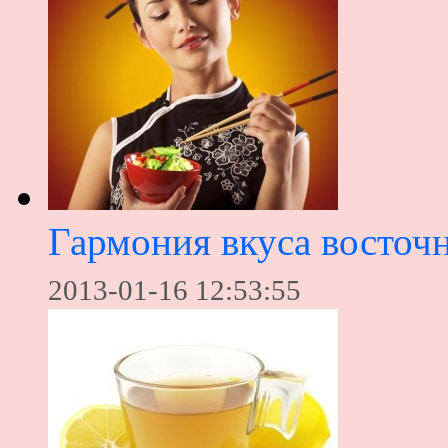
Гармония вкуса восточ
2013-01-16 12:53:55