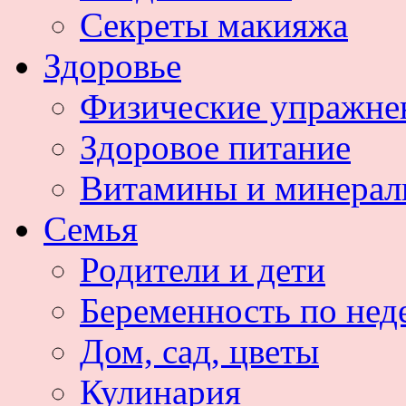
Секреты макияжа
Здоровье
Физические упражне
Здоровое питание
Витамины и минера
Семья
Родители и дети
Беременность по нед
Дом, сад, цветы
Кулинария