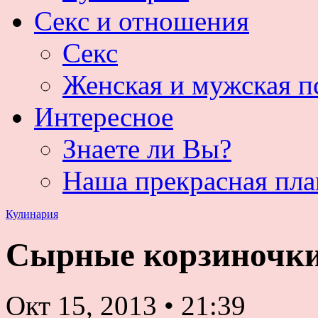
Секс и отношения
Секс
Женская и мужская п
Интересное
Знаете ли Вы?
Наша прекрасная пла
Кулинария
Сырные корзиночк
Окт 15, 2013
•
21:39