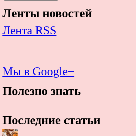
Ленты новостей
Лента RSS
Мы в Google+
Полезно знать
Последние статьи