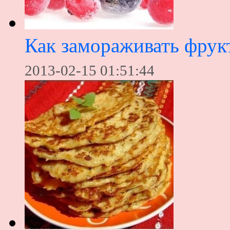
Как замораживать фрук
2013-02-15 01:51:44