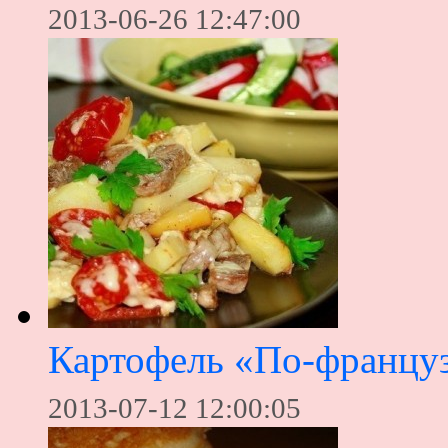
2013-06-26 12:47:00
Картофель «По-француз
2013-07-12 12:00:05