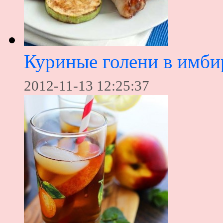
Куриные голени в имб
2012-11-13 12:25:37