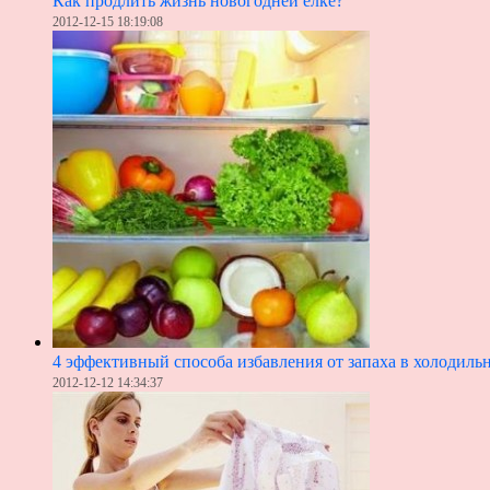
Как продлить жизнь новогодней елке?
2012-12-15 18:19:08
4 эффективный способа избавления от запаха в холодиль
2012-12-12 14:34:37