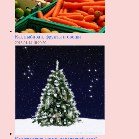
Как выбирать фрукты и овощи
2013-01-14 18:29:50