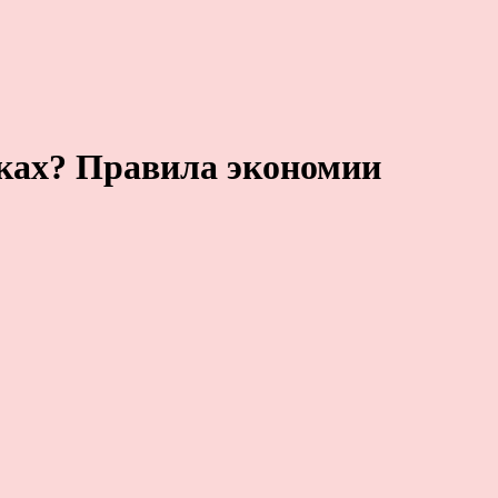
иках? Правила экономии