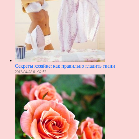
Секреты хозяйке: как правильно гладить ткани
2013-04-28 01:32:52