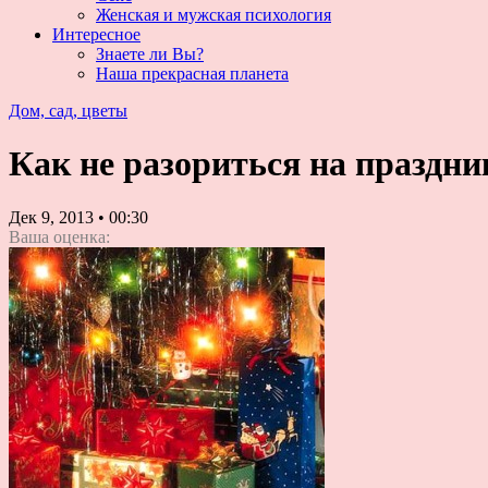
Женская и мужская психология
Интересное
Знаете ли Вы?
Наша прекрасная планета
Дом, сад, цветы
Как не разориться на праздн
Дек 9, 2013
•
00:30
Ваша оценка: