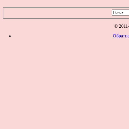
© 2011
Обратна