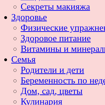
Секреты макияжа
Здоровье
Физические упражне
Здоровое питание
Витамины и минера
Семья
Родители и дети
Беременность по нед
Дом, сад, цветы
Кулинария