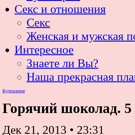
Секс и отношения
Секс
Женская и мужская п
Интересное
Знаете ли Вы?
Наша прекрасная пла
Кулинария
Горячий шоколад. 5
Дек 21, 2013
•
23:31