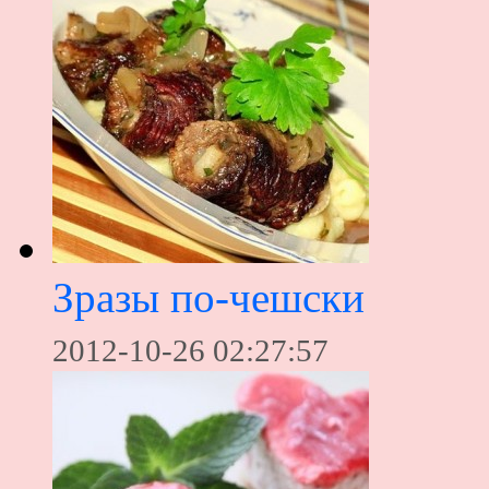
Зразы по-чешски
2012-10-26 02:27:57