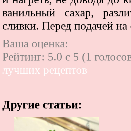
ванильный сахар, разл
сливки. Перед подачей на
Ваша оценка:
Рейтинг:
5.0
c
5
(
1
голосов
лучших рецептов
Другие статьи: