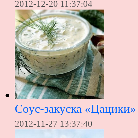
2012-12-20 11:37:04
Соус-закуска «Цацики»
2012-11-27 13:37:40