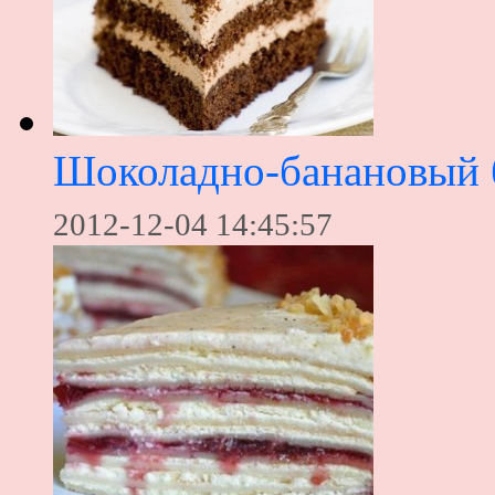
Шоколадно-банановый 
2012-12-04 14:45:57