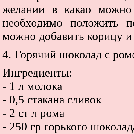
желании в какао можно 
необходимо положить п
можно добавить корицу и 
4. Горячий шоколад с ро
Ингредиенты:
- 1 л молока
- 0,5 стакана сливок
- 2 ст л рома
- 250 гр горького шоколад