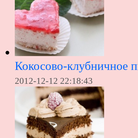
Кокосово-клубничное 
2012-12-12 22:18:43