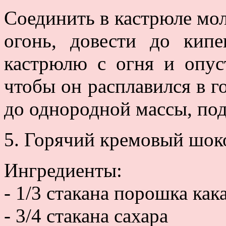
Соединить в кастрюле мол
огонь, довести до кипе
кастрюлю с огня и опус
чтобы он расплавился в г
до однородной массы, под
5. Горячий кремовый шок
Ингредиенты:
- 1/3 стакана порошка как
- 3/4 стакана сахара