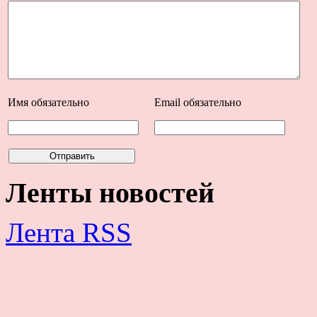
Имя
обязательно
Email
обязательно
Ленты новостей
Лента RSS