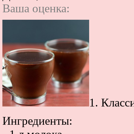
Ваша оценка:
1. Класс
Ингредиенты: