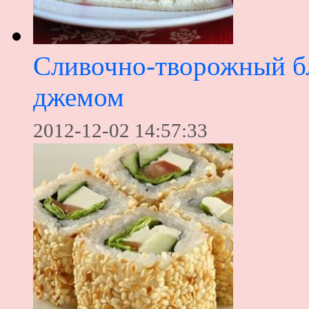
Сливочно-творожный б
джемом
2012-12-02 14:57:33