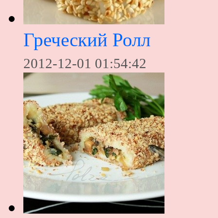
Греческий Ролл
2012-12-01 01:54:42