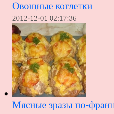
Овощные котлетки
2012-12-01 02:17:36
Мясные зразы по-фран