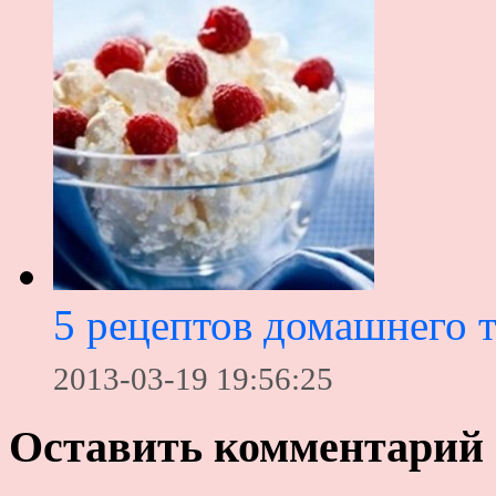
5 рецептов домашнего 
2013-03-19 19:56:25
Оставить комментарий