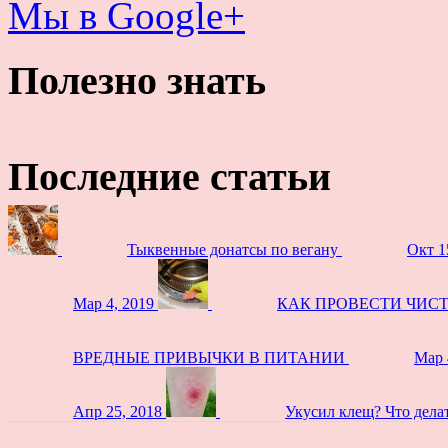
Мы в Google+
Полезно знать
Последние статьи
Тыквенные донатсы по вегану
Окт 1
Мар 4, 2019
КАК ПРОВЕСТИ ЧИС
ВРЕДНЫЕ ПРИВЫЧКИ В ПИТАНИИ
Мар 
Апр 25, 2018
Укусил клещ? Что дела