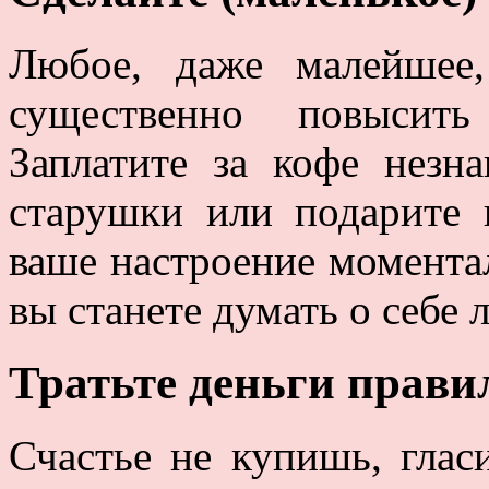
Любое, даже малейшее
существенно повысит
Заплатите за кофе незн
старушки или подарите
ваше настроение моментал
вы станете думать о себе 
Тратьте деньги прави
Счастье не купишь, глас