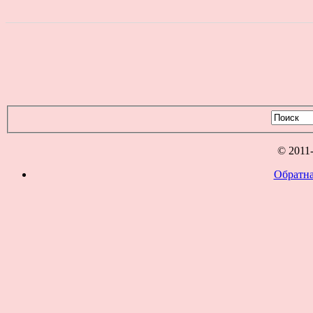
© 2011
Обратна