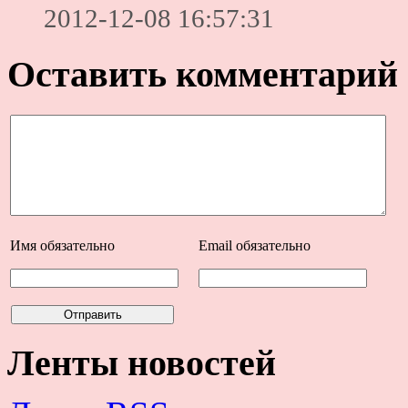
2012-12-08 16:57:31
Оставить комментарий
Имя
обязательно
Email
обязательно
Ленты новостей