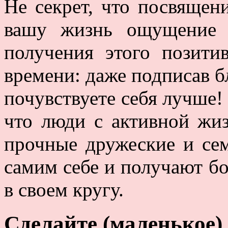
Не секрет, что посвящени
вашу жизнь ощущение 
получения этого позити
времени: даже подписав 
почувствуете себя лучше!
что люди с активной жи
прочные дружеские и сем
самим себе и получают б
в своем кругу.
Сделайте (маленькое) 