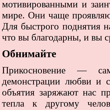
мотивированными и заи
мире. Они чаще проявляю
Для быстрого поднятия на
что вы благодарны, и вы 
Обнимайте
Прикосновение — са
демонстрации любви и с
объятия заряжают нас 
тепла к другому чело