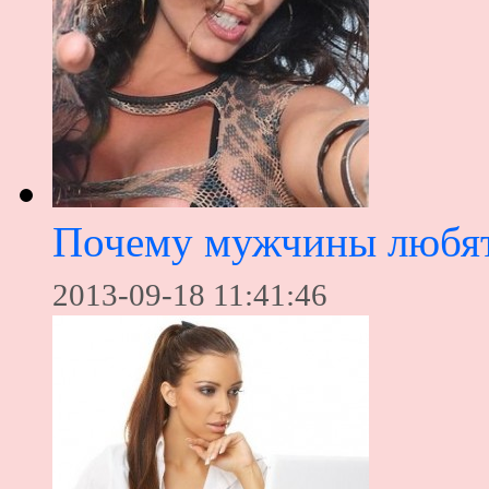
Почему мужчины любят
2013-09-18 11:41:46