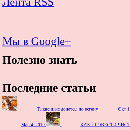
Лента RSS
Мы в Google+
Полезно знать
Последние статьи
Тыквенные донатсы по вегану
Окт 1
Мар 4, 2019
КАК ПРОВЕСТИ ЧИС