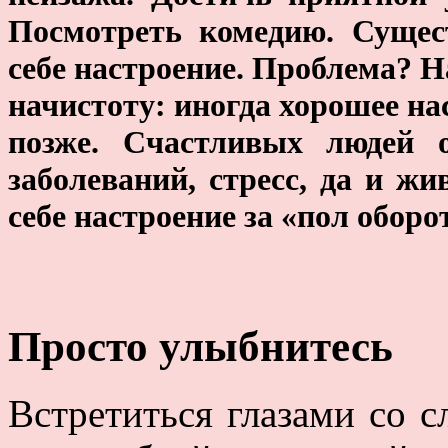
Посмотреть комедию. Сущест
себе настроение. Проблема? Н
начистоту: иногда хорошее на
позже. Счастливых людей о
заболеваний, стресс, да и ж
себе настроение за «пол оборо
Просто улыбнитесь
Встретиться глазами со 