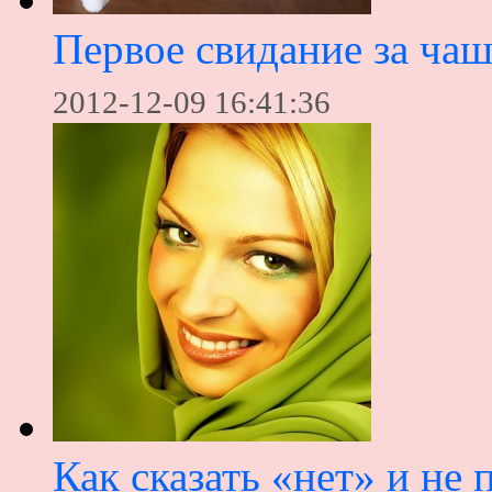
Первое свидание за ча
2012-12-09 16:41:36
Как сказать «нет» и не 