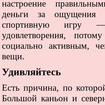
настроение правильны
деньги за ощущения
спортивную игру 
удовлетворения, потом
социально активным, ч
вещи.
Удивляйтесь
Есть причина, по которо
Большой каньон и северн