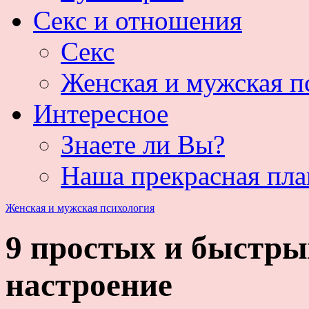
Секс и отношения
Секс
Женская и мужская п
Интересное
Знаете ли Вы?
Наша прекрасная пла
Женская и мужская психология
9 простых и быстрых
настроение