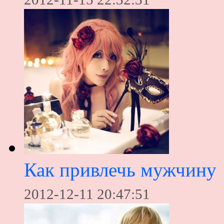
Как привлечь мужчину
2012-12-11 20:47:51