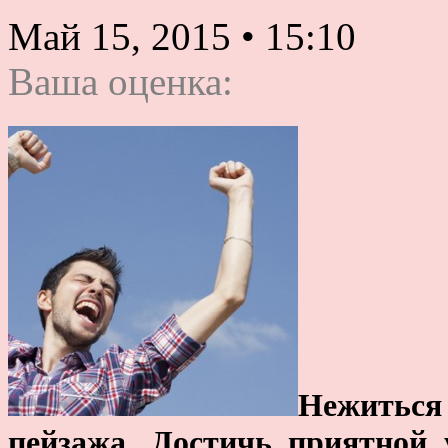
Май 15, 2015
•
15:10
Ваша оценка:
Нежиться 
пейзажа. Достичь приятной 