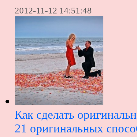
2012-11-12 14:51:48
Как сделать оригинальн
21 оригинальных спосо