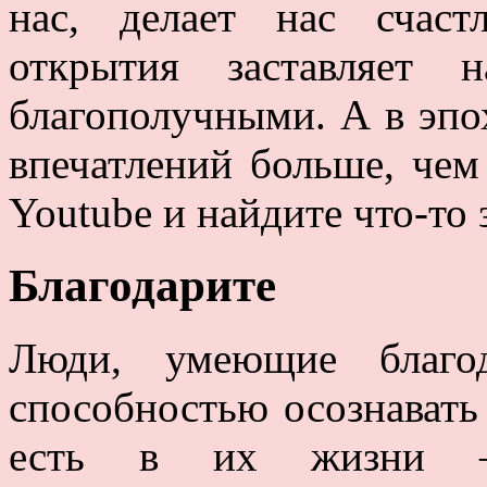
нас, делает нас счаст
открытия заставляет 
благополучными. А в эпо
впечатлений больше, чем
Youtube и найдите что-то
Благодарите
Люди, умеющие благод
способностью осознавать
есть в их жизни 