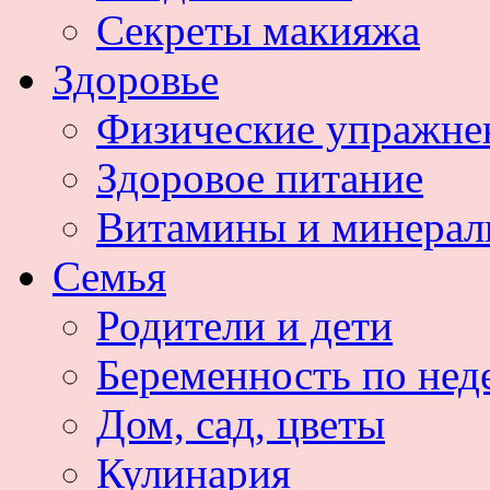
Секреты макияжа
Здоровье
Физические упражне
Здоровое питание
Витамины и минера
Семья
Родители и дети
Беременность по нед
Дом, сад, цветы
Кулинария