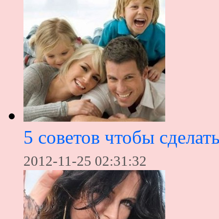
5 советов чтобы сделат
2012-11-25 02:31:32