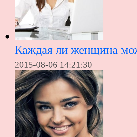
Каждая ли женщина мож
2015-08-06 14:21:30