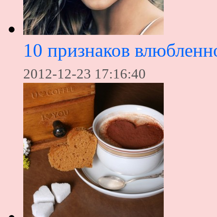
10 признаков влюблен
2012-12-23 17:16:40