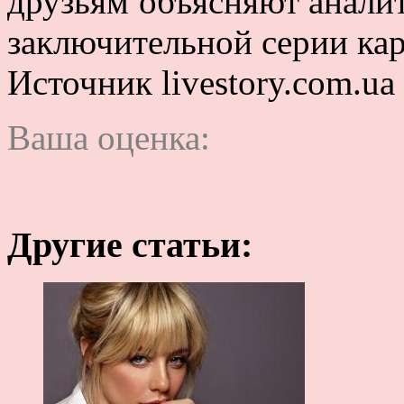
друзьям объясняют анали
заключительной серии ка
Источник livestory.com.ua
Ваша оценка:
Другие статьи: