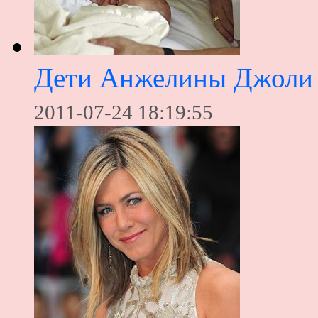
Дети Анжелины Джоли 
2011-07-24 18:19:55