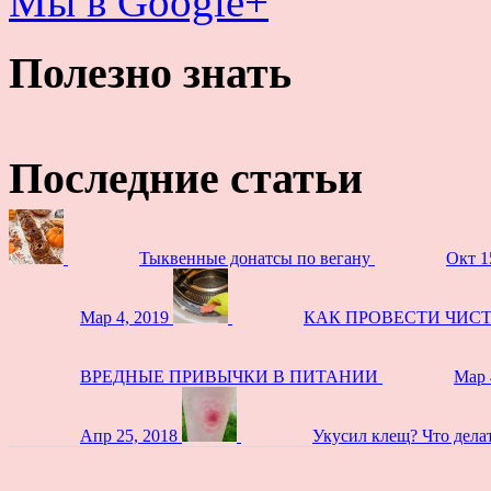
Мы в Google+
Полезно знать
Последние статьи
Тыквенные донатсы по вегану
Окт 1
Мар 4, 2019
КАК ПРОВЕСТИ ЧИС
ВРЕДНЫЕ ПРИВЫЧКИ В ПИТАНИИ
Мар 
Апр 25, 2018
Укусил клещ? Что дела