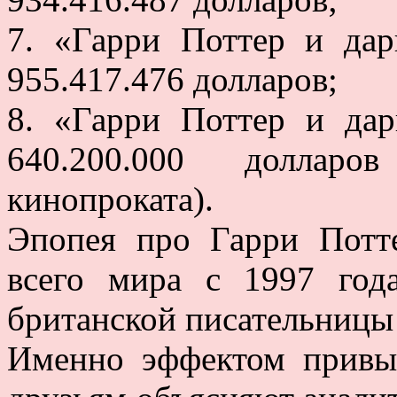
7. «Гарри Поттер и дар
955.417.476 долларов;
8. «Гарри Поттер и дар
640.200.000 доллар
кинопроката).
Эпопея про Гарри Потт
всего мира с 1997 год
британской писательницы
Именно эффектом привы