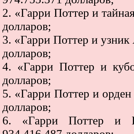
2. «Гарри Поттер и тайная
долларов;
3. «Гарри Поттер и узник 
долларов;
4. «Гарри Поттер и кубо
долларов;
5. «Гарри Поттер и орден
долларов;
6. «Гарри Поттер и П
934.416.487 долларов;