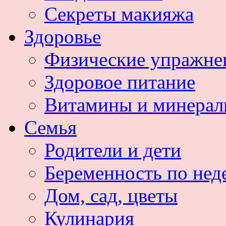
Секреты макияжа
Здоровье
Физические упражне
Здоровое питание
Витамины и минера
Семья
Родители и дети
Беременность по нед
Дом, сад, цветы
Кулинария