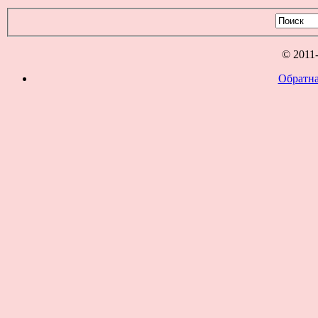
© 2011
Обратна