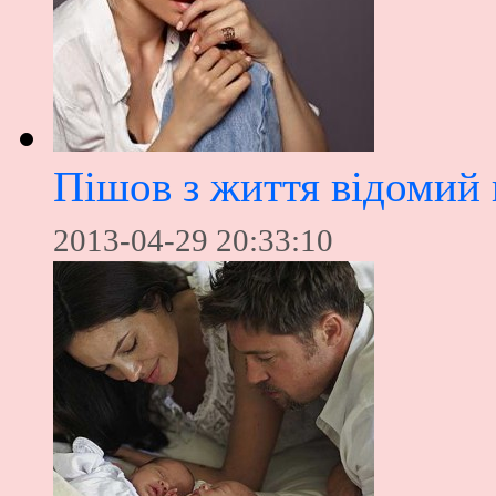
Пішов з життя відомий
2013-04-29 20:33:10