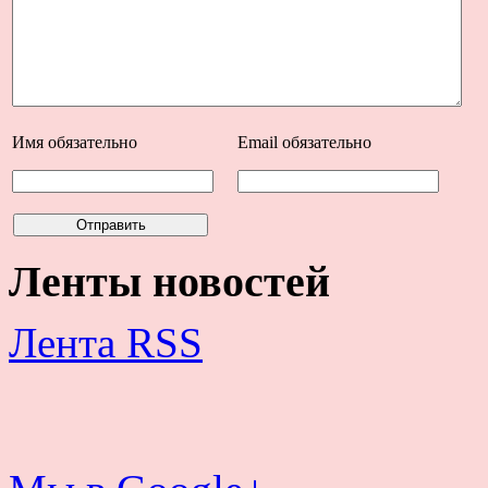
Имя
обязательно
Email
обязательно
Ленты новостей
Лента RSS