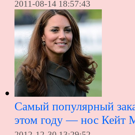
2011-08-14 18:57:43
Самый популярный зака
этом году — нос Кейт 
2012-12-30 13:29:52