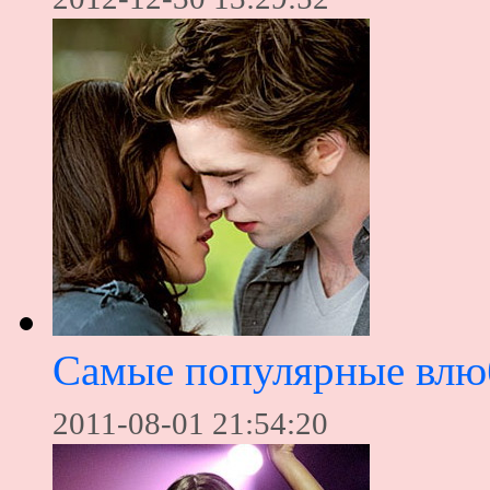
Самые популярные влю
2011-08-01 21:54:20