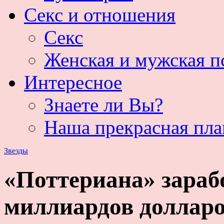
Секс и отношения
Секс
Женская и мужская п
Интересное
Знаете ли Вы?
Наша прекрасная пла
Звезды
«Поттериана» зарабо
миллиардов доллар