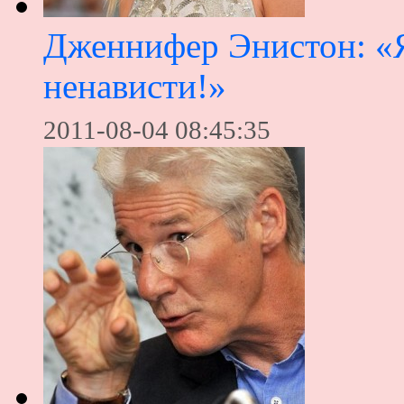
Дженнифер Энистон: «Я
ненависти!»
2011-08-04 08:45:35