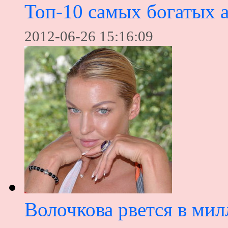
Топ-10 самых богатых а
2012-06-26 15:16:09
Волочкова рвется в ми