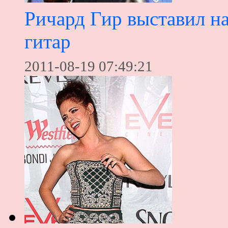
Ричард Гир выставил н
гитар
2011-08-19 07:49:21