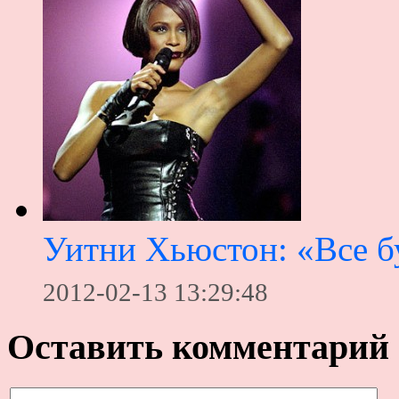
Уитни Хьюстон: «Все 
2012-02-13 13:29:48
Оставить комментарий