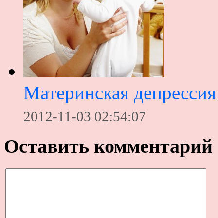
Материнская депрессия 
2012-11-03 02:54:07
Оставить комментарий