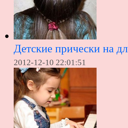
Детские прически на д
2012-12-10 22:01:51