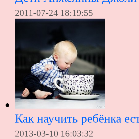
2011-07-24 18:19:55
Как научить ребёнка ес
2013-03-10 16:03:32