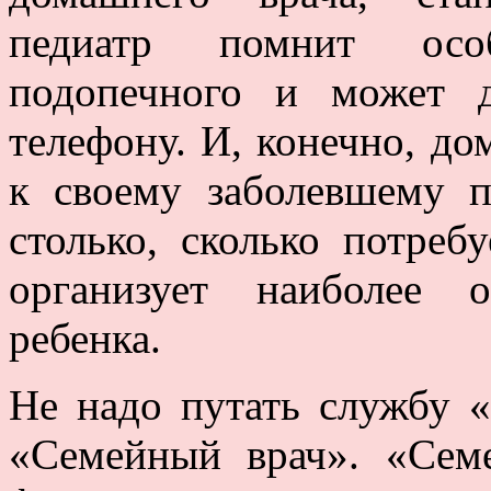
педиатр помнит особ
подопечного и может 
телефону. И, конечно, до
к своему заболевшему п
столько, сколько потреб
организует наиболее 
ребенка.
Не надо путать службу 
«Семейный врач». «Сем