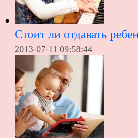
Стоит ли отдавать реб
2013-07-11 09:58:44