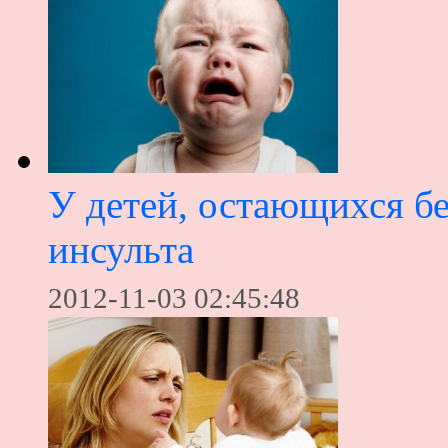
У детей, остающихся б
инсульта
2012-11-03 02:45:48