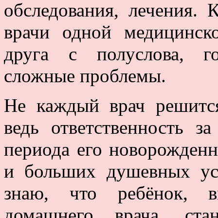
обследования, лечения. 
врачи одной медицинс
друга с полуслова, г
сложные проблемы.
Не каждый врач решитс
ведь ответственность за
периода его новорожденн
и больших душевных ус
знаю, что ребёнок, 
домашнего врача, ста