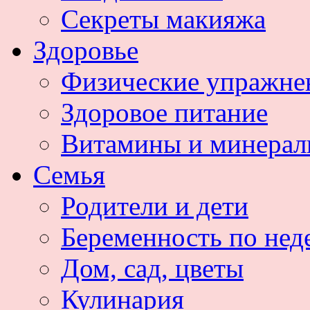
Секреты макияжа
Здоровье
Физические упражне
Здоровое питание
Витамины и минера
Семья
Родители и дети
Беременность по нед
Дом, сад, цветы
Кулинария