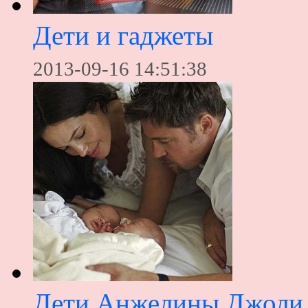
Дети и гаджеты
2013-09-16 14:51:38
Дети Анжелины Джоли 