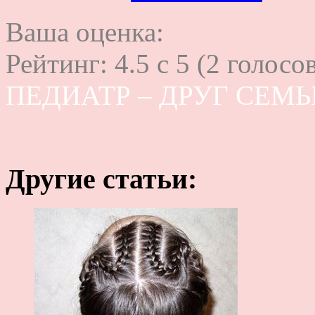
Ваша оценка:
Рейтинг:
4.5
c
5
(
2
голосов
ПЕДИАТР – ДРУГ СЕМЬ
Другие статьи: