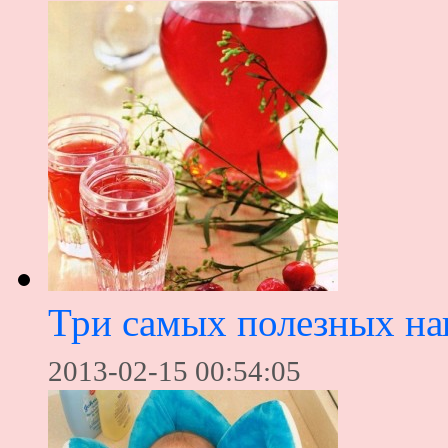
Три самых полезных на
2013-02-15 00:54:05