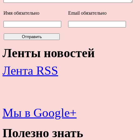
Имя
обязательно
Email
обязательно
Ленты новостей
Лента RSS
Мы в Google+
Полезно знать