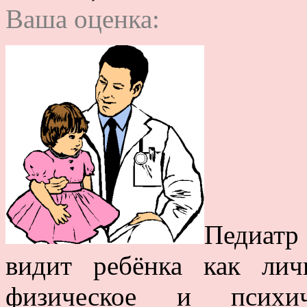
Ваша оценка:
Педиатр
видит ребёнка как лич
физическое и психич