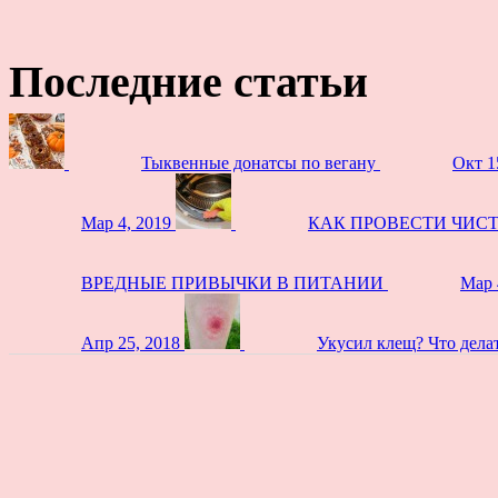
Последние статьи
Тыквенные донатсы по вегану
Окт 1
Мар 4, 2019
КАК ПРОВЕСТИ ЧИС
ВРЕДНЫЕ ПРИВЫЧКИ В ПИТАНИИ
Мар 
Апр 25, 2018
Укусил клещ? Что дела