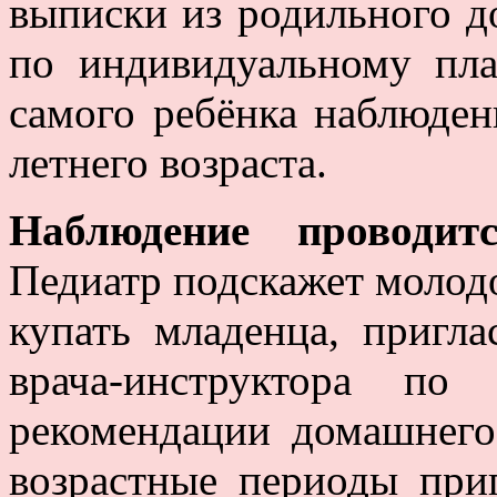
выписки из родильного д
по индивидуальному пл
самого ребёнка наблюден
летнего возраста.
Наблюдение проводи
Педиатр подскажет молодо
купать младенца, пригл
врача-инструктора по
рекомендации домашнего
возрастные периоды при