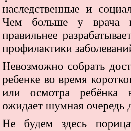
наследственные и социа
Чем больше у врача и
правильнее разрабатывае
профилактики заболеваний
Невозможно собрать дос
ребенке во время коротко
или осмотра ребёнка 
ожидает шумная очередь 
Не будем здесь порица