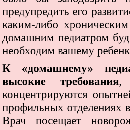
предупредить его развити
каким-либо хроническим
домашним педиатром буде
необходим вашему ребенк
К «домашнему» педиа
высокие требования
,
концентрируются опытне
профильных отделениях в
Врач посещает новоро