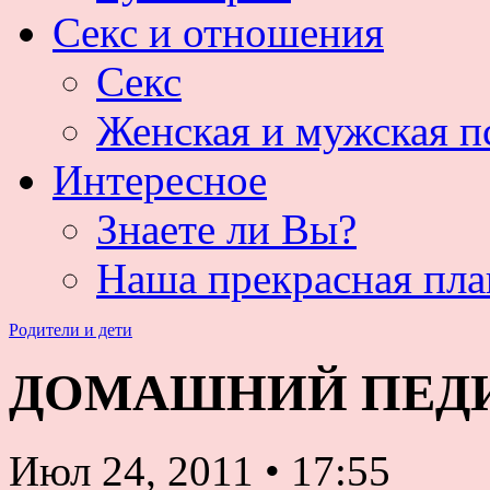
Секс и отношения
Секс
Женская и мужская п
Интересное
Знаете ли Вы?
Наша прекрасная пла
Родители и дети
ДОМАШНИЙ ПЕДИА
Июл 24, 2011
•
17:55