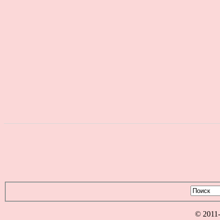
© 2011