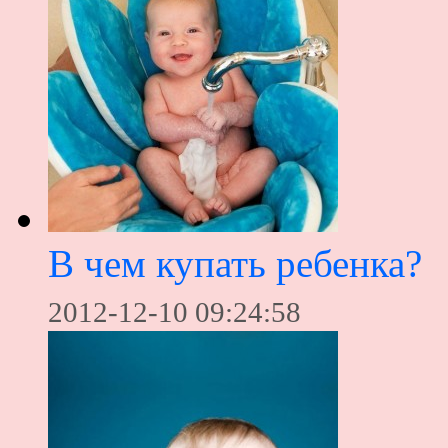
В чем купать ребенка?
2012-12-10 09:24:58