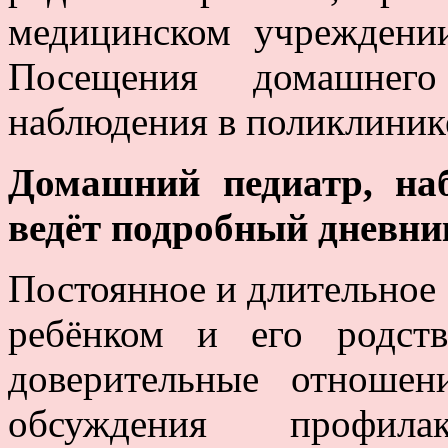
медицинском учреждении
Посещения домашнег
наблюдения в поликлинике
Домашний педиатр, на
ведёт подробный дневни
Постоянное и длительное
ребёнком и его родств
доверительные отношен
обсуждения профила