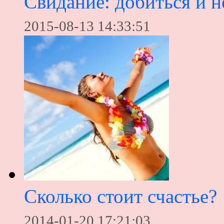
Свидание: добиться и н
2015-08-13 14:33:51
Сколько стоит счастье?
2014-01-20 17:21:03