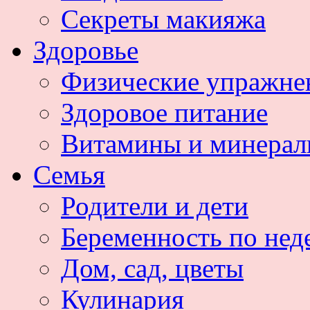
Секреты макияжа
Здоровье
Физические упражне
Здоровое питание
Витамины и минера
Семья
Родители и дети
Беременность по нед
Дом, сад, цветы
Кулинария