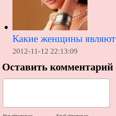
Какие женщины являют
2012-11-12 22:13:09
Оставить комментарий
Имя
обязательно
Email
обязательно