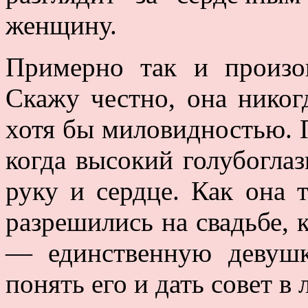
женщину.
Примерно так и произо
Скажу честно, она никог
хотя бы миловидностью. 
когда высокий голубогла
руку и сердце. Как она 
разрешились на свадьбе, 
— единственную девушку
понять его и дать совет в