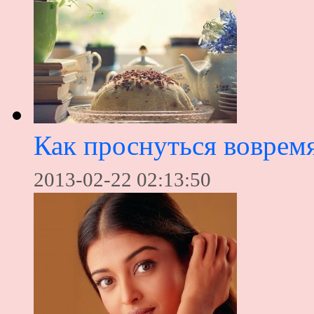
Как проснуться вовремя
2013-02-22 02:13:50