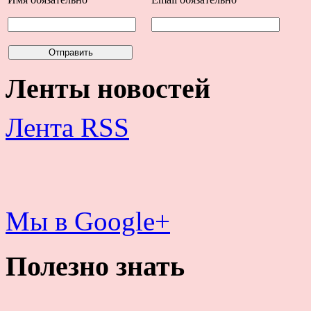
Ленты новостей
Лента RSS
Мы в Google+
Полезно знать