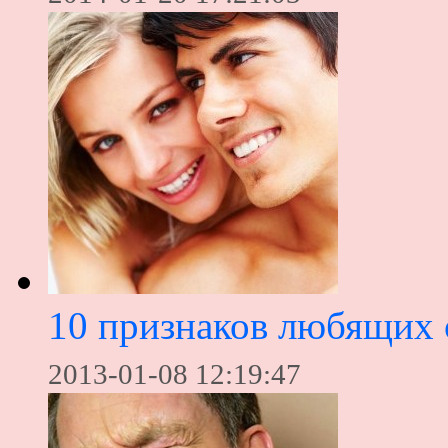
10 признаков любящих 
2013-01-08 12:19:47