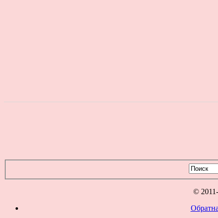
© 2011
Обратна