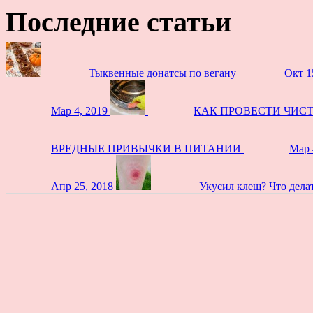
Последние статьи
Тыквенные донатсы по вегану
Окт 1
Мар 4, 2019
КАК ПРОВЕСТИ ЧИС
ВРЕДНЫЕ ПРИВЫЧКИ В ПИТАНИИ
Мар 
Апр 25, 2018
Укусил клещ? Что дела