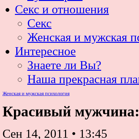
Секс и отношения
Секс
Женская и мужская п
Интересное
Знаете ли Вы?
Наша прекрасная пла
Женская и мужская психология
Красивый мужчина:
Сен 14, 2011
•
13:45