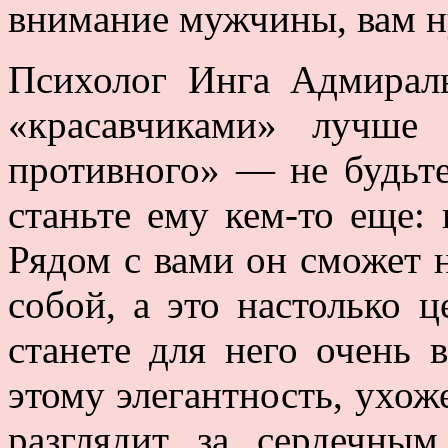
внимание мужчины, вам н
Психолог Инга Адмираль
«красавчиками» лучше 
противного» — не будьте
станьте ему кем-то еще:
Рядом с вами он сможет 
собой, а это настолько 
станете для него очень 
этому элегантность, ухож
разглядит за сердечн