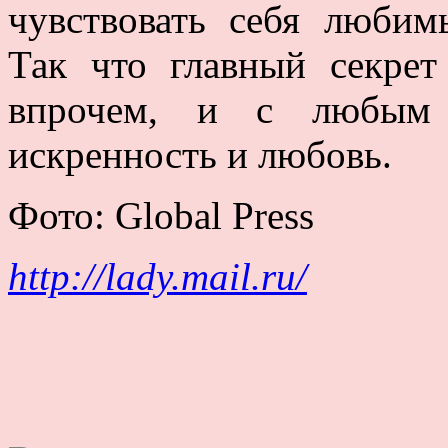
чувствовать себя любим
Так что главный секрет
впрочем, и с любым
искренность и любовь.
Фото: Global Press
http://lady.mail.ru/