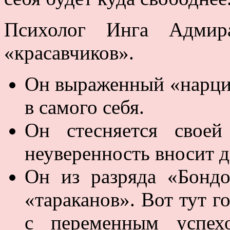
Психолог Инга Адмира
«красавчиков».
Он выраженный «нарци
в самого себя.
Он стесняется своей
неуверенность вносит д
Он из разряда «Бонд
«тараканов». Вот тут г
с переменным успех