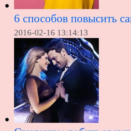
6 способов повысить с
2016-02-16 13:14:13