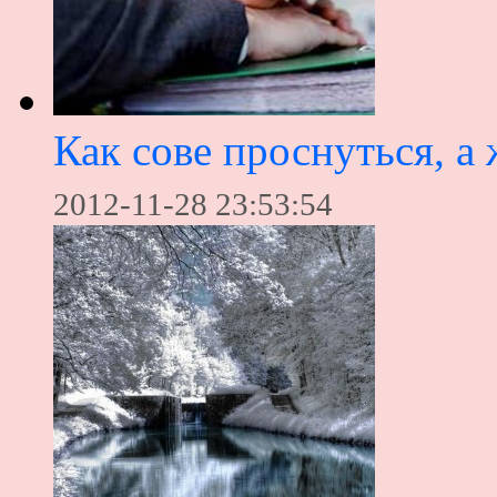
Как сове проснуться, а
2012-11-28 23:53:54