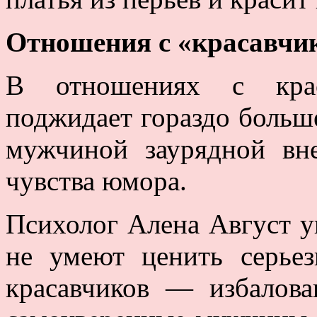
Отношения с «красавчи
В отношениях с кра
поджидает гораздо больш
мужчиной заурядной вн
чувства юмора.
Психолог Алена Август у
не умеют ценить серье
красавчиков — избалов