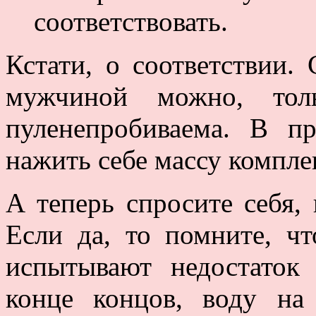
соответствовать.
Кстати, о соответствии.
мужчиной можно, тол
пуленепробиваема. В п
нажить себе массу компле
А теперь спросите себя,
Если да, то помните, ч
испытывают недостаток
конце концов, воду на