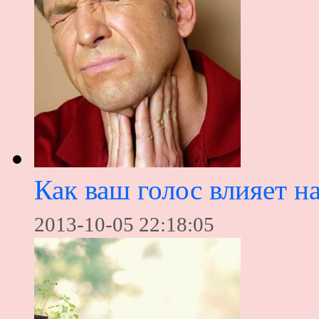
Как ваш голос влияет 
2013-10-05 22:18:05