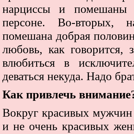
нарциссы и помешаны 
персоне. Во-вторых, 
помешана добрая полови
любовь, как говорится, 
влюбиться в исключите
деваться некуда. Надо бра
Как привлечь внимание
Вокруг красивых мужчин
и не очень красивых жен