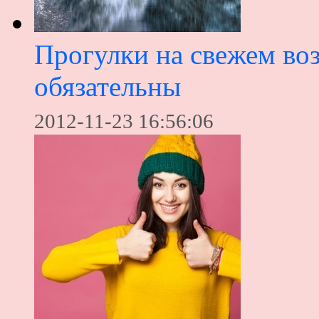
Прогулки на свежем воз
обязательны
2012-11-23 16:56:06