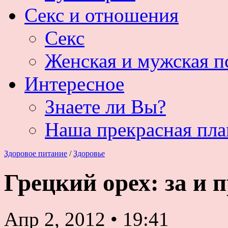
Секс и отношения
Секс
Женская и мужская п
Интересное
Знаете ли Вы?
Наша прекрасная пла
Здоровое питание
/
Здоровье
Грецкий орех: за и 
Апр 2, 2012
•
19:41