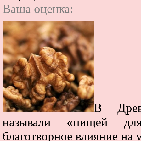
Ваша оценка:
В Древ
называли «пищей для
благотворное влияние на 