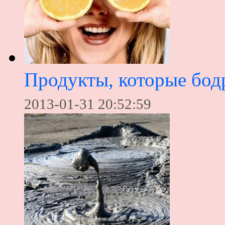
Продукты, которые бод
2013-01-31 20:52:59