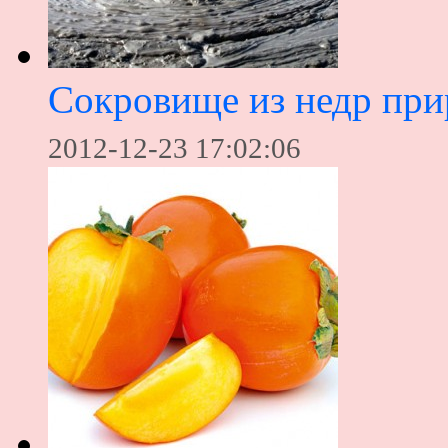
Сокровище из недр пр
2012-12-23 17:02:06