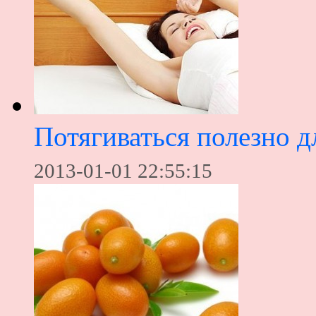
Потягиваться полезно д
2013-01-01 22:55:15