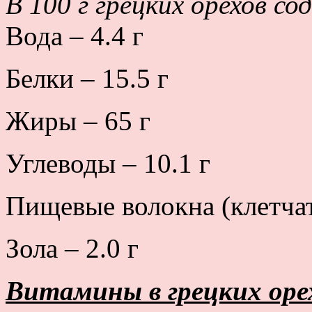
В 100 г грецких орехов с
Вода – 4.4 г
Белки – 15.5 г
Жиры – 65 г
Углеводы – 10.1 г
Пищевые волокна (клетчатк
Зола – 2.0 г
Витамины в грецких оре