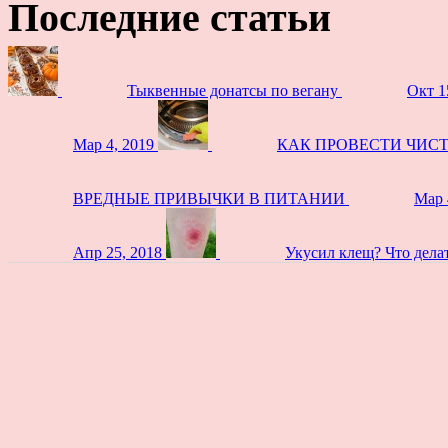
Последние статьи
Тыквенные донатсы по вегану
Окт 1
Мар 4, 2019
КАК ПРОВЕСТИ ЧИС
ВРЕДНЫЕ ПРИВЫЧКИ В ПИТАНИИ
Мар 
Апр 25, 2018
Укусил клещ? Что дела