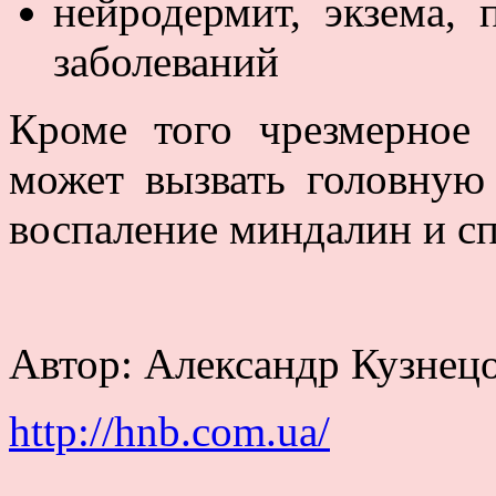
нейродермит, экзема,
заболеваний
Кроме того чрезмерное 
может вызвать головную 
воспаление миндалин и сп
Автор: Александр Кузнец
http://hnb.com.ua/