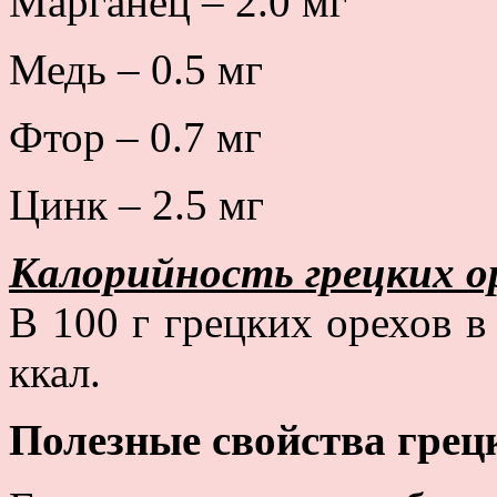
Марганец – 2.0 мг
Медь – 0.5 мг
Фтор – 0.7 мг
Цинк – 2.5 мг
Калорийность грецких о
В 100 г грецких орехов в
ккал.
Полезные свойства грец