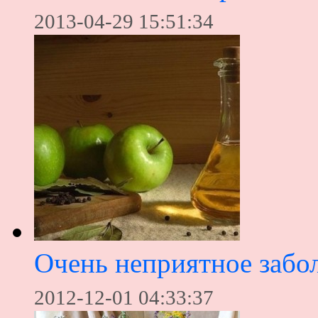
2013-04-29 15:51:34
Очень неприятное забо
2012-12-01 04:33:37