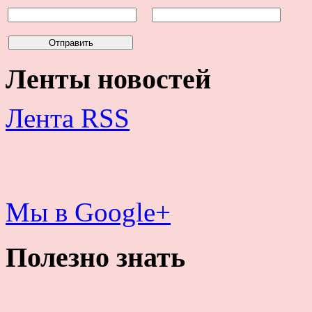
Ленты новостей
Лента RSS
Мы в Google+
Полезно знать