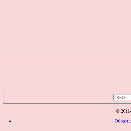
© 2011
Обратна