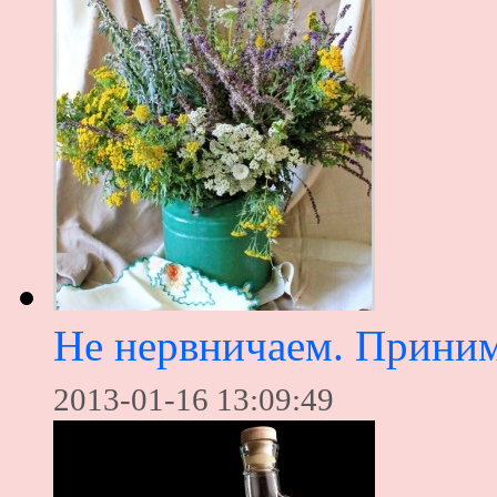
Не нервничаем. Приним
2013-01-16 13:09:49