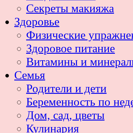
Секреты макияжа
Здоровье
Физические упражне
Здоровое питание
Витамины и минера
Семья
Родители и дети
Беременность по нед
Дом, сад, цветы
Кулинария