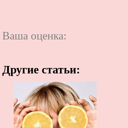
Ваша оценка:
Другие статьи: