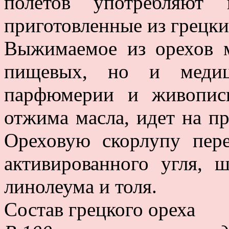
полетов употребляют
приготовленные из грецки
Выжимаемое из орехов м
пищевых, но и медиц
парфюмерии и живопис
отжима масла, идет на пр
Ореховую скорлупу пере
активированного угля, 
линолеума и толя.
Состав грецкого ореха