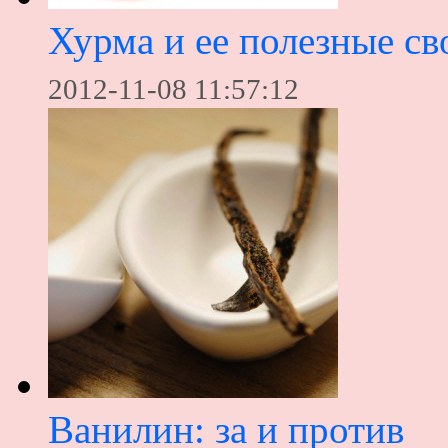
Хурма и ее полезные св
2012-11-08 11:57:12
Ванилин: за и против