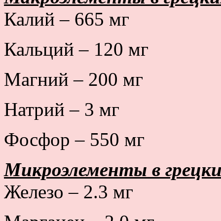
Калий – 665 мг
Кальций – 120 мг
Магний – 200 мг
Натрий – 3 мг
Фосфор – 550 мг
Микроэлементы в грецки
Железо – 2.3 мг