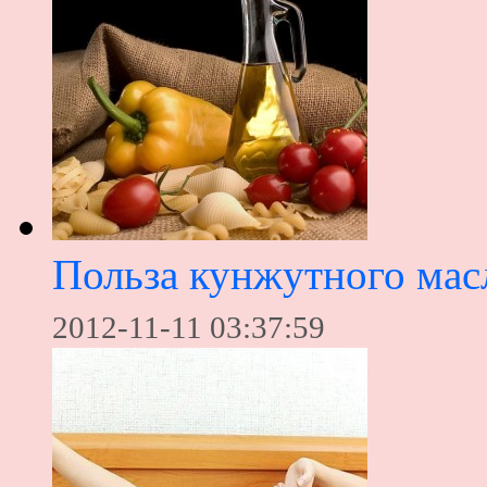
Польза кунжутного мас
2012-11-11 03:37:59