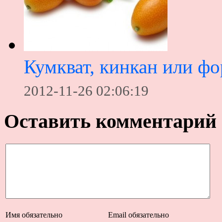
Кумкват, кинкан или фо
2012-11-26 02:06:19
Оставить комментарий
Имя
обязательно
Email
обязательно