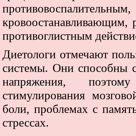
противовоспалите
кровоостанавливающим,
противоглистным действи
Диетологи отмечают поль
системы. Они способны 
напряжения, поэто
стимулирования мозгово
боли, проблемах с памят
стрессах.