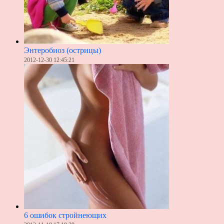
Энтеробиоз (острицы)
2012-12-30 12:45:21
6 ошибок стройнеющих