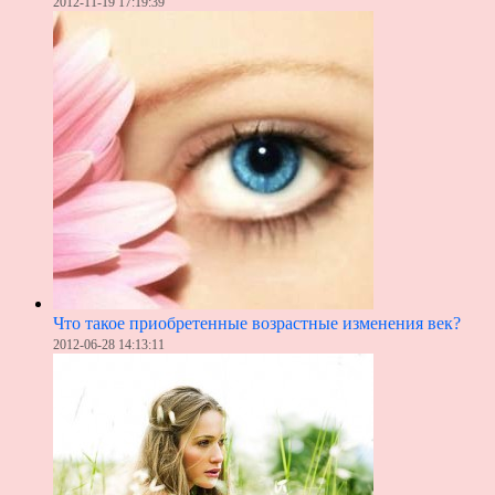
2012-11-19 17:19:39
Что такое приобретенные возрастные изменения век?
2012-06-28 14:13:11