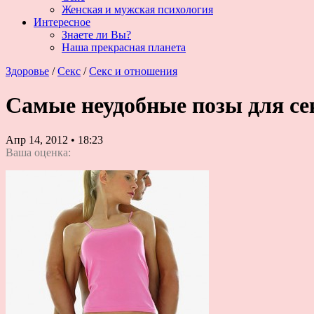
Женская и мужская психология
Интересное
Знаете ли Вы?
Наша прекрасная планета
Здоровье
/
Секс
/
Секс и отношения
Самые неудобные позы для се
Апр 14, 2012
•
18:23
Ваша оценка: