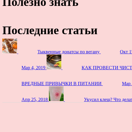
Полезно знать
Последние статьи
Тыквенные донатсы по вегану
Окт 1
Мар 4, 2019
КАК ПРОВЕСТИ ЧИС
ВРЕДНЫЕ ПРИВЫЧКИ В ПИТАНИИ
Мар 
Апр 25, 2018
Укусил клещ? Что дела