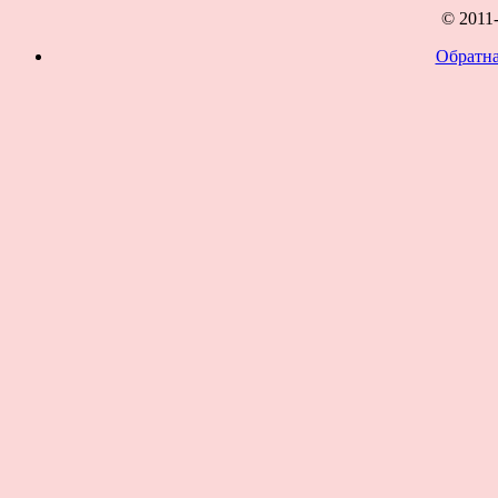
© 2011
Обратна