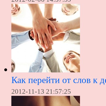
Как перейти от слов к д
2012-11-13 21:57:25