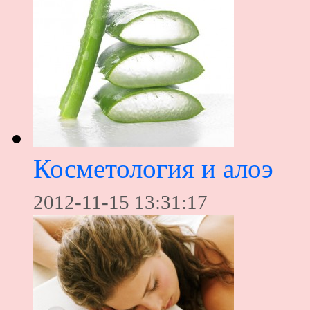
Косметология и алоэ
2012-11-15 13:31:17