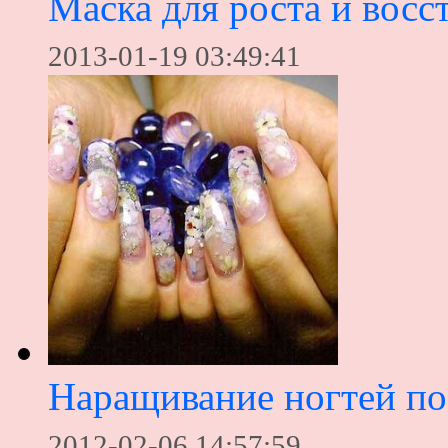
Маска для роста и восс
2013-01-19 03:49:41
Наращивание ногтей по
2012-02-06 14:57:59