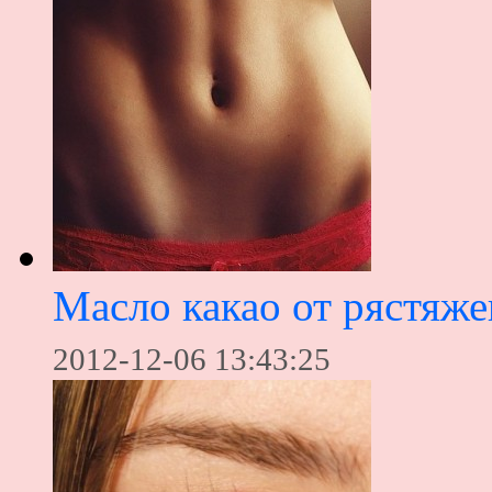
Масло какао от рястяже
2012-12-06 13:43:25