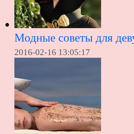
Модные советы для де
2016-02-16 13:05:17