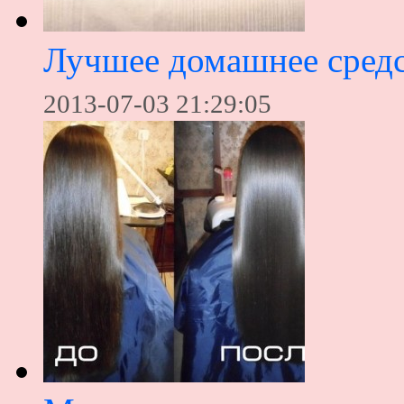
Лучшее домашнее средс
2013-07-03 21:29:05