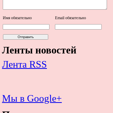
Имя
обязательно
Email
обязательно
Ленты новостей
Лента RSS
Мы в Google+