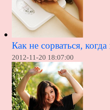
Как не сорваться, когда
2012-11-20 18:07:00