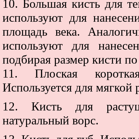
10. Большая кисть для т
используют для нанесен
площадь века. Аналоги
используют для нанесе
подбирая размер кисти по
11. Плоская коротка
Используется для мягкой 
12. Кисть для растуш
натуральный ворс.