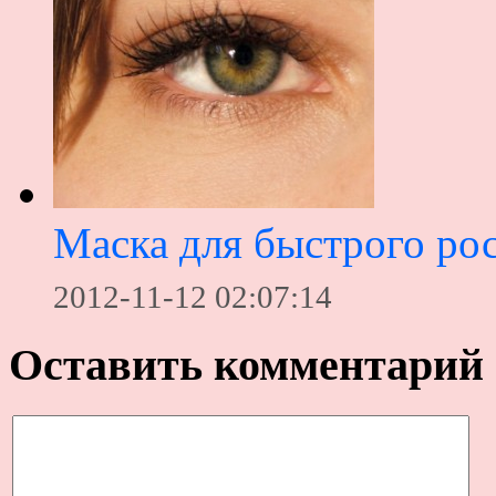
Маска для быстрого ро
2012-11-12 02:07:14
Оставить комментарий