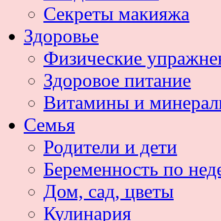
Секреты макияжа
Здоровье
Физические упражне
Здоровое питание
Витамины и минера
Семья
Родители и дети
Беременность по нед
Дом, сад, цветы
Кулинария