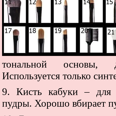
тональной основы, 
Используется только синт
9. Кисть кабуки – для
пудры. Хорошо вбирает пу