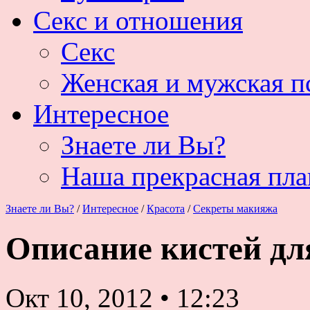
Секс и отношения
Секс
Женская и мужская п
Интересное
Знаете ли Вы?
Наша прекрасная пла
Знаете ли Вы?
/
Интересное
/
Красота
/
Секреты макияжа
Описание кистей д
Окт 10, 2012
•
12:23