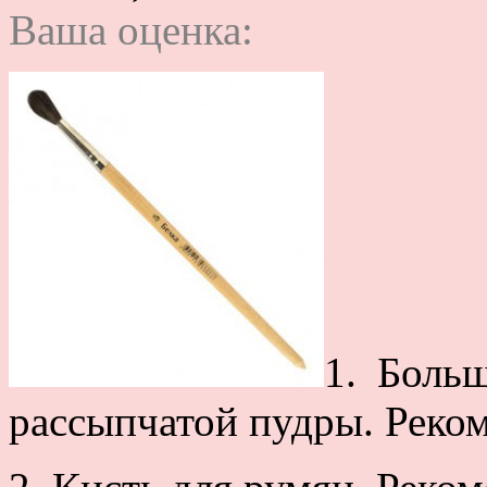
Ваша оценка:
1. Боль
рассыпчатой пудры. Реком