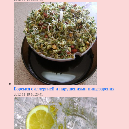
Боремся с аллергией и нарушениями пищеварения
2012-11-19 16:20:41