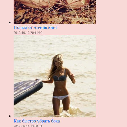
Польза от чтения книг
2012-10-12 20:11:19
Как быстро убрать бока
2012-06-11 13:00:41