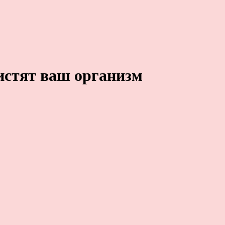
истят ваш организм