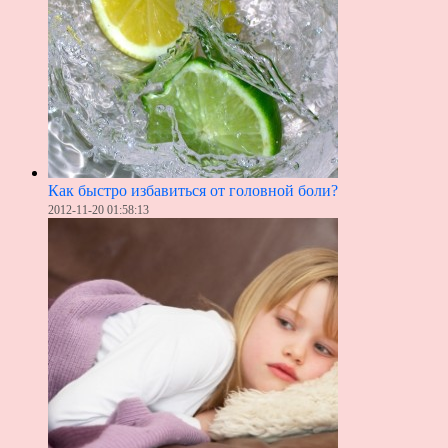
Как быстро избавиться от головной боли?
2012-11-20 01:58:13