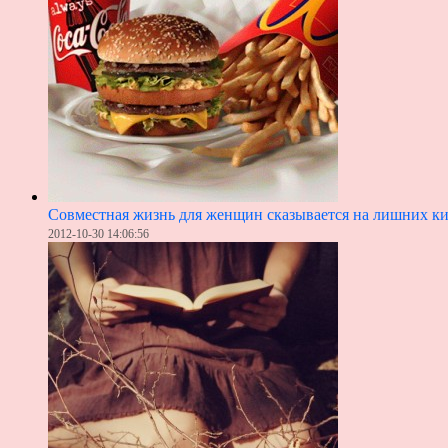
Совместная жизнь для женщин сказывается на лишних к
2012-10-30 14:06:56