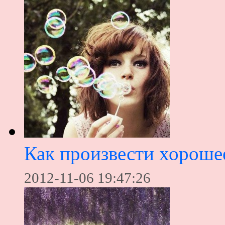
Как произвести хороше
2012-11-06 19:47:26