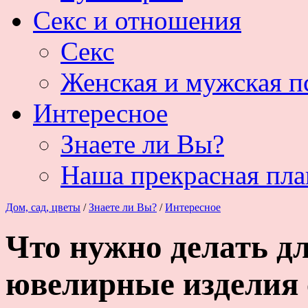
Секс и отношения
Секс
Женская и мужская п
Интересное
Знаете ли Вы?
Наша прекрасная пла
Дом, сад, цветы
/
Знаете ли Вы?
/
Интересное
Что нужно делать дл
ювелирные изделия 