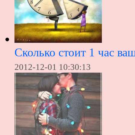
Сколько стоит 1 час ва
2012-12-01 10:30:13