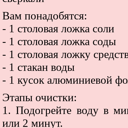
Вам понадобятся:
- 1 столовая ложка соли
- 1 столовая ложка соды
- 1 столовая ложку средст
- 1 стакан воды
- 1 кусок алюминиевой фо
Этапы очистки:
1. Подогрейте воду в ми
или 2 минут.