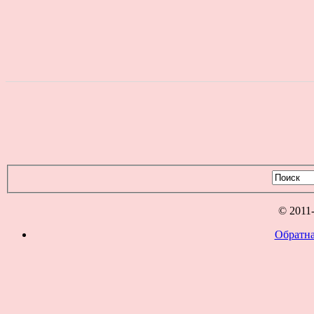
© 2011
Обратна