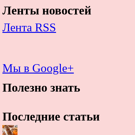
Ленты новостей
Лента RSS
Мы в Google+
Полезно знать
Последние статьи