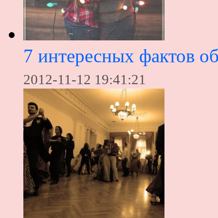
7 интересных фактов о
2012-11-12 19:41:21