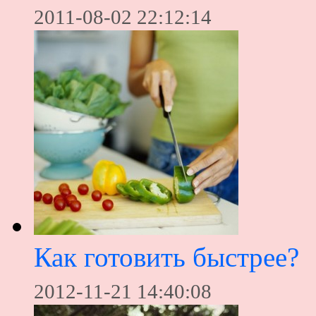
2011-08-02 22:12:14
Как готовить быстрее?
2012-11-21 14:40:08