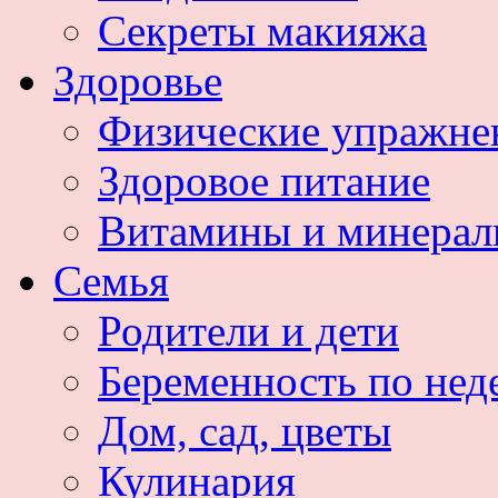
Секреты макияжа
Здоровье
Физические упражне
Здоровое питание
Витамины и минера
Семья
Родители и дети
Беременность по нед
Дом, сад, цветы
Кулинария