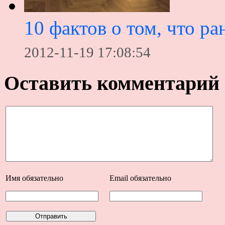
10 фактов о том, что 
2012-11-19 17:08:54
Оставить комментарий
Имя
обязательно
Email
обязательно