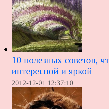
10 полезных советов, ч
интересной и яркой
2012-12-01 12:37:10