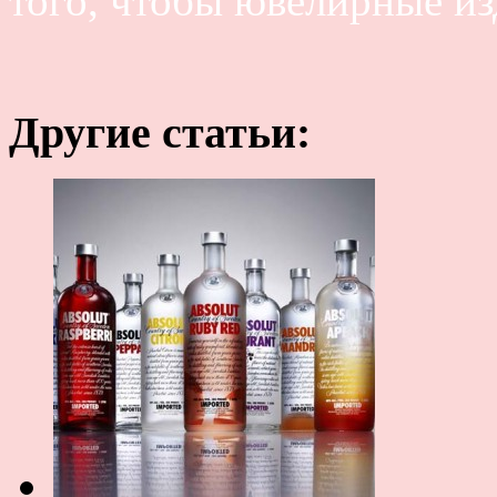
того, чтобы ювелирные из
Другие статьи: