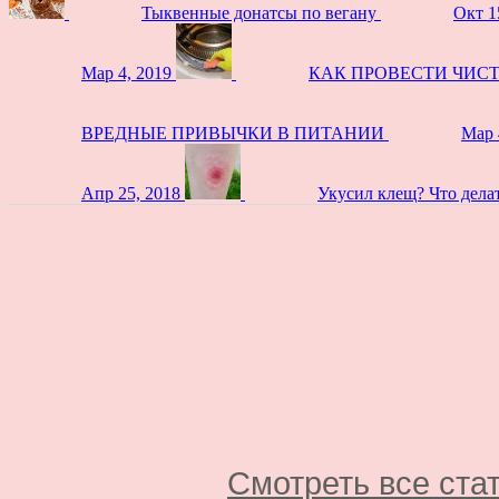
Тыквенные донатсы по вегану
Окт 1
Мар 4, 2019
КАК ПРОВЕСТИ ЧИС
ВРЕДНЫЕ ПРИВЫЧКИ В ПИТАНИИ
Мар 
Апр 25, 2018
Укусил клещ? Что дела
Смотреть все ста