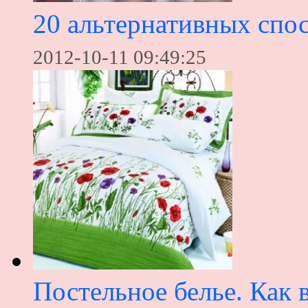
20 альтернативных спо
2012-10-11 09:49:25
Постельное белье. Как 