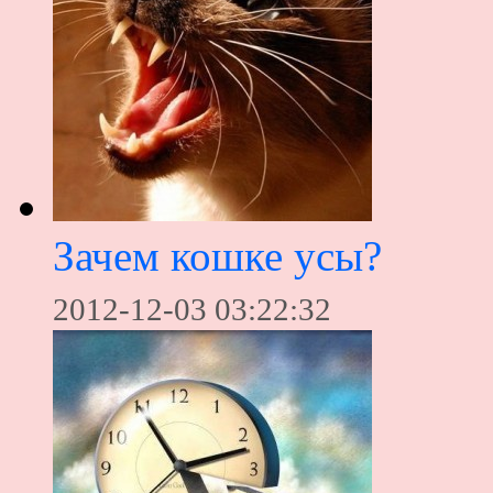
Зачем кошке усы?
2012-12-03 03:22:32