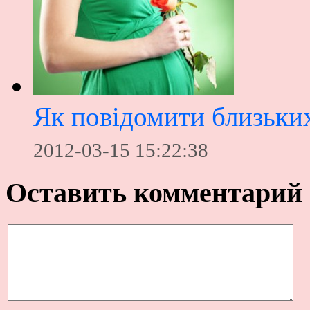
Як повідомити близьких
2012-03-15 15:22:38
Оставить комментарий