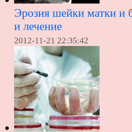
Эрозия шейки матки и 
и лечение
2012-11-21 22:35:42