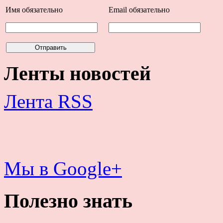
Имя
обязательно
Email
обязательно
Ленты новостей
Лента RSS
Мы в Google+
Полезно знать