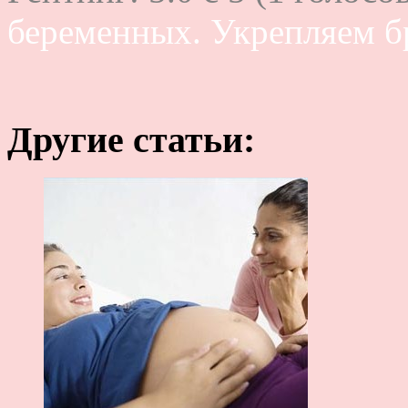
беременных. Укрепляем 
Другие статьи: