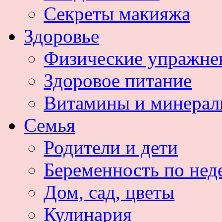
Секреты макияжа
Здоровье
Физические упражне
Здоровое питание
Витамины и минера
Семья
Родители и дети
Беременность по нед
Дом, сад, цветы
Кулинария