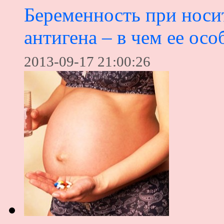
Беременность при носи
антигена – в чем ее ос
2013-09-17 21:00:26