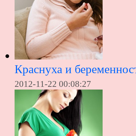
Краснуха и беременнос
2012-11-22 00:08:27