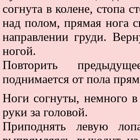
согнута в колене, стопа с
над полом, прямая нога с
направлении груди. Верн
ногой.
Повторить предыдущ
поднимается от пола прям
Ноги согнуты, немного в 
руки за головой.
Приподнять левую лоп