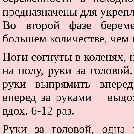
предназначены для укреп
Во второй фазе берем
большем количестве, чем 
Ноги согнуты в коленях, 
на полу, руки за головой
руки выпрямить вперед
вперед за руками – выдох
вдох. 6-12 раз.
Руки за головой, одна 