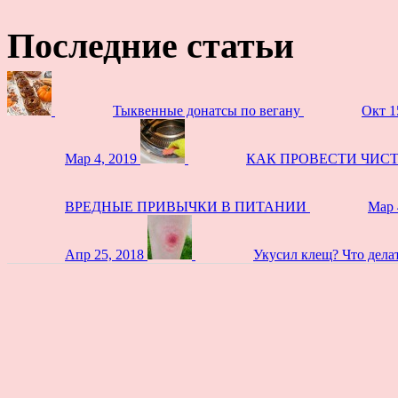
Последние статьи
Тыквенные донатсы по вегану
Окт 1
Мар 4, 2019
КАК ПРОВЕСТИ ЧИС
ВРЕДНЫЕ ПРИВЫЧКИ В ПИТАНИИ
Мар 
Апр 25, 2018
Укусил клещ? Что дела