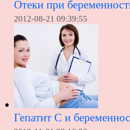
Отеки при беременност
2012-08-21 09:39:55
Гепатит С и беременнос