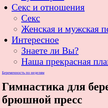
Секс и отношения
Секс
Женская и мужская п
Интересное
Знаете ли Вы?
Наша прекрасная пла
Беременность по неделям
Гимнастика для бер
брюшной пресс