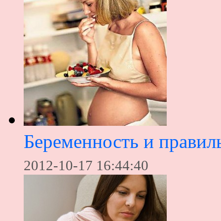
Беременность и правил
2012-10-17 16:44:40