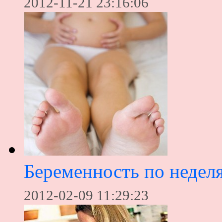
2012-11-21 23:16:06
Беременность по недел
2012-02-09 11:29:23