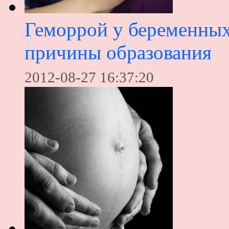
Геморрой у беременны
причины образования
2012-08-27 16:37:20