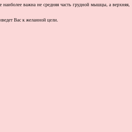
 наиболее важна не средняя часть грудной мышцы, а верхняя,
иведет Вас к желанной цели.