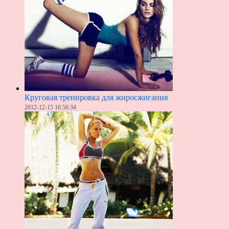
Круговая тренировка для жиросжигания
2012-12-15 16:56:34