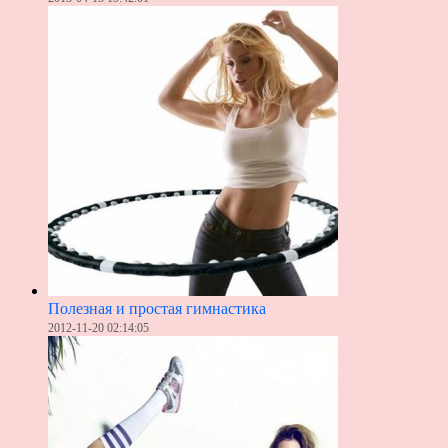
Полезная и простая гимнастика
2012-11-20 02:14:05