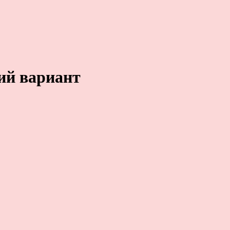
ий вариант