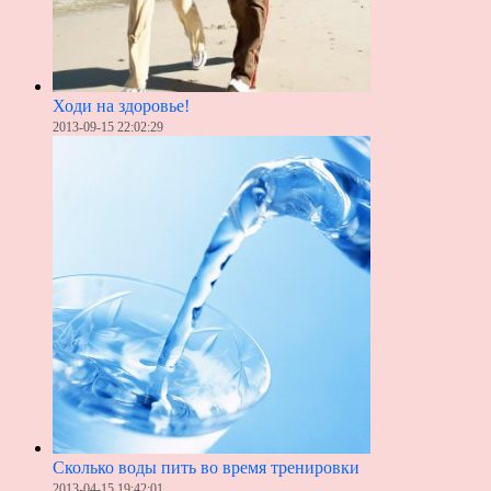
Ходи на здоровье!
2013-09-15 22:02:29
Сколько воды пить во время тренировки
2013-04-15 19:42:01