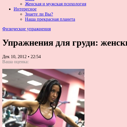
Женская и мужская психология
Интересное
Знаете ли Вы?
Наша прекрасная планета
Физические упражнения
Упражнения для груди: женск
Дек 10, 2012
•
22:54
Ваша оценка: