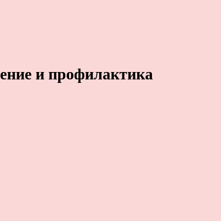
чение и профилактика