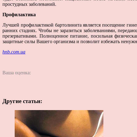
простудных заболеваний.
Профилактика
Лучшей профилактикой бартолинита является посещение гинек
ранних стадиях. Чтобы не заразиться заболеваниями, переда
презервативами. Полноценное питание, посильная физическа
защитные силы Вашего организма и позволит избежать ненужн
hnb.com.ua
Ваша оценка:
Другие статьи: