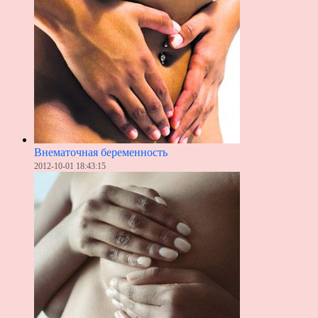
Внематочная беременность
2012-10-01 18:43:15