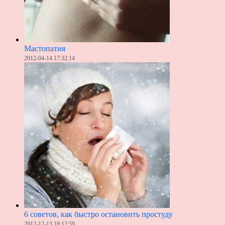
Мастопатия
2012-04-14 17:32:14
6 советов, как быстро остановить простуду
2012-12-13 18:12:59