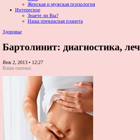
Женская и мужская психология
Интересное
Знаете ли Вы?
Наша прекрасная планета
Здоровье
Бартолинит: диагностика, ле
Янв 2, 2013
•
12:27
Ваша оценка: