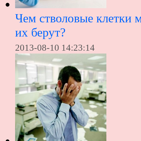
Чем стволовые клетки 
их берут?
2013-08-10 14:23:14