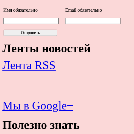
Имя
обязательно
Email
обязательно
Ленты новостей
Лента RSS
Мы в Google+
Полезно знать