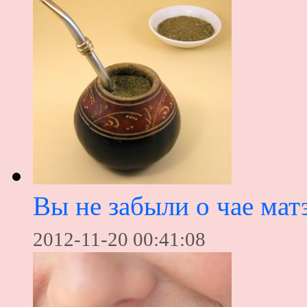
Вы не забыли о чае мат
2012-11-20 00:41:08