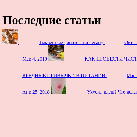
Последние статьи
Тыквенные донатсы по вегану
Окт 1
Мар 4, 2019
КАК ПРОВЕСТИ ЧИС
ВРЕДНЫЕ ПРИВЫЧКИ В ПИТАНИИ
Мар 
Апр 25, 2018
Укусил клещ? Что дела