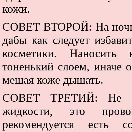
кожи.
СОВЕТ ВТОРОЙ: На ночь 
дабы как следует избавит
косметики. Наносить
тоненький слоем, иначе о
мешая коже дышать.
СОВЕТ ТРЕТИЙ: Не с
жидкости, это пров
рекомендуется есть с