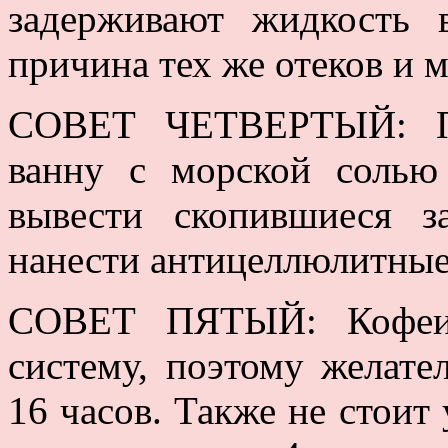
задерживают жидкость 
причина тех же отеков и 
СОВЕТ ЧЕТВЕРТЫЙ: Пе
ванну с морской солью
вывести скопившиеся 
нанести антицеллюлитные 
СОВЕТ ПЯТЫЙ: Кофеин
систему, поэтому желате
16 часов. Также не стоит 