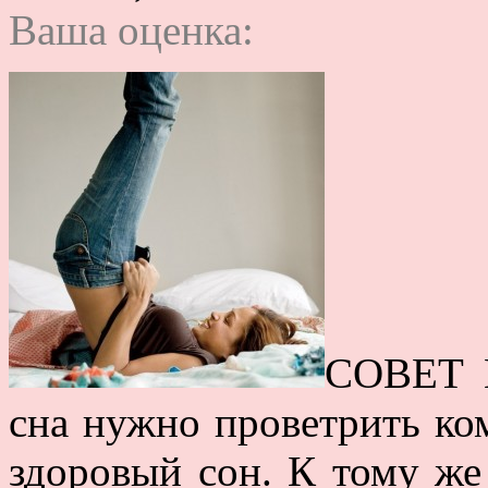
Ваша оценка:
СОВЕТ 
сна нужно проветрить ком
здоровый сон. К тому же