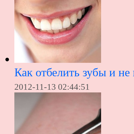
Как отбелить зубы и не
2012-11-13 02:44:51