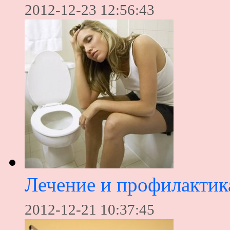
2012-12-23 12:56:43
Лечение и профилакти
2012-12-21 10:37:45