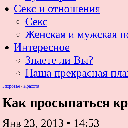
Секс и отношения
Секс
Женская и мужская п
Интересное
Знаете ли Вы?
Наша прекрасная пла
Здоровье
/
Красота
Как просыпаться кр
Янв 23, 2013
•
14:53