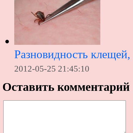
Разновидность клещей,
2012-05-25 21:45:10
Оставить комментарий