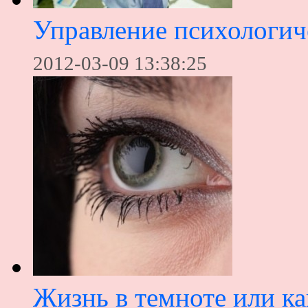
Управление психологич
2012-03-09 13:38:25
Жизнь в темноте или ка