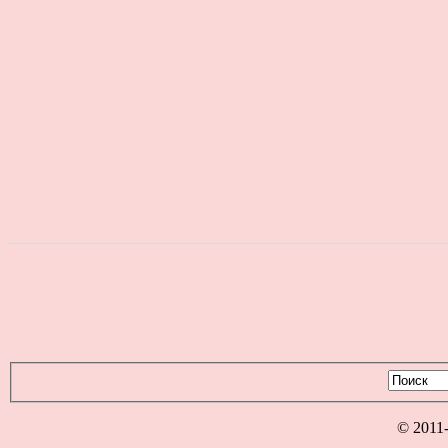
© 2011