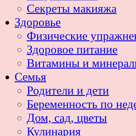
Секреты макияжа
Здоровье
Физические упражне
Здоровое питание
Витамины и минера
Семья
Родители и дети
Беременность по нед
Дом, сад, цветы
Кулинария