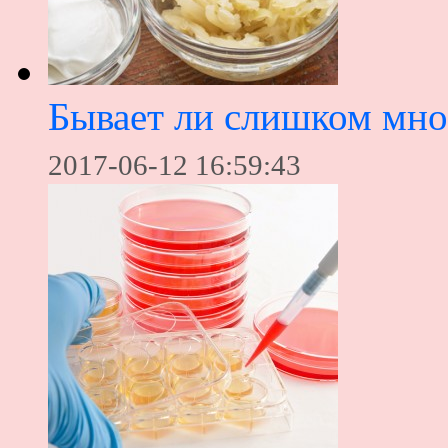
Бывает ли слишком мно
2017-06-12 16:59:43