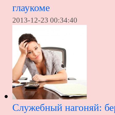
глаукоме
2013-12-23 00:34:40
Служебный нагоняй: бе