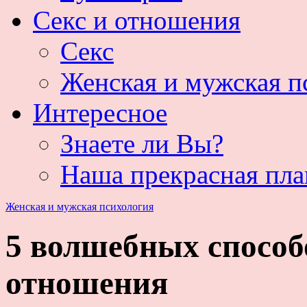
Секс и отношения
Секс
Женская и мужская п
Интересное
Знаете ли Вы?
Наша прекрасная пла
Женская и мужская психология
5 волшебных способ
отношения