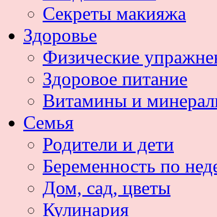
Секреты макияжа
Здоровье
Физические упражне
Здоровое питание
Витамины и минера
Семья
Родители и дети
Беременность по нед
Дом, сад, цветы
Кулинария