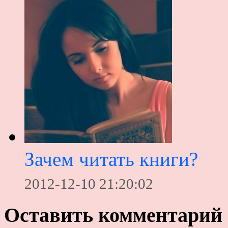
Зачем читать книги?
2012-12-10 21:20:02
Оставить комментарий