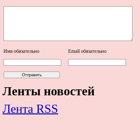
Имя
обязательно
Email
обязательно
Ленты новостей
Лента RSS