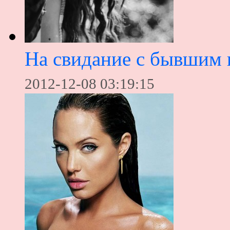
На свидание с бывшим 
2012-12-08 03:19:15