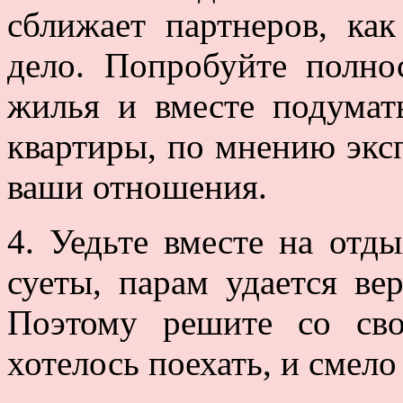
сближает партнеров, ка
дело. Попробуйте полно
жилья и вместе подумат
квартиры, по мнению экс
ваши отношения.
4. Уедьте вместе на отды
суеты, парам удается ве
Поэтому решите со св
хотелось поехать, и смело