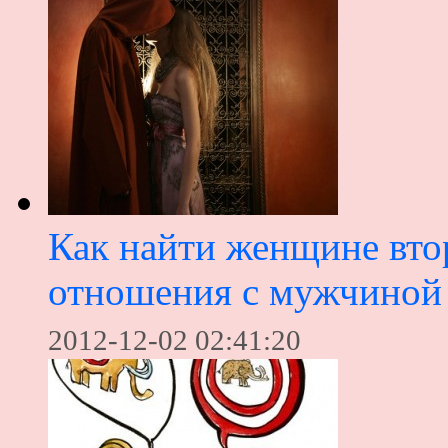
Как найти женщине вто
отношения с мужчиной
2012-12-02 02:41:20