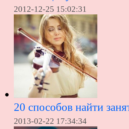
2012-12-25 15:02:31
20 способов найти заня
2013-02-22 17:34:34