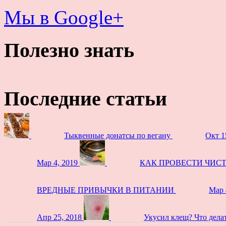
Мы в Google+
Полезно знать
Последние статьи
Тыквенные донатсы по вегану
Окт 1
Мар 4, 2019
КАК ПРОВЕСТИ ЧИС
ВРЕДНЫЕ ПРИВЫЧКИ В ПИТАНИИ
Мар 
Апр 25, 2018
Укусил клещ? Что дела