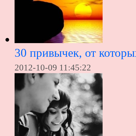
30 привычек, от которы
2012-10-09 11:45:22