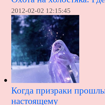
2012-02-02 12:15:45
Когда призраки прошл
настоящему