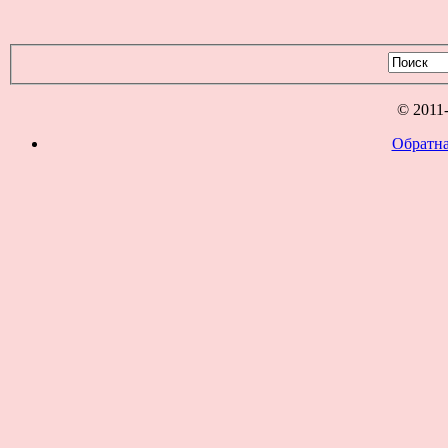
© 2011
Обратна