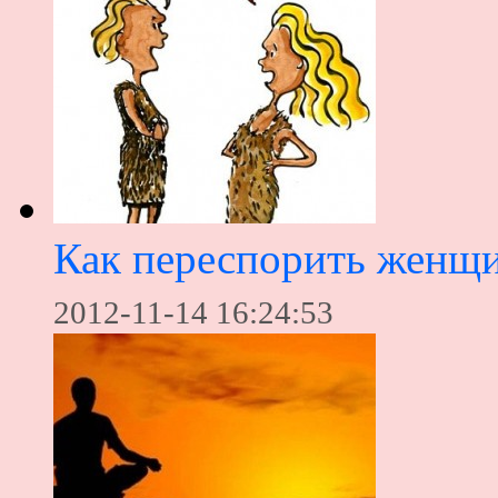
Как переспорить женщ
2012-11-14 16:24:53