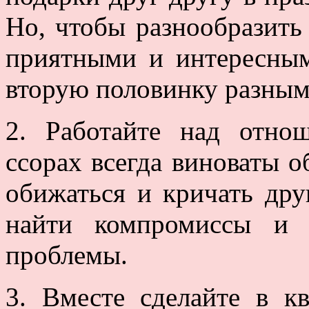
Но, чтобы разнообразить
приятными и интересным
вторую половинку разным
2. Работайте над отно
ссорах всегда виноваты о
обижаться и кричать дру
найти компромиссы и 
проблемы.
3. Вместе сделайте в к