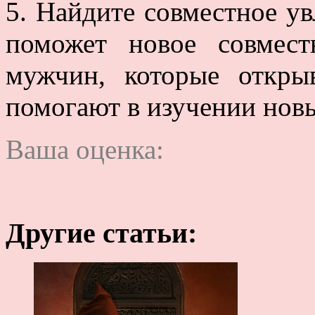
5. Найдите совместное ув
поможет новое совмес
мужчин, которые откр
помогают в изучении новы
Ваша оценка:
Другие статьи: