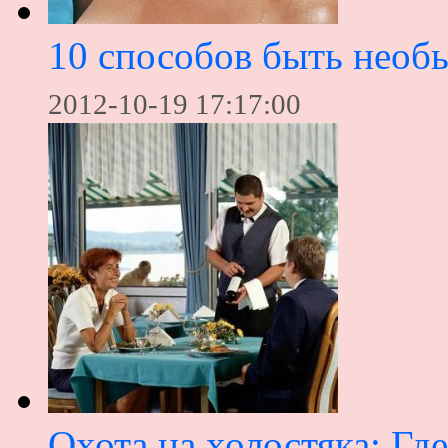
10 способов быть необ
2012-10-19 17:17:00
Охота на холостяка: Где