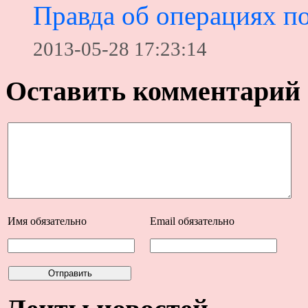
Правда об операциях п
2013-05-28 17:23:14
Оставить комментарий
Имя
обязательно
Email
обязательно