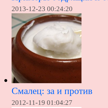
2013-12-23 00:24:20
Смалец: за и против
2012-11-19 01:04:27