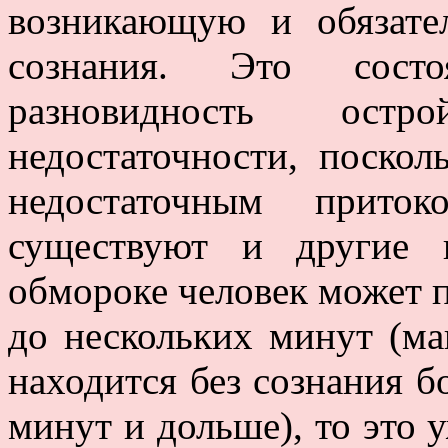
возникающую и обязате
сознания. Это состо
разновидность остр
недостаточности, поскол
недостаточным прито
существуют и другие 
обмороке человек может п
до нескольких минут (ма
находится без сознания б
минут и дольше), то это 