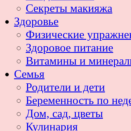
Секреты макияжа
Здоровье
Физические упражне
Здоровое питание
Витамины и минера
Семья
Родители и дети
Беременность по нед
Дом, сад, цветы
Кулинария