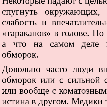
Некоторые падают с целью
спугнуть окружающих, 
слабость и впечатлител
«тараканов» в голове. Но 
а что на самом деле 
обморок.
Довольно часто люди в
обморок или с сильной 
или вообще с коматозным
истина в другом. Медики 