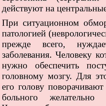
действуют на центральны
При ситуационном обмор
патологией (неврологическ
прежде всего, нужда
заболевания. Человеку ко
нужно обеспечить пост
головному мозгу. Для эт
его голову поворачивают
больного желательно 