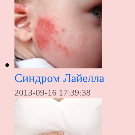
Синдром Лайелла
2013-09-16 17:39:38