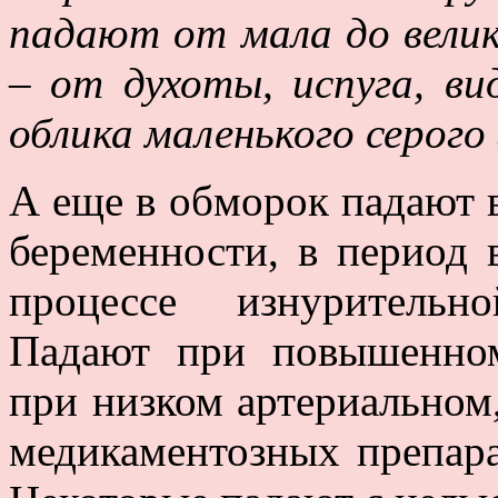
падают от мала до велик
– от духоты, испуга, в
облика маленького серого
А еще в обморок падают 
беременности, в период 
процессе изнурительн
Падают при повышенно
при низком артериальном
медикаментозных препара