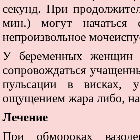
секунд. При продолжител
мин.) могут начаться
непроизвольное мочеиспу
У беременных женщин 
сопровождаться учащенн
пульсации в висках, 
ощущением жара либо, на
Лечение
При обмороках вазоде