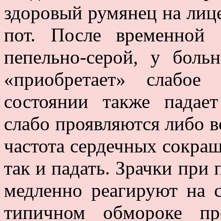
здоровый румянец на лице
пот. После временной 
пепельно-серой, у боль
«приобретает» слабое
состоянии также падае
слабо проявляются либо в
частота сердечных сокращ
так и падать. Зрачки при
медленно реагируют на 
типичном обмороке пр