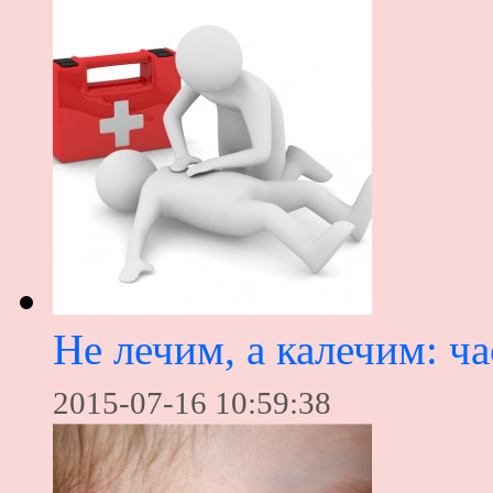
Не лечим, а калечим: 
2015-07-16 10:59:38