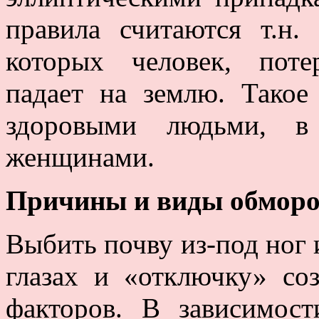
правила считаются т.н.
которых человек, поте
падает на землю. Такое
здоровыми людьми, в
женщинами.
Причины и виды обмор
Выбить почву из-под ног 
глазах и «отключку» со
факторов. В зависимос