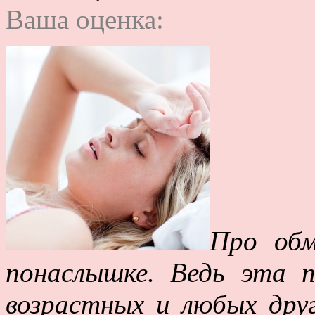
Ваша оценка:
Про обм
понаслышке. Ведь эта п
возрастных и любых дру