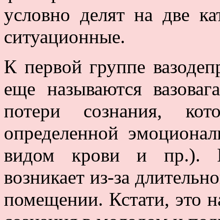
условно делят на две ка
ситуационные.
К первой группе вазодеп
еще называются вазоваг
потери сознания, кот
определенной эмоционал
видом крови и пр.). 
возникает из-за длительн
помещении. Кстати, это н