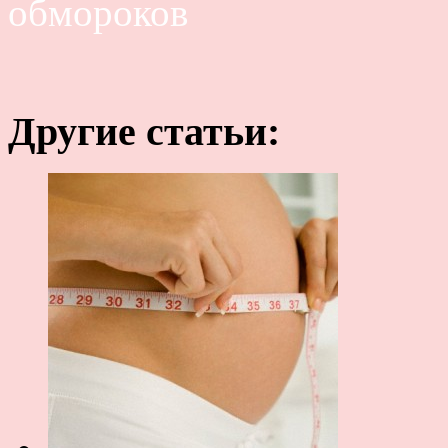
обмороков
Другие статьи: