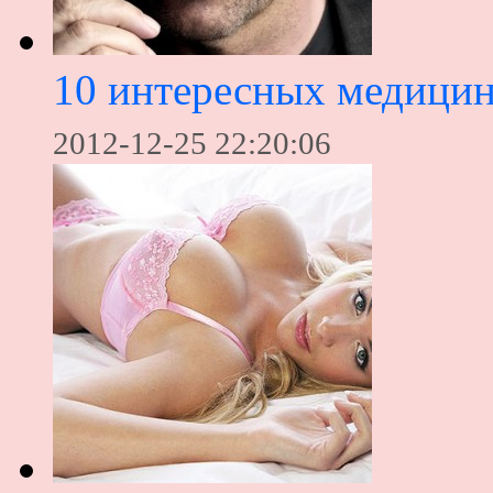
10 интересных медицин
2012-12-25 22:20:06