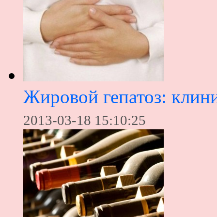
Жировой гепатоз: клини
2013-03-18 15:10:25