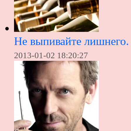
Не выпивайте лишнего.
2013-01-02 18:20:27