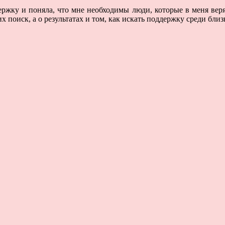
ржку и поняла, что мне необходимы люди, которые в меня верят
поиск, а о результатах и том, как искать поддержку среди близ