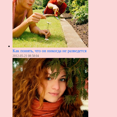
Как понять, что он никогда не разведется
2012-05-21 08:58:04