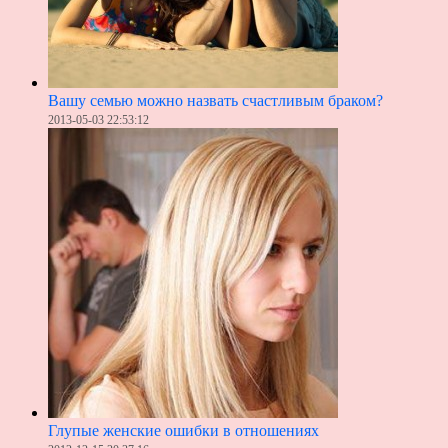
Вашу семью можно назвать счастливым браком?
2013-05-03 22:53:12
Глупые женские ошибки в отношениях