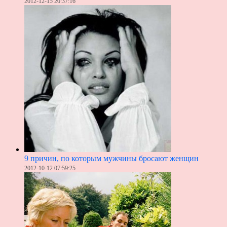
2012-12-15 20:37:16
9 причин, по которым мужчины бросают женщин
2012-10-12 07:59:25