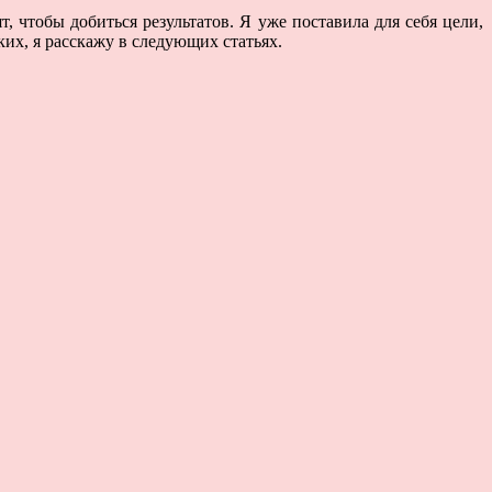
, чтобы добиться результатов. Я уже поставила для себя цели,
ких, я расскажу в следующих статьях.