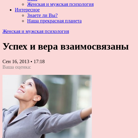
Женская и мужская психология
Интересное
Знаете ли Вы?
Наша прекрасная планета
Женская и мужская психология
Успех и вера взаимосвязаны
Сен 16, 2013
•
17:18
Ваша оценка: