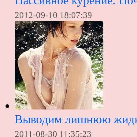
Пассивное курение. Поч
2012-09-10 18:07:39
Выводим лишнюю жидко
2011-08-30 11:35:23