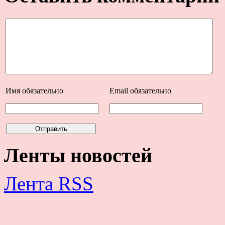
Имя
обязательно
Email
обязательно
Ленты новостей
Лента RSS