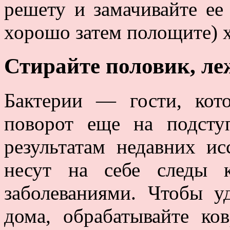
решету и замачивайте ее 
хорошо затем полощите) х
Стирайте половик, ле
Бактерии — гости, кот
поворот еще на подсту
результатам недавних и
несут на себе следы 
заболеваниями. Чтобы у
дома, обрабатывайте ко