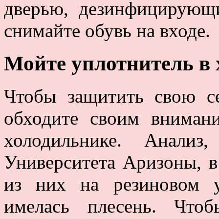
дверью, дезинфицирующ
снимайте обувь на входе.
Мойте уплотнитель в
Чтобы защитить свою с
обходите своим вниман
холодильнике. Анализ
Университета Аризоны, в
из них на резиновом у
имелась плесень. Чтоб