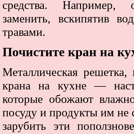
средства. Например, 
заменить, вскипятив в
травами.
Почистите кран на ку
Металлическая решетка,
крана на кухне — наст
которые обожают влажно
посуду и продукты им не 
зарубить эти поползнов