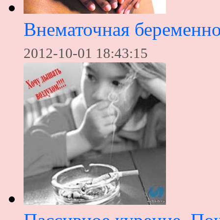
Внематочная беременно
2012-10-01 18:43:15