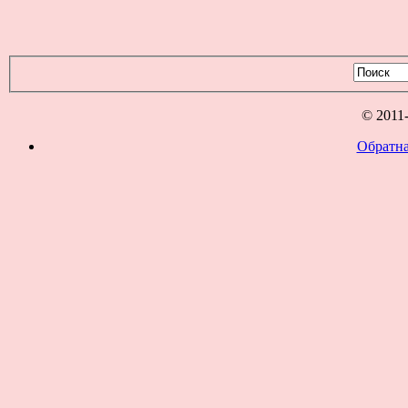
© 2011
Обратна