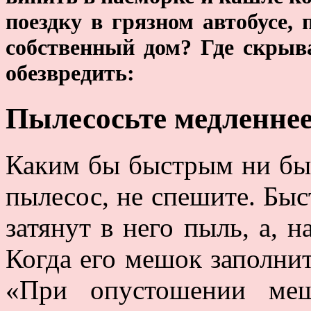
поездку в грязном автобусе, 
собственный дом? Где скрыв
обезвредить:
Пылесосьте медленне
Каким бы быстрым ни был
пылесос, не спешите. Бы
затянут в него пыль, а, н
Когда его мешок заполнит
«При опустошении меш