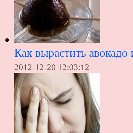
Как вырастить авокадо 
2012-12-20 12:03:12