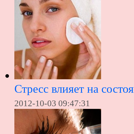
Стресс влияет на состо
2012-10-03 09:47:31