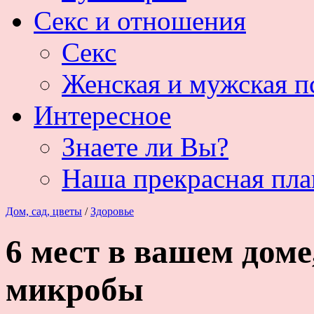
Секс и отношения
Секс
Женская и мужская п
Интересное
Знаете ли Вы?
Наша прекрасная пла
Дом, сад, цветы
/
Здоровье
6 мест в вашем доме
микробы