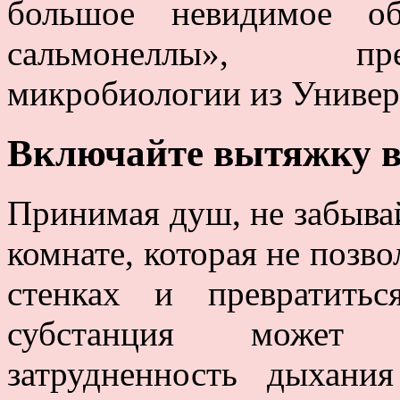
большое невидимое о
сальмонеллы», пр
микробиологии из Универ
Включайте вытяжку в
Принимая душ, не забыва
комнате, которая не позво
стенках и превратить
субстанция может с
затрудненность дыхани