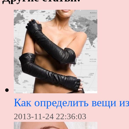
Как определить вещи и
2013-11-24 22:36:03