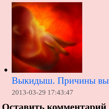
Выкидыш. Причины в
2013-03-29 17:43:47
Оставить комментарий