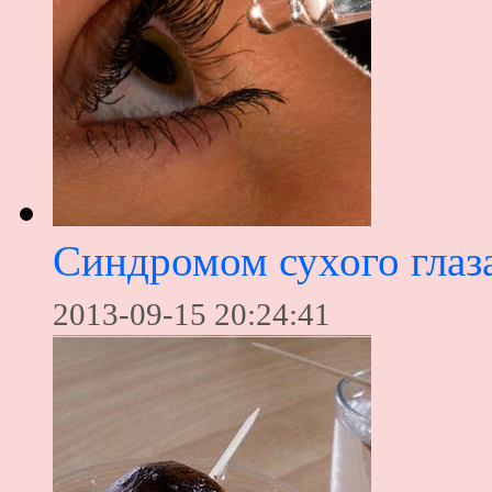
Синдромом сухого глаз
2013-09-15 20:24:41