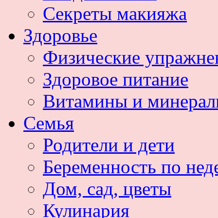
Секреты макияжа
Здоровье
Физические упражне
Здоровое питание
Витамины и минера
Семья
Родители и дети
Беременность по нед
Дом, сад, цветы
Кулинария