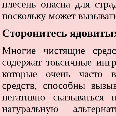
плесень опасна для стр
поскольку может вызыват
Сторонитесь ядовиты
Многие чистящие сред
содержат токсичные ингр
которые очень часто в
средств, способны выз
негативно сказываться
натуральную альтерн