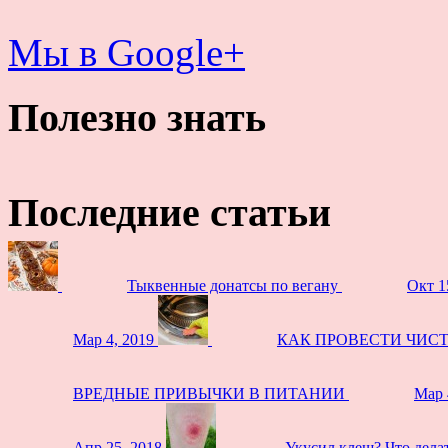
Мы в Google+
Полезно знать
Последние статьи
Тыквенные донатсы по вегану
Окт 1
Мар 4, 2019
КАК ПРОВЕСТИ ЧИС
ВРЕДНЫЕ ПРИВЫЧКИ В ПИТАНИИ
Мар 
Апр 25, 2018
Укусил клещ? Что дела