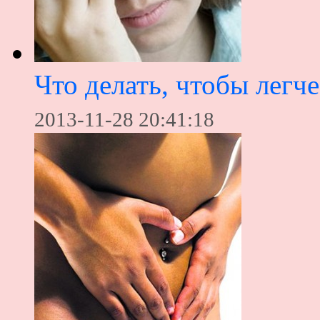
Что делать, чтобы легч
2013-11-28 20:41:18