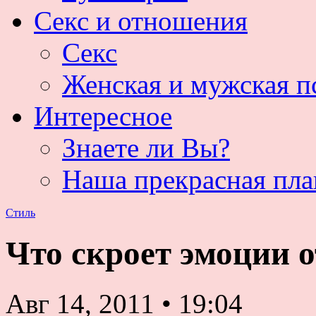
Секс и отношения
Секс
Женская и мужская п
Интересное
Знаете ли Вы?
Наша прекрасная пла
Стиль
Что скроет эмоции 
Авг 14, 2011
•
19:04