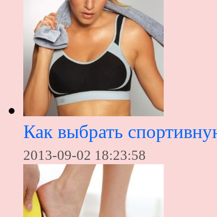
Как выбрать спортивну
2013-09-02 18:23:58