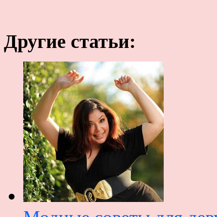
Другие статьи: