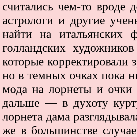
считались чем-то вроде 
астрологи и другие уче
найти на итальянских 
голландских художников
которые корректировали з
но в темных очках пока н
мода на лорнеты и очки 
дальше — в духоту кур
лорнета дама разглядывал
же в большинстве случае