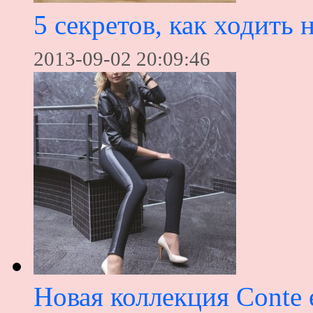
5 секретов, как ходить 
2013-09-02 20:09:46
Новая коллекция Conte 