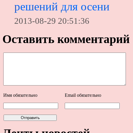
решений для осени
2013-08-29 20:51:36
Оставить комментарий
Имя
обязательно
Email
обязательно