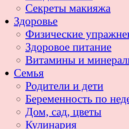
Секреты макияжа
Здоровье
Физические упражне
Здоровое питание
Витамины и минера
Семья
Родители и дети
Беременность по нед
Дом, сад, цветы
Кулинария