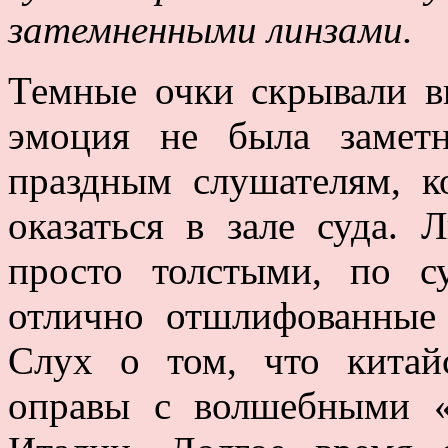
затемненными линзами.
Темные очки скрывали в
эмоция не была заметн
праздным слушателям, к
оказаться в зале суда.
просто толстыми, по с
отлично отшлифованные 
Слух о том, что китай
оправы с волшебными «