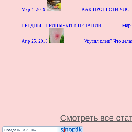
Мар 4, 2019
КАК ПРОВЕСТИ ЧИС
ВРЕДНЫЕ ПРИВЫЧКИ В ПИТАНИИ
Мар 
Апр 25, 2018
Укусил клещ? Что дела
Смотреть все ста
Погода
07.08.26, ночь