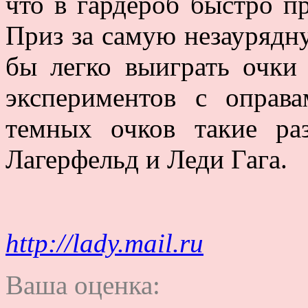
что в гардероб быстро п
Приз за самую незаурядн
бы легко выиграть очки 
экспериментов с оправ
темных очков такие ра
Лагерфельд и Леди Гага.
http://lady.mail.ru
Ваша оценка: