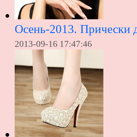
Осень-2013. Прически 
2013-09-16 17:47:46