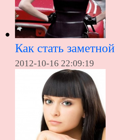
Как стать заметной
2012-10-16 22:09:19