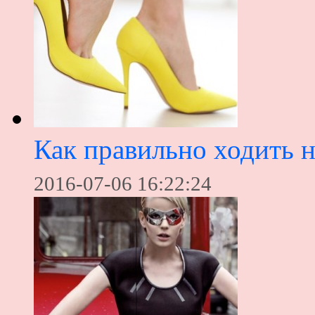
Как правильно ходить н
2016-07-06 16:22:24