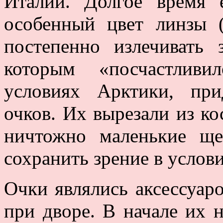
Италии. Долгое время 
особенный цвет линзы 
постепенно излечивать 
которым «посчастливи
условиях Арктики, пр
очков. Их вырезали из ко
ничтожно маленькие ще
сохранить зрение в услов
Очки являлись аксессуар
при дворе. В начале их 