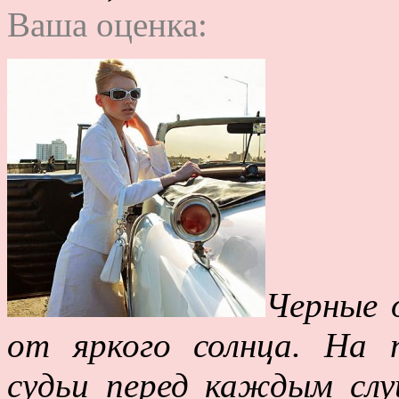
Ваша оценка:
Черные о
от яркого солнца. На 
судьи перед каждым слу