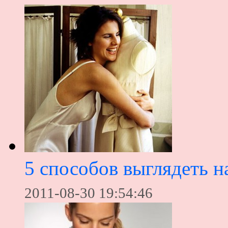
5 способов выглядеть н
2011-08-30 19:54:46