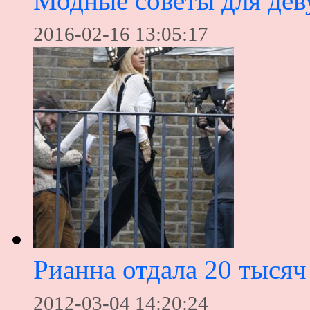
Модные советы для де
2016-02-16 13:05:17
Рианна отдала 20 тысяч
2012-03-04 14:20:24