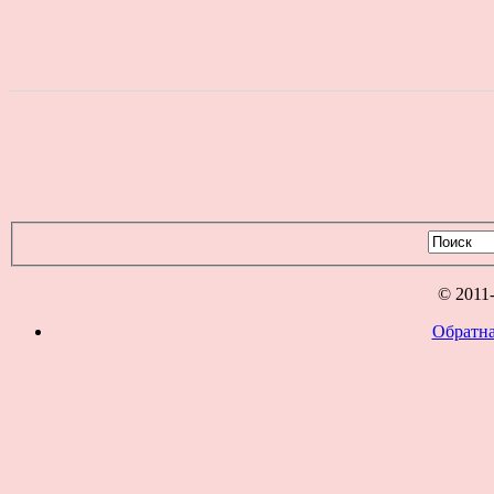
© 2011
Обратна