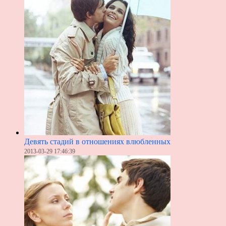
Девять стадий в отношениях влюбленных
2013-03-29 17:46:39