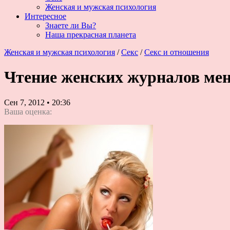
Женская и мужская психология
Интересное
Знаете ли Вы?
Наша прекрасная планета
Женская и мужская психология
/
Секс
/
Секс и отношения
Чтение женских журналов мен
Сен 7, 2012
•
20:36
Ваша оценка: