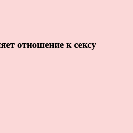
яет отношение к сексу