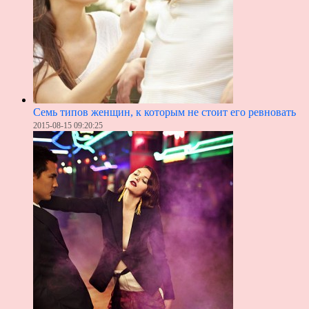
Семь типов женщин, к которым не стоит его ревновать
2015-08-15 09:20:25