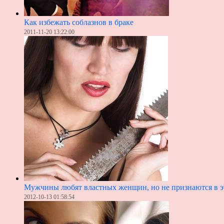
Как избежать соблазнов в браке
2011-11-20 13:22:00
Мужчины любят властных женщин, но не признаются в 
2012-10-13 01:58:54