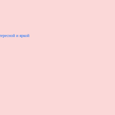
тересной и яркой