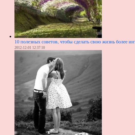
10 полезных советов, чтобы сделать свою жизнь более ин
2012-12-01 12:37:10