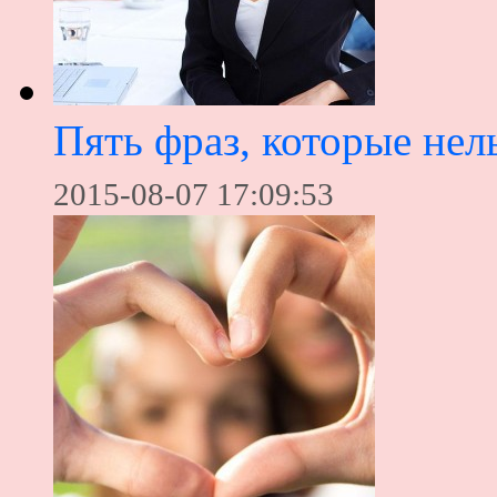
Пять фраз, которые нел
2015-08-07 17:09:53