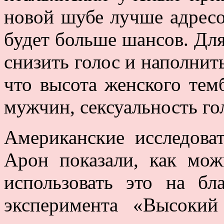
новой шубе лучше адресо
будет больше шансов. Дл
снизить голос и наполнит
что высота женского тем
мужчин, сексуальность гол
Американские исследова
Арон показали, как мож
использовать это на б
эксперимента «Высокий