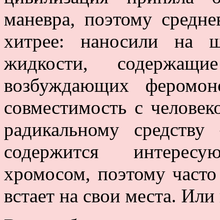
маневра, поэтому средне
хитрее: наносили на 
жидкости, содержащ
возбуждающих феромон
совместимость с человек
радикальному средств
содержится интерес
хромосом, поэтому часто
встает на свои места. Или