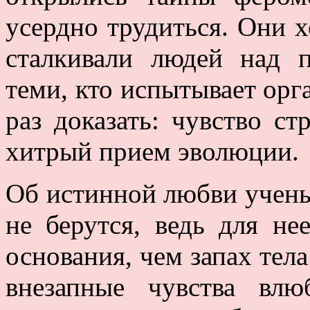
усердно трудиться. Они х
сталкивали людей над 
теми, кто испытывает орга
раз доказать: чувство с
хитрый прием эволюции.
Об истинной любви учены
не берутся, ведь для не
основания, чем запах тела 
внезапные чувства вл