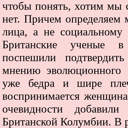
чтобы понять, хотим мы 
нет. Причем определяем м
лица, а не социальному 
Британские ученые в
поспешили подтвердит
мнению эволюционного 
уже бедра и шире пле
воспринимается женщина
очевидности добавили
Британской Колумбии. В р