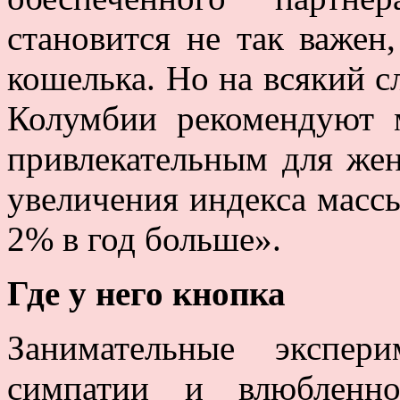
становится не так важен,
кошелька. Но на всякий с
Колумбии рекомендуют 
привлекательным для же
увеличения индекса массы
2% в год больше».
Где у него кнопка
Занимательные экспер
симпатии и влюбленно