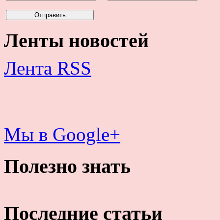
Ленты новостей
Лента RSS
Мы в Google+
Полезно знать
Последние статьи