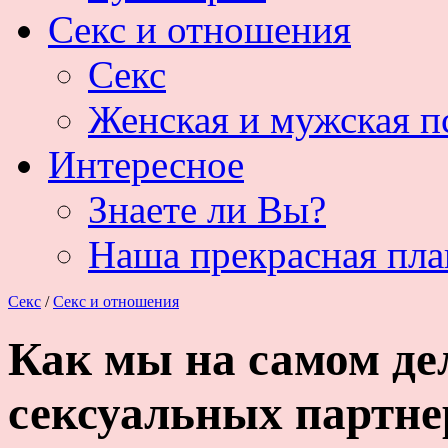
Секс и отношения
Секс
Женская и мужская п
Интересное
Знаете ли Вы?
Наша прекрасная пла
Секс
/
Секс и отношения
Как мы на самом де
сексуальных партне