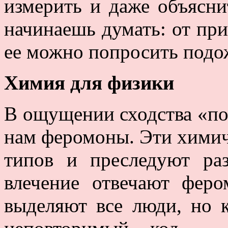
измерить и даже объясни
начинаешь думать: от при
ее можно попросить подо
Химия для физики
В ощущении сходства «по
нам феромоны. Эти химич
типов и преследуют ра
влечение отвечают фер
выделяют все люди, но 