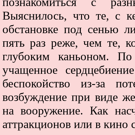
познакомиться с раз
Выяснилось, что те, с 
обстановке под сенью ли
пять раз реже, чем те, к
глубоким каньоном. По
учащенное сердцебиени
беспокойство из-за по
возбуждение при виде же
на вооружение. Как нас
аттракционов или в кино