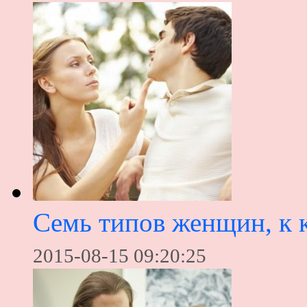
Семь типов женщин, к к
2015-08-15 09:20:25