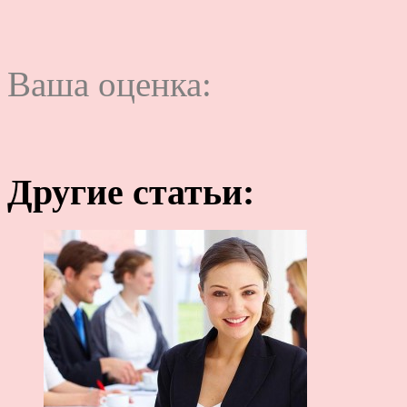
Ваша оценка:
Другие статьи: