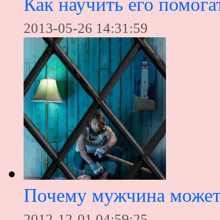
Как научить его помога
2013-05-26 14:31:59
Почему мужчина может
2012-12-01 04:59:25