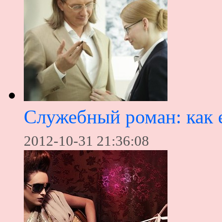
Служебный роман: как 
2012-10-31 21:36:08