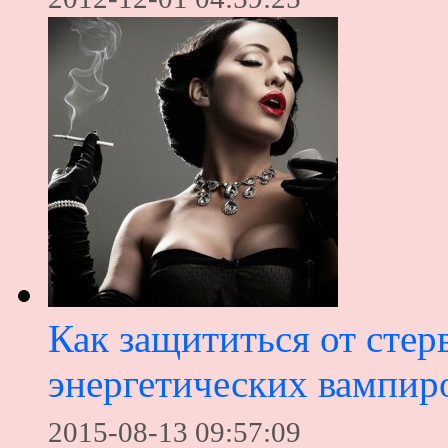
Как защититься от стер
энергетических вампир
2015-08-13 09:57:09