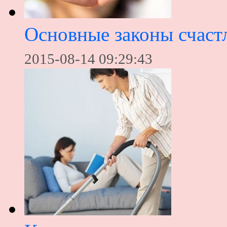
Основные законы счаст
2015-08-14 09:29:43