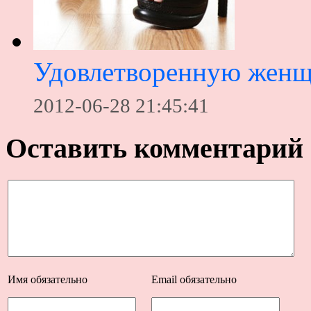
Удовлетворенную женщ
2012-06-28 21:45:41
Оставить комментарий
Имя
обязательно
Email
обязательно