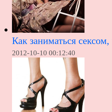
Как заниматься сексом,
2012-10-10 00:12:40