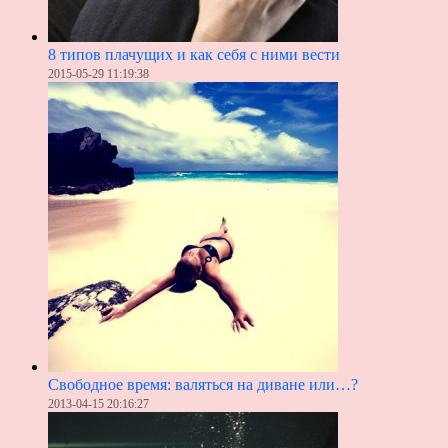
8 типов плачущих и как себя с ними вести
2015-05-29 11:19:38
Свободное время: валяться на диване или…?
2013-04-15 20:16:27