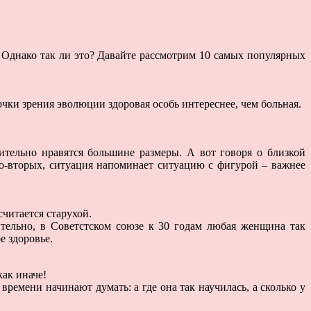
Однако так ли это? Давайте рассмотрим 10 самых популярных
очки зрения эволюции здоровая особь интереснее, чем больная.
ительно нравятся большине размеры. А вот говоря о близкой
о-вторых, ситуация напоминает ситуацию с фигурой – важнее
считается старухой.
тельно, в Советстском союзе к 30 годам любая женщина так
е здоровье.
ак иначе!
емени начинают думать: а где она так научилась, а сколько у