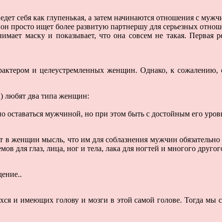
ведет себя как глупенькая, а затем начинаются отношения с муж
 он просто ищет более развитую партнершу для серьезных отнош
нимает маску и показывает, что она совсем не такая. Первая 
актером и целеустремленных женщин. Однако, к сожалению, обр
 любят два типа женщин:
 оставаться мужчиной, но при этом быть с достойным его уров
в женщин мысль, что им для соблазнения мужчин обязательно н
ов для глаз, лица, ног и тела, лака для ногтей и многого другог
ение..
хся и имеющих голову и мозги в этой самой голове. Тогда мы с