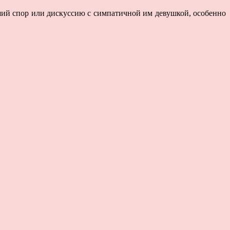
ший спор или дискуссию с симпатичной им девушкой, особенно