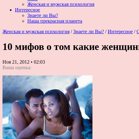
Женская и мужская психология
Интересное
Знаете ли Вы?
Наша прекрасная планета
Женская и мужская психология
/
Знаете ли Вы?
/
Интересное
/
С
10 мифов о том какие женщи
Ноя 21, 2012
•
02:03
Ваша оценка: