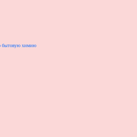
ую бытовую химию