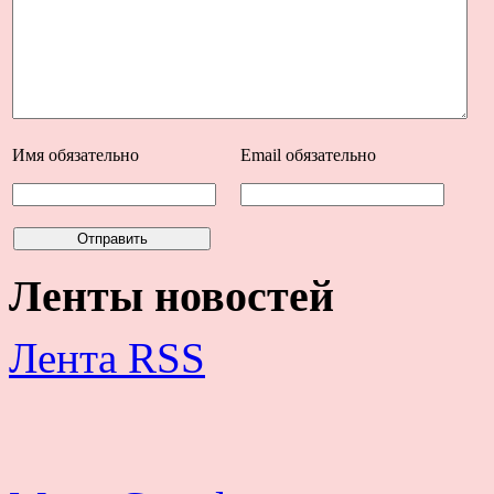
Имя
обязательно
Email
обязательно
Ленты новостей
Лента RSS