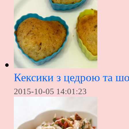
Кексики з цедрою та ш
2015-10-05 14:01:23