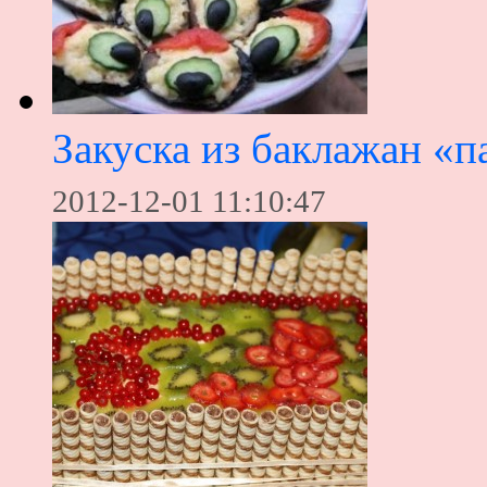
Закуска из баклажан «п
2012-12-01 11:10:47