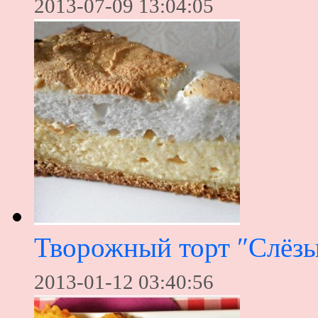
2013-07-09 13:04:05
Творожный торт ″Слёзы
2013-01-12 03:40:56