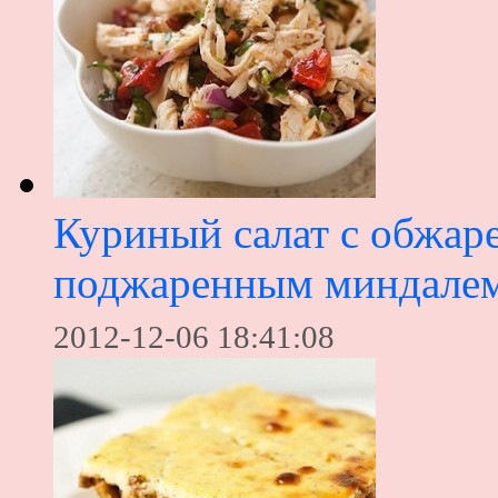
Куриный салат с обжар
поджаренным миндале
2012-12-06 18:41:08