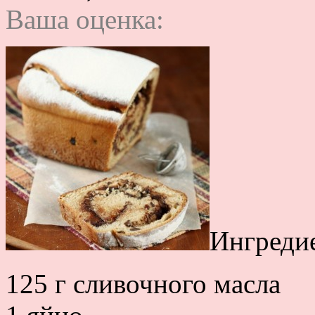
Ваша оценка:
Ингреди
125 г сливочного масла