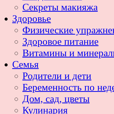
Секреты макияжа
Здоровье
Физические упражне
Здоровое питание
Витамины и минера
Семья
Родители и дети
Беременность по нед
Дом, сад, цветы
Кулинария