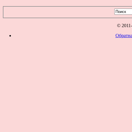
© 2011
Обратна