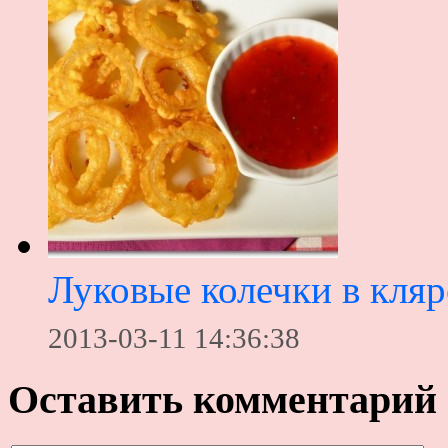
Луковые колечки в кляр
2013-03-11 14:36:38
Оставить комментарий