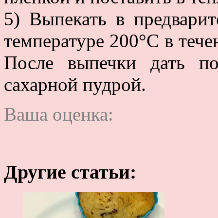
5) Выпекать в предварит
температуре 200°С в тече
После выпечки дать п
сахарной пудрой.
Ваша оценка:
Другие статьи: