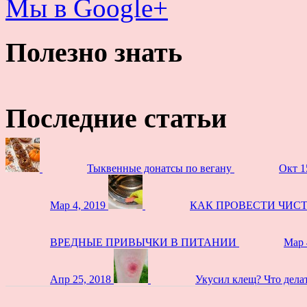
Мы в Google+
Полезно знать
Последние статьи
Тыквенные донатсы по вегану
Окт 1
Мар 4, 2019
КАК ПРОВЕСТИ ЧИС
ВРЕДНЫЕ ПРИВЫЧКИ В ПИТАНИИ
Мар 
Апр 25, 2018
Укусил клещ? Что дела