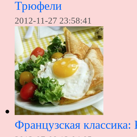
Трюфели
2012-11-27 23:58:41
Французская классика: 