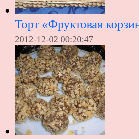
Торт «Фруктовая корзи
2012-12-02 00:20:47