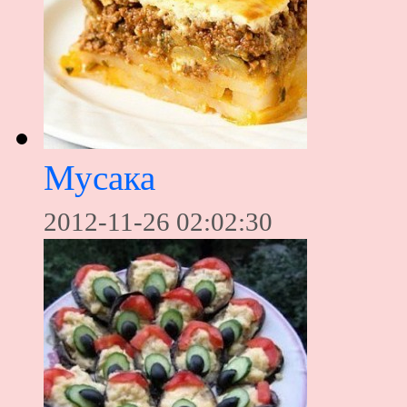
Мусака
2012-11-26 02:02:30