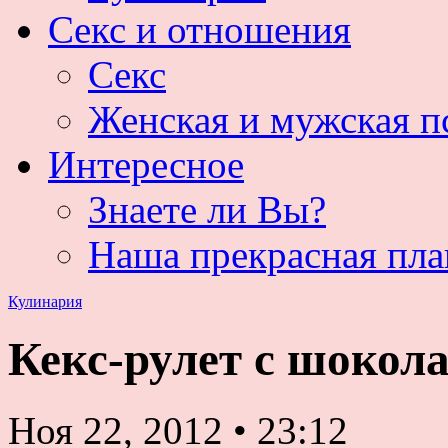
Секс и отношения
Секс
Женская и мужская п
Интересное
Знаете ли Вы?
Наша прекрасная пла
Кулинария
Кекс-рулет с шокол
Ноя 22, 2012
•
23:12